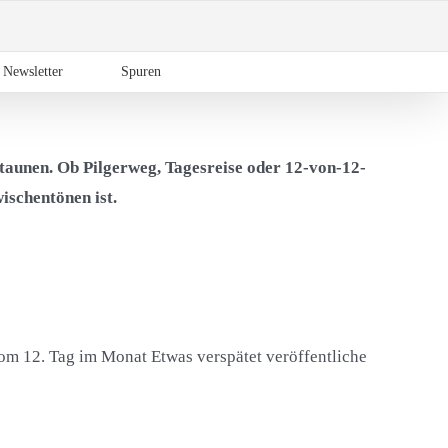
Newsletter
Spuren
taunen. Ob Pilgerweg, Tagesreise oder 12-von-12-
ischentönen ist.
om 12. Tag im Monat Etwas verspätet veröffentliche