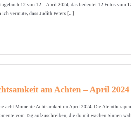
tagebuch 12 von 12 – April 2024, das bedeutet 12 Fotos vom 12
 ich vermute, dass Judith Peters [...]
htsamkeit am Achten – April 2024
e acht Momente Achtsamkeit im April 2024. Die Atemtherapeut
mente vom Tag aufzuschreiben, die du mit wachen Sinnen wah