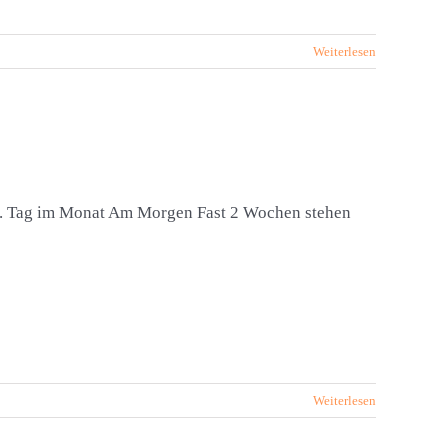
Weiterlesen
12. Tag im Monat Am Morgen Fast 2 Wochen stehen
Weiterlesen