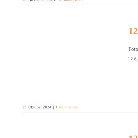
12
Foto
Tag,
2024
13. Oktober 2024
|
1 Kommentar