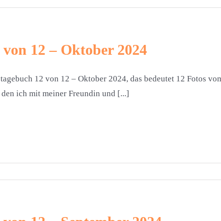
 von 12 – Oktober 2024
tagebuch 12 von 12 – Oktober 2024, das bedeutet 12 Fotos vo
 den ich mit meiner Freundin und [...]