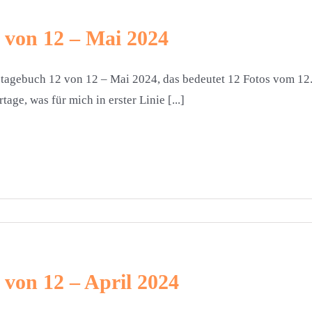
 von 12 – Mai 2024
tagebuch 12 von 12 – Mai 2024, das bedeutet 12 Fotos vom 12.
rtage, was für mich in erster Linie [...]
 von 12 – April 2024