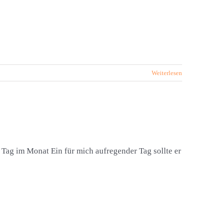
Weiterlesen
 Tag im Monat Ein für mich aufregender Tag sollte er