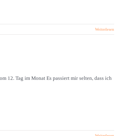
Weiterlesen
 12. Tag im Monat Es passiert mir selten, dass ich
Weiterlesen