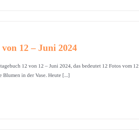
 von 12 – Juni 2024
tagebuch 12 von 12 – Juni 2024, das bedeutet 12 Fotos vom 
e Blumen in der Vase. Heute [...]