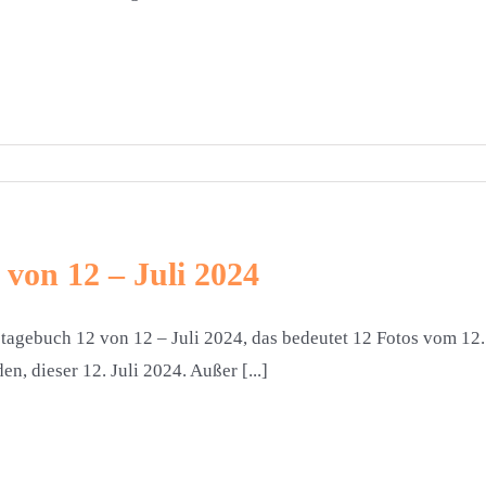
 von 12 – Juli 2024
tagebuch 12 von 12 – Juli 2024, das bedeutet 12 Fotos vom 12.
en, dieser 12. Juli 2024. Außer [...]