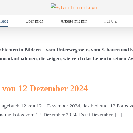
Blog
Über mich
Arbeite mit mir
Für 0 €
hichten in Bildern – vom Unterwegssein, vom Schauen und S
omentaufnahmen, die zeigen, wie reich das Leben in seinen Zw
 von 12 Dezember 2024
tagebuch 12 von 12 – Dezember 2024, das bedeutet 12 Fotos v
meine Fotos vom 12. Dezember 2024. Es ist Dezember, [...]