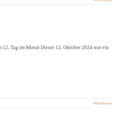
m 12. Tag im Monat Dieser 12. Oktober 2024 war ein
Weiterlesen