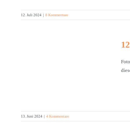
12. Juli 2024
|
8 Kommentare
12
Foto
dies
24
13. Juni 2024
|
4 Kommentare