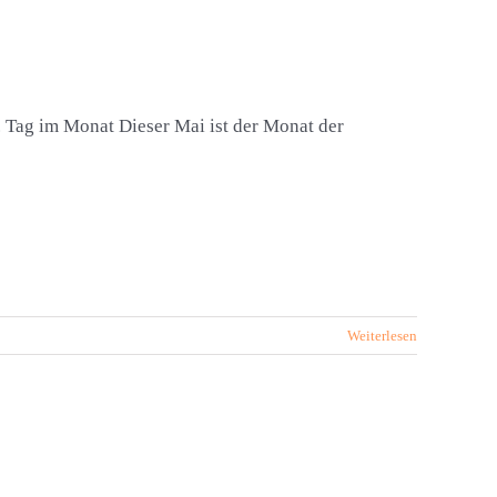
 Tag im Monat Dieser Mai ist der Monat der
Weiterlesen