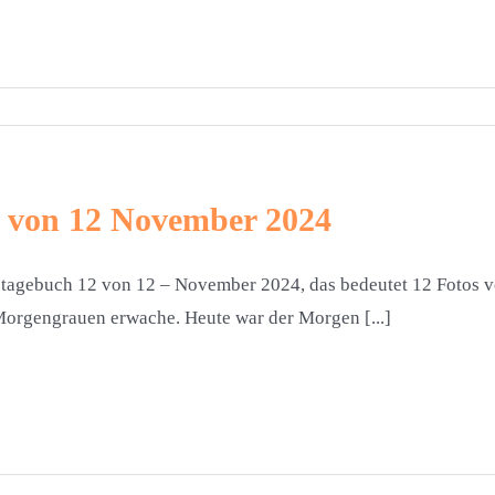
 von 12 November 2024
tagebuch 12 von 12 – November 2024, das bedeutet 12 Fotos vom
orgengrauen erwache. Heute war der Morgen [...]