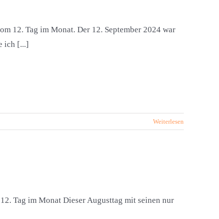
vom 12. Tag im Monat. Der 12. September 2024 war
ch [...]
Weiterlesen
12. Tag im Monat Dieser Augusttag mit seinen nur