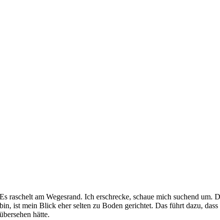
Es raschelt am Wegesrand. Ich erschrecke, schaue mich suchend um. D
bin, ist mein Blick eher selten zu Boden gerichtet. Das führt dazu, dass
übersehen hätte.