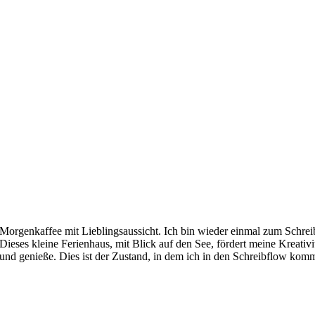
Morgenkaffee mit Lieblingsaussicht. Ich bin wieder einmal zum Schrei
Dieses kleine Ferienhaus, mit Blick auf den See, fördert meine Kreativit
und genieße. Dies ist der Zustand, in dem ich in den Schreibflow kom