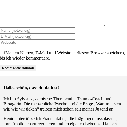
Meinen Namen, E-Mail und Website in diesem Browser speichern,
bis ich wieder kommentiere.
Hallo, schön, dass du da bist!
Ich bin Sylvia, systemische Therapeutin, Trauma-Coach und
Bloggerin. Die menschliche Psyche und die Frage „Warum ticken
wir, wie wir ticken“ treiben mich schon seit meiner Jugend an.
Heute unterstütze ich Frauen dabei, alte Prägungen loszulassen,
ihre Emotionen zu regulieren und im eigenen Leben zu Hause zu