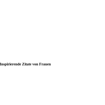
Inspirierende Zitate von Frauen