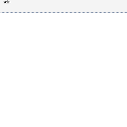
sein.