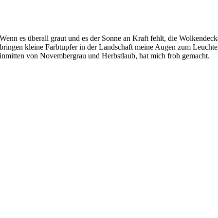
Wenn es überall graut und es der Sonne an Kraft fehlt, die Wolkendec
bringen kleine Farbtupfer in der Landschaft meine Augen zum Leuchte
inmitten von Novembergrau und Herbstlaub, hat mich froh gemacht.