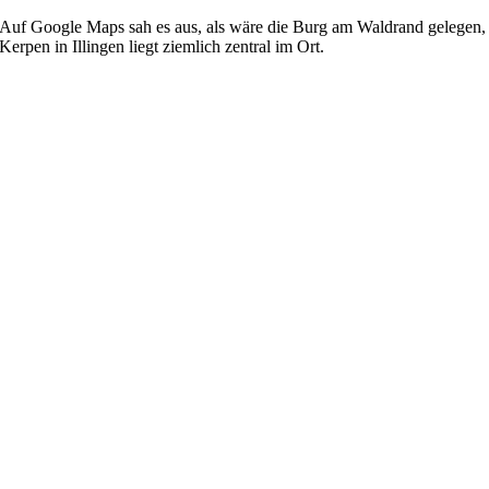
Auf Google Maps sah es aus, als wäre die Burg am Waldrand gelegen, 
Kerpen in Illingen liegt ziemlich zentral im Ort.