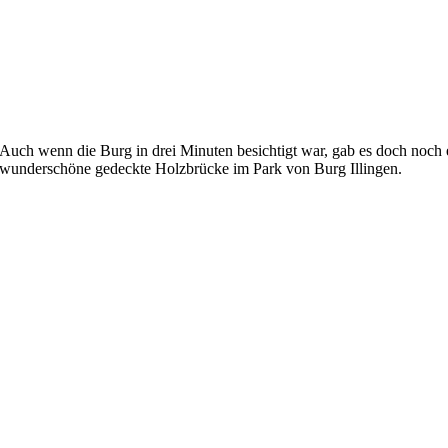
Auch wenn die Burg in drei Minuten besichtigt war, gab es doch noch 
wunderschöne gedeckte Holzbrücke im Park von Burg Illingen.