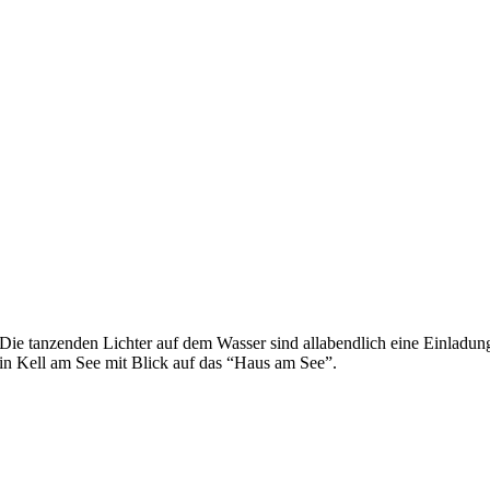
Die tanzenden Lichter auf dem Wasser sind allabendlich eine Einlad
in Kell am See mit Blick auf das “Haus am See”.