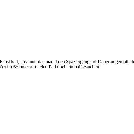
Es ist kalt, nass und das macht den Spaziergang auf Dauer ungemütlich
Ort im Sommer auf jeden Fall noch einmal besuchen.