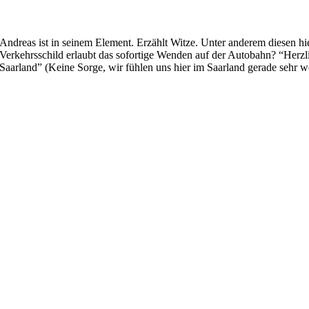
Andreas ist in seinem Element. Erzählt Witze. Unter anderem diesen hi
Verkehrsschild erlaubt das sofortige Wenden auf der Autobahn? “Herz
Saarland” (Keine Sorge, wir fühlen uns hier im Saarland gerade sehr w