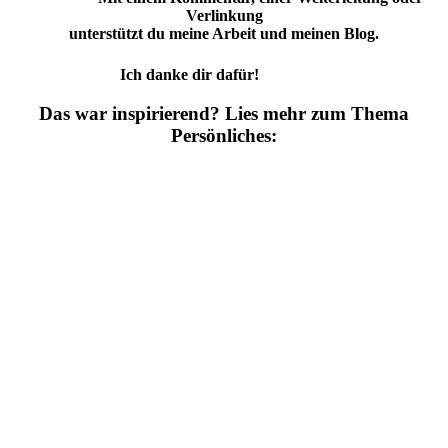
Verlinkung
unterstützt du meine Arbeit und meinen Blog.
Ich danke dir dafür!
Das war inspirierend? Lies mehr zum Thema
Persönliches: