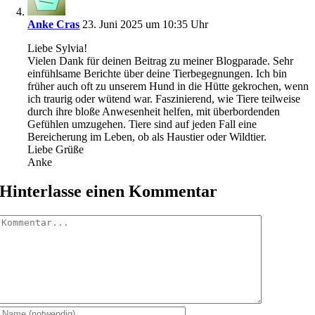
Anke Cras
23. Juni 2025 um 10:35 Uhr
Liebe Sylvia!
Vielen Dank für deinen Beitrag zu meiner Blogparade. Sehr
einfühlsame Berichte über deine Tierbegegnungen. Ich bin
früher auch oft zu unserem Hund in die Hütte gekrochen, wenn
ich traurig oder wütend war. Faszinierend, wie Tiere teilweise
durch ihre bloße Anwesenheit helfen, mit überbordenden
Gefühlen umzugehen. Tiere sind auf jeden Fall eine
Bereicherung im Leben, ob als Haustier oder Wildtier.
Liebe Grüße
Anke
Hinterlasse einen Kommentar
Kommentar