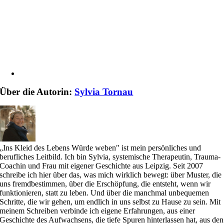
Über die Autorin:
Sylvia Tornau
„Ins Kleid des Lebens Würde weben" ist mein persönliches und
berufliches Leitbild. Ich bin Sylvia, systemische Therapeutin, Trauma-
Coachin und Frau mit eigener Geschichte aus Leipzig. Seit 2007
schreibe ich hier über das, was mich wirklich bewegt: über Muster, die
uns fremdbestimmen, über die Erschöpfung, die entsteht, wenn wir
funktionieren, statt zu leben. Und über die manchmal unbequemen
Schritte, die wir gehen, um endlich in uns selbst zu Hause zu sein. Mit
meinem Schreiben verbinde ich eigene Erfahrungen, aus einer
Geschichte des Aufwachsens, die tiefe Spuren hinterlassen hat, aus den