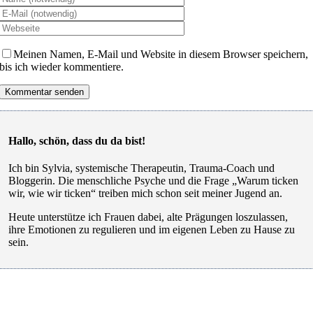
Meinen Namen, E-Mail und Website in diesem Browser speichern,
bis ich wieder kommentiere.
Hallo, schön, dass du da bist!
Ich bin Sylvia, systemische Therapeutin, Trauma-Coach und
Bloggerin. Die menschliche Psyche und die Frage „Warum ticken
wir, wie wir ticken“ treiben mich schon seit meiner Jugend an.
Heute unterstütze ich Frauen dabei, alte Prägungen loszulassen,
ihre Emotionen zu regulieren und im eigenen Leben zu Hause zu
sein.