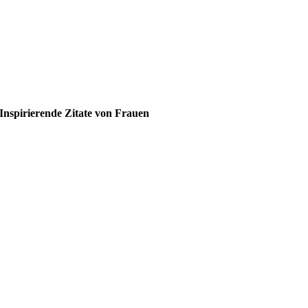
Inspirierende Zitate von Frauen