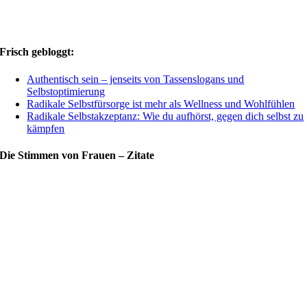
Frisch gebloggt:
Authentisch sein – jenseits von Tassenslogans und
Selbstoptimierung
Radikale Selbstfürsorge ist mehr als Wellness und Wohlfühlen
Radikale Selbstakzeptanz: Wie du aufhörst, gegen dich selbst zu
kämpfen
Die Stimmen von Frauen – Zitate