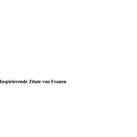
Inspirierende Zitate von Frauen