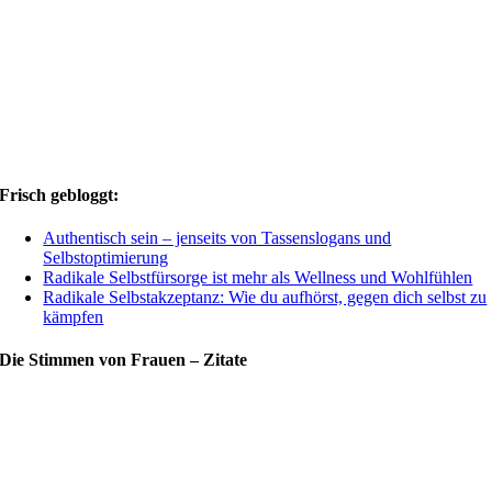
Frisch gebloggt:
Authentisch sein – jenseits von Tassenslogans und
Selbstoptimierung
Radikale Selbstfürsorge ist mehr als Wellness und Wohlfühlen
Radikale Selbstakzeptanz: Wie du aufhörst, gegen dich selbst zu
kämpfen
Die Stimmen von Frauen – Zitate