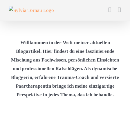
Zum
Inhalt
springen
Willkommen in der Welt meiner aktuellen
Blogartikel. Hier findest du eine faszinierende
Mischung aus Fachwissen, persönlichen Einsichten
und professionellen Ratschlägen. Als dynamische
Bloggerin, erfahrene Trauma-Coach und versierte
Paartherapeutin bringe ich meine einzigartige
Perspektive in jedes Thema, das ich behandle.