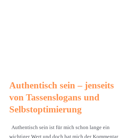
Authentisch sein – jenseits
von Tassenslogans und
Selbstoptimierung
Authentisch sein ist für mich schon lange ein
wichtiger Wert und doch hat mich der Kommentar