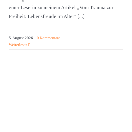
einer Leserin zu meinem Artikel „Vom Trauma zur
Freiheit: Lebensfreude im Alter" [...]
5. August 2026
|
0 Kommentare
Weiterlesen