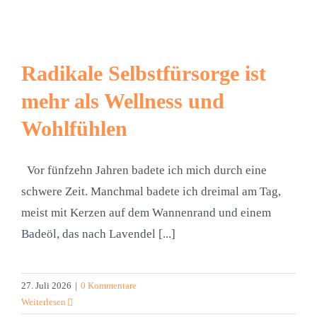
Radikale Selbstfürsorge ist
mehr als Wellness und
Wohlfühlen
Vor fünfzehn Jahren badete ich mich durch eine
schwere Zeit. Manchmal badete ich dreimal am Tag,
meist mit Kerzen auf dem Wannenrand und einem
Badeöl, das nach Lavendel [...]
27. Juli 2026
|
0 Kommentare
Weiterlesen