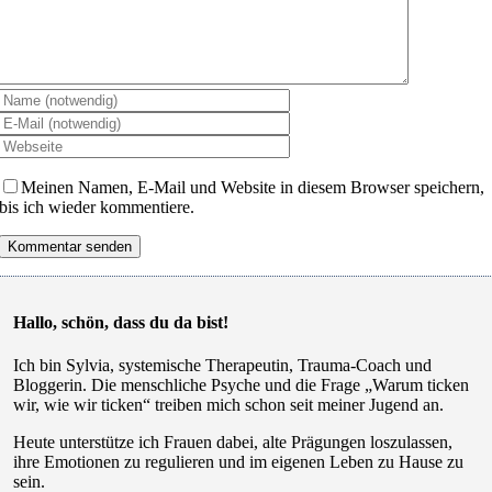
Meinen Namen, E-Mail und Website in diesem Browser speichern,
bis ich wieder kommentiere.
Hallo, schön, dass du da bist!
Ich bin Sylvia, systemische Therapeutin, Trauma-Coach und
Bloggerin. Die menschliche Psyche und die Frage „Warum ticken
wir, wie wir ticken“ treiben mich schon seit meiner Jugend an.
Heute unterstütze ich Frauen dabei, alte Prägungen loszulassen,
ihre Emotionen zu regulieren und im eigenen Leben zu Hause zu
sein.