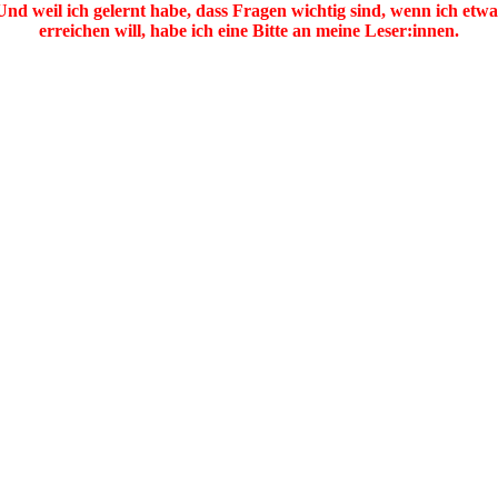
Und weil ich gelernt habe, dass Fragen wichtig sind, wenn ich etwa
erreichen will, habe ich eine Bitte an meine Leser:innen.