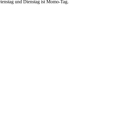
ienstag und Dienstag ist Momo-Tag.