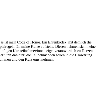
as ist mein Code of Honor. Ein Ehrenkodex, mit dem ich die
pielregeln für meine Kurse aufstelle. Diesen nehmen sich meine
ünftigen Kursteilnehmer:innen eigenverantwortlich zu Herzen.
er Sinn dahinter: die Teilnehmenden sollen in die Umsetzung
ommen und den Kurs ernst nehmen.