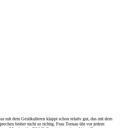
as mit dem Gestikulieren klappt schon relativ gut, das mit dem
prechen bisher nicht so richtig. Frau Tornau übt vor jedem