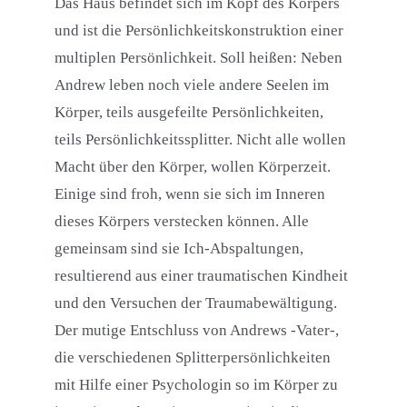
Das Haus befindet sich im Kopf des Körpers
und ist die Persönlichkeitskonstruktion einer
multiplen Persönlichkeit. Soll heißen: Neben
Andrew leben noch viele andere Seelen im
Körper, teils ausgefeilte Persönlichkeiten,
teils Persönlichkeitssplitter. Nicht alle wollen
Macht über den Körper, wollen Körperzeit.
Einige sind froh, wenn sie sich im Inneren
dieses Körpers verstecken können. Alle
gemeinsam sind sie Ich-Abspaltungen,
resultierend aus einer traumatischen Kindheit
und den Versuchen der Traumabewältigung.
Der mutige Entschluss von Andrews -Vater-,
die verschiedenen Splitterpersönlichkeiten
mit Hilfe einer Psychologin so im Körper zu