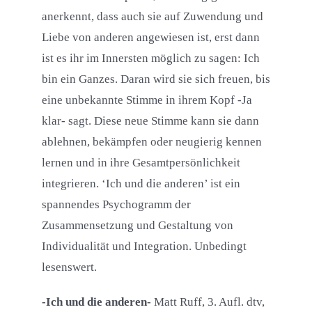
anerkennt, dass auch sie auf Zuwendung und
Liebe von anderen angewiesen ist, erst dann
ist es ihr im Innersten möglich zu sagen: Ich
bin ein Ganzes. Daran wird sie sich freuen, bis
eine unbekannte Stimme in ihrem Kopf -Ja
klar- sagt. Diese neue Stimme kann sie dann
ablehnen, bekämpfen oder neugierig kennen
lernen und in ihre Gesamtpersönlichkeit
integrieren. ‘Ich und die anderen’ ist ein
spannendes Psychogramm der
Zusammensetzung und Gestaltung von
Individualität und Integration. Unbedingt
lesenswert.
-Ich und die anderen-
Matt Ruff, 3. Aufl. dtv,