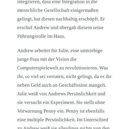
integrieren, dass eine Integration in die
menschliche Gesellschaft einigermaßen
gelingt, hat diesen nachhaltig erschöpft. Er
erschuf Andrew und übergab diesem seine
Führungsrolle im Haus.
Andrew arbeitet für Julie, eine umtriebige
junge Frau mit der Vision die
Computerspielewelt zu revolutionieren. Was
ihr, so viel sei verraten, nicht gelingt, da es ihr
neben Geld auch an Geschäftssinn mangelt.
Julie weiß von Andrews Persönlichkeit und
sie versucht ein Experiment. Sie stellt ohne
Vorwarnung Penny ein. Penny ist ebenfalls
eine multiple Persönlichkeit. Im Unterschied
zu Andrew weiß sie allerdings nichts von den