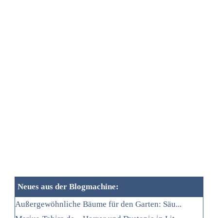
Neues aus der Blogmachine:
Außergewöhnliche Bäume für den Garten: Säu...