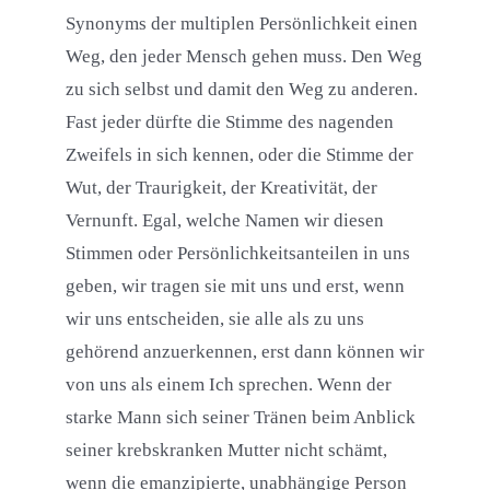
Synonyms der multiplen Persönlichkeit einen
Weg, den jeder Mensch gehen muss. Den Weg
zu sich selbst und damit den Weg zu anderen.
Fast jeder dürfte die Stimme des nagenden
Zweifels in sich kennen, oder die Stimme der
Wut, der Traurigkeit, der Kreativität, der
Vernunft. Egal, welche Namen wir diesen
Stimmen oder Persönlichkeitsanteilen in uns
geben, wir tragen sie mit uns und erst, wenn
wir uns entscheiden, sie alle als zu uns
gehörend anzuerkennen, erst dann können wir
von uns als einem Ich sprechen. Wenn der
starke Mann sich seiner Tränen beim Anblick
seiner krebskranken Mutter nicht schämt,
wenn die emanzipierte, unabhängige Person