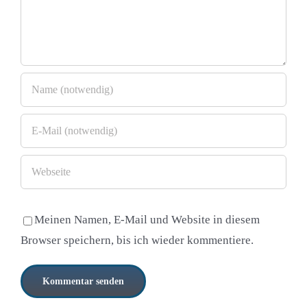
Meinen Namen, E-Mail und Website in diesem
Browser speichern, bis ich wieder kommentiere.