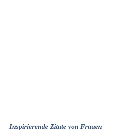
Inspirierende Zitate von Frauen