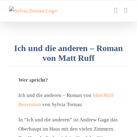
Zum
Inhalt
springen
Ich und die anderen – Roman
von Matt Ruff
Wer spricht?
Ich und die anderen – Roman von
Matt Ruff
Rezension
von Sylvia Tornau
In “Ich und die anderen” ist Andrew Gage das
Oberhaupt im Haus mit den vielen Zimmern.