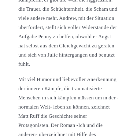
die Trauer, die Schüchternheit, die Scham und
viele andere mehr. Andrew, mit der Situation
überfordert, stellt sich voller Widerstände der
Aufgabe Penny zu helfen, obwohl er Angst
hat selbst aus dem Gleichgewicht zu geraten
und sich von Julie hintergangen und benutzt
fühlt.
Mit viel Humor und liebevoller Anerkennung
der inneren Kämpfe, die traumatisierte
Menschen in sich kämpfen müssen um in der -
normalen Welt- leben zu können, zeichnet
Matt Ruff die Geschichte seiner
Protagonisten. Der Roman -Ich und die
anderen- überzeichnet mit Hilfe des