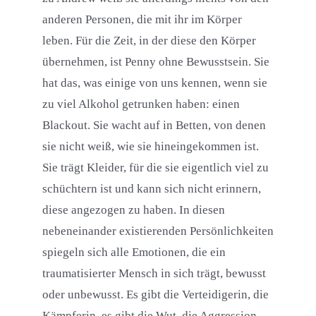
anderen Personen, die mit ihr im Körper
leben. Für die Zeit, in der diese den Körper
übernehmen, ist Penny ohne Bewusstsein. Sie
hat das, was einige von uns kennen, wenn sie
zu viel Alkohol getrunken haben: einen
Blackout. Sie wacht auf in Betten, von denen
sie nicht weiß, wie sie hineingekommen ist.
Sie trägt Kleider, für die sie eigentlich viel zu
schüchtern ist und kann sich nicht erinnern,
diese angezogen zu haben. In diesen
nebeneinander existierenden Persönlichkeiten
spiegeln sich alle Emotionen, die ein
traumatisierter Mensch in sich trägt, bewusst
oder unbewusst. Es gibt die Verteidigerin, die
Kämpferin, es gibt die Wut, die Aggression,