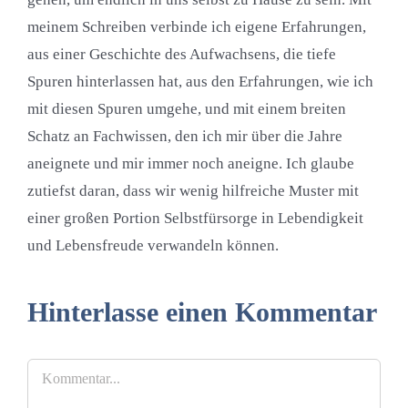
meinem Schreiben verbinde ich eigene Erfahrungen,
aus einer Geschichte des Aufwachsens, die tiefe
Spuren hinterlassen hat, aus den Erfahrungen, wie ich
mit diesen Spuren umgehe, und mit einem breiten
Schatz an Fachwissen, den ich mir über die Jahre
aneignete und mir immer noch aneigne. Ich glaube
zutiefst daran, dass wir wenig hilfreiche Muster mit
einer großen Portion Selbstfürsorge in Lebendigkeit
und Lebensfreude verwandeln können.
Hinterlasse einen Kommentar
Kommentar