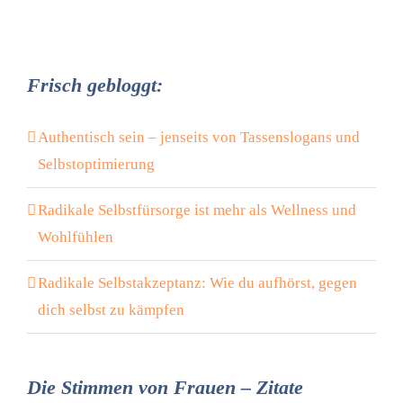
Frisch gebloggt:
Authentisch sein – jenseits von Tassenslogans und
Selbstoptimierung
Radikale Selbstfürsorge ist mehr als Wellness und
Wohlfühlen
Radikale Selbstakzeptanz: Wie du aufhörst, gegen
dich selbst zu kämpfen
Die Stimmen von Frauen – Zitate