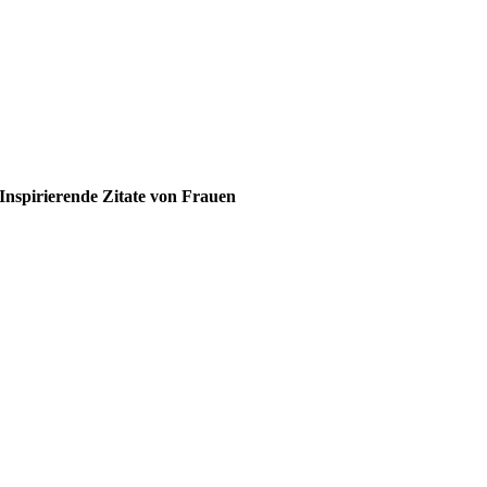
Inspirierende Zitate von Frauen