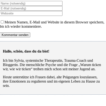
Meinen Namen, E-Mail und Website in diesem Browser speichern,
bis ich wieder kommentiere.
Hallo, schön, dass du da bist!
Ich bin Sylvia, systemische Therapeutin, Trauma-Coach und
Bloggerin. Die menschliche Psyche und die Frage „Warum ticken
wir, wie wir ticken“ treiben mich schon seit meiner Jugend an.
Heute unterstütze ich Frauen dabei, alte Prägungen loszulassen,
ihre Emotionen zu regulieren und im eigenen Leben zu Hause zu
sein.