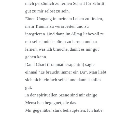
mich persönlich zu lernen Schritt für Schritt
gut zu mir selbst zu sein.
Einen Umgang in meinem Leben zu finden,
mein Trauma zu verarbeiten und zu
integrieren. Und dann im Alltag liebevoll zu
mir selbst mich spüren zu lernen und zu
lernen, was ich brauche, damit es mir gut
gehen kann.
Dami Charf (Traumatherapeutin) sagte
einmal “Es braucht immer ein Du”. Man liebt
sich nicht einfach selbst und dann ist alles
gut.
In der spirituellen Szene sind mir einige
Menschen begegnet, die das
Mir gegenüber stark behaupteten. Ich habe