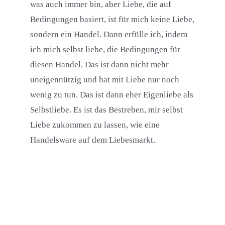
was auch immer bin, aber Liebe, die auf
Bedingungen basiert, ist für mich keine Liebe,
sondern ein Handel. Dann erfülle ich, indem
ich mich selbst liebe, die Bedingungen für
diesen Handel. Das ist dann nicht mehr
uneigennützig und hat mit Liebe nur noch
wenig zu tun. Das ist dann eher Eigenliebe als
Selbstliebe. Es ist das Bestreben, mir selbst
Liebe zukommen zu lassen, wie eine
Handelsware auf dem Liebesmarkt.