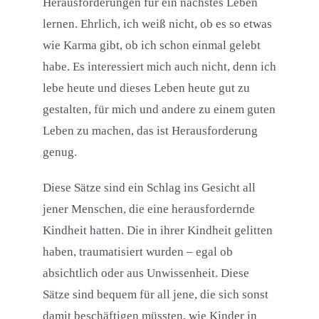
Herausforderungen für ein nächstes Leben
lernen. Ehrlich, ich weiß nicht, ob es so etwas
wie Karma gibt, ob ich schon einmal gelebt
habe. Es interessiert mich auch nicht, denn ich
lebe heute und dieses Leben heute gut zu
gestalten, für mich und andere zu einem guten
Leben zu machen, das ist Herausforderung
genug.
Diese Sätze sind ein Schlag ins Gesicht all
jener Menschen, die eine herausfordernde
Kindheit hatten. Die in ihrer Kindheit gelitten
haben, traumatisiert wurden – egal ob
absichtlich oder aus Unwissenheit. Diese
Sätze sind bequem für all jene, die sich sonst
damit beschäftigen müssten, wie Kinder in