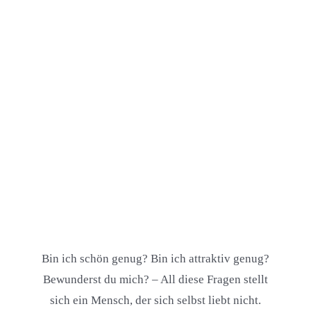
Bin ich schön genug? Bin ich attraktiv genug?
Bewunderst du mich? – All diese Fragen stellt
sich ein Mensch, der sich selbst liebt nicht.