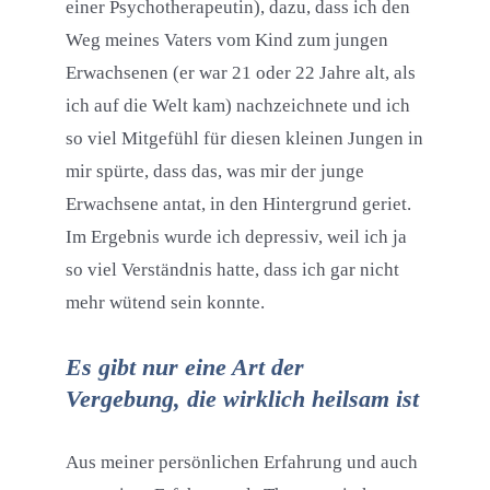
einer Psychotherapeutin), dazu, dass ich den
Weg meines Vaters vom Kind zum jungen
Erwachsenen (er war 21 oder 22 Jahre alt, als
ich auf die Welt kam) nachzeichnete und ich
so viel Mitgefühl für diesen kleinen Jungen in
mir spürte, dass das, was mir der junge
Erwachsene antat, in den Hintergrund geriet.
Im Ergebnis wurde ich depressiv, weil ich ja
so viel Verständnis hatte, dass ich gar nicht
mehr wütend sein konnte.
Es gibt nur eine Art der
Vergebung, die wirklich heilsam ist
Aus meiner persönlichen Erfahrung und auch