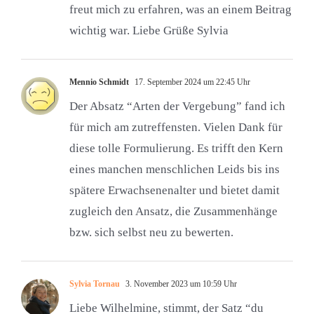
freut mich zu erfahren, was an einem Beitrag
wichtig war. Liebe Grüße Sylvia
Mennio Schmidt
17. September 2024 um 22:45 Uhr
Der Absatz “Arten der Vergebung” fand ich
für mich am zutreffensten. Vielen Dank für
diese tolle Formulierung. Es trifft den Kern
eines manchen menschlichen Leids bis ins
spätere Erwachsenenalter und bietet damit
zugleich den Ansatz, die Zusammenhänge
bzw. sich selbst neu zu bewerten.
Sylvia Tornau
3. November 2023 um 10:59 Uhr
Liebe Wilhelmine, stimmt, der Satz “du