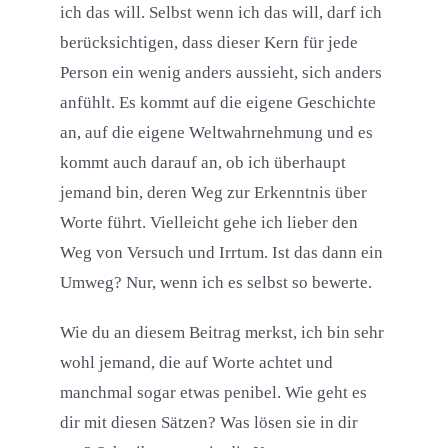
ich das will. Selbst wenn ich das will, darf ich
berücksichtigen, dass dieser Kern für jede
Person ein wenig anders aussieht, sich anders
anfühlt. Es kommt auf die eigene Geschichte
an, auf die eigene Weltwahrnehmung und es
kommt auch darauf an, ob ich überhaupt
jemand bin, deren Weg zur Erkenntnis über
Worte führt. Vielleicht gehe ich lieber den
Weg von Versuch und Irrtum. Ist das dann ein
Umweg? Nur, wenn ich es selbst so bewerte.
Wie du an diesem Beitrag merkst, ich bin sehr
wohl jemand, die auf Worte achtet und
manchmal sogar etwas penibel. Wie geht es
dir mit diesen Sätzen? Was lösen sie in dir