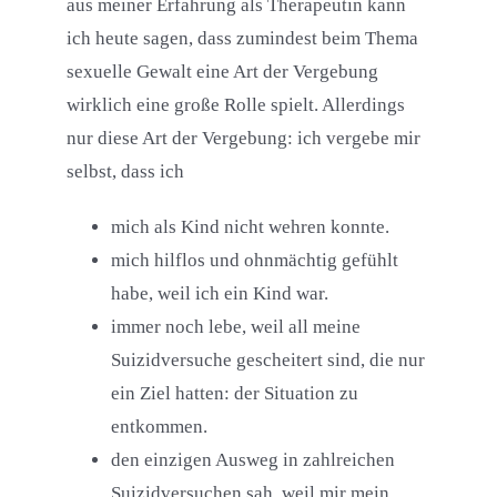
aus meiner Erfahrung als Therapeutin kann
ich heute sagen, dass zumindest beim Thema
sexuelle Gewalt eine Art der Vergebung
wirklich eine große Rolle spielt. Allerdings
nur diese Art der Vergebung: ich vergebe mir
selbst, dass ich
mich als Kind nicht wehren konnte.
mich hilflos und ohnmächtig gefühlt
habe, weil ich ein Kind war.
immer noch lebe, weil all meine
Suizidversuche gescheitert sind, die nur
ein Ziel hatten: der Situation zu
entkommen.
den einzigen Ausweg in zahlreichen
Suizidversuchen sah, weil mir mein