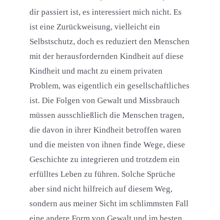
dir passiert ist, es interessiert mich nicht. Es
ist eine Zurückweisung, vielleicht ein
Selbstschutz, doch es reduziert den Menschen
mit der herausfordernden Kindheit auf diese
Kindheit und macht zu einem privaten
Problem, was eigentlich ein gesellschaftliches
ist. Die Folgen von Gewalt und Missbrauch
müssen ausschließlich die Menschen tragen,
die davon in ihrer Kindheit betroffen waren
und die meisten von ihnen finde Wege, diese
Geschichte zu integrieren und trotzdem ein
erfülltes Leben zu führen. Solche Sprüche
aber sind nicht hilfreich auf diesem Weg,
sondern aus meiner Sicht im schlimmsten Fall
eine andere Form von Gewalt und im besten