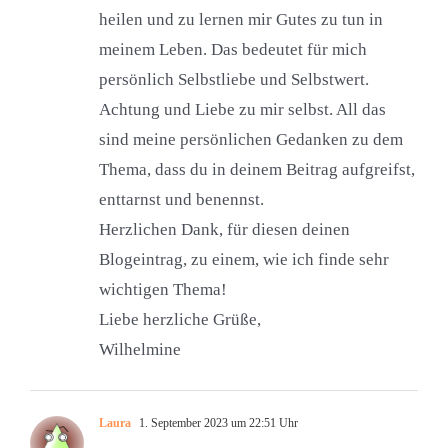
heilen und zu lernen mir Gutes zu tun in
meinem Leben. Das bedeutet für mich
persönlich Selbstliebe und Selbstwert.
Achtung und Liebe zu mir selbst. All das
sind meine persönlichen Gedanken zu dem
Thema, dass du in deinem Beitrag aufgreifst,
enttarnst und benennst.
Herzlichen Dank, für diesen deinen
Blogeintrag, zu einem, wie ich finde sehr
wichtigen Thema!
Liebe herzliche Grüße,
Wilhelmine
Laura
1. September 2023 um 22:51 Uhr