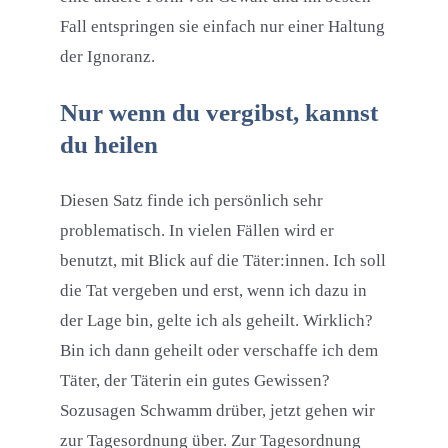
Fall entspringen sie einfach nur einer Haltung
der Ignoranz.
Nur wenn du vergibst, kannst
du heilen
Diesen Satz finde ich persönlich sehr
problematisch. In vielen Fällen wird er
benutzt, mit Blick auf die Täter:innen. Ich soll
die Tat vergeben und erst, wenn ich dazu in
der Lage bin, gelte ich als geheilt. Wirklich?
Bin ich dann geheilt oder verschaffe ich dem
Täter, der Täterin ein gutes Gewissen?
Sozusagen Schwamm drüber, jetzt gehen wir
zur Tagesordnung über. Zur Tagesordnung