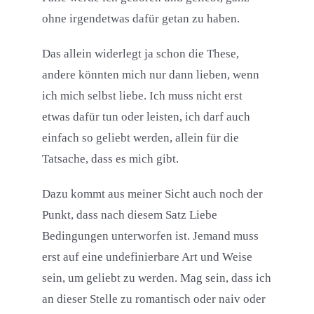
ohne irgendetwas dafür getan zu haben.
Das allein widerlegt ja schon die These,
andere könnten mich nur dann lieben, wenn
ich mich selbst liebe. Ich muss nicht erst
etwas dafür tun oder leisten, ich darf auch
einfach so geliebt werden, allein für die
Tatsache, dass es mich gibt.
Dazu kommt aus meiner Sicht auch noch der
Punkt, dass nach diesem Satz Liebe
Bedingungen unterworfen ist. Jemand muss
erst auf eine undefinierbare Art und Weise
sein, um geliebt zu werden. Mag sein, dass ich
an dieser Stelle zu romantisch oder naiv oder