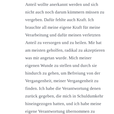
Anteil wollte anerkannt werden und sich
nicht auch noch darum kümmern müssen zu
vergeben. Dafür fehlte auch Kraft. Ich
brauchte all meine eigene Kraft für meine
Verarbeitung und dafür meinen verletzten
Anteil zu versorgen und zu heilen. Mir hat
am meisten geholfen, radikal zu akzeptieren
was mir angetan wurde. Mich meiner
eigenen Wunde zu stellen und durch sie
hindurch zu gehen, um Befreiung von der
Vergangenheit, meiner Vergangenheit zu
finden. Ich habe die Verantwortung denen
zurück gegeben, die mich in Schuldumkehr
hineingezogen hatten, und ich habe meine
eigene Verantwortung übernommen zu