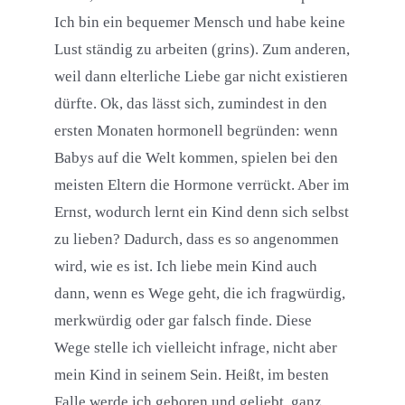
Ich bin ein bequemer Mensch und habe keine
Lust ständig zu arbeiten (grins). Zum anderen,
weil dann elterliche Liebe gar nicht existieren
dürfte. Ok, das lässt sich, zumindest in den
ersten Monaten hormonell begründen: wenn
Babys auf die Welt kommen, spielen bei den
meisten Eltern die Hormone verrückt. Aber im
Ernst, wodurch lernt ein Kind denn sich selbst
zu lieben? Dadurch, dass es so angenommen
wird, wie es ist. Ich liebe mein Kind auch
dann, wenn es Wege geht, die ich fragwürdig,
merkwürdig oder gar falsch finde. Diese
Wege stelle ich vielleicht infrage, nicht aber
mein Kind in seinem Sein. Heißt, im besten
Falle werde ich geboren und geliebt, ganz