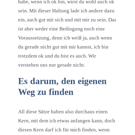
habe, wenn ich ok bin, wirst du wohl auch ok
sein. Mit dieser Haltung lade ich andere dazu
ein, auch gut mit sich und mit mir zu sein. Das
ist aber weder eine Bedingung noch eine
Voraussetzung, denn ich weiß ja, auch wenn
du gerade nicht gut mit mir kannst, ich bin
trotzdem ok und du bist es auch. Wir
verstehen uns nur gerade nicht.
Es darum, den eigenen
Weg zu finden
All diese Sätze haben also durchaus einen
Kern, mit dem ich etwas anfangen kann, doch
diesen Kern darf ich für mich finden, wenn