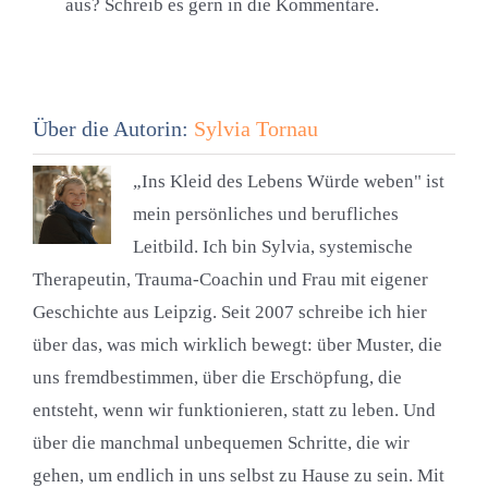
aus? Schreib es gern in die Kommentare.
Über die Autorin:
Sylvia Tornau
„Ins Kleid des Lebens Würde weben" ist
mein persönliches und berufliches
Leitbild. Ich bin Sylvia, systemische
Therapeutin, Trauma-Coachin und Frau mit eigener
Geschichte aus Leipzig. Seit 2007 schreibe ich hier
über das, was mich wirklich bewegt: über Muster, die
uns fremdbestimmen, über die Erschöpfung, die
entsteht, wenn wir funktionieren, statt zu leben. Und
über die manchmal unbequemen Schritte, die wir
gehen, um endlich in uns selbst zu Hause zu sein. Mit