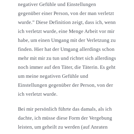
negativer Gefühle und Einstellungen
gegenüber einer Person, von der man verletzt
wurde.” Diese Definition zeigt, dass ich, wenn
ich verletzt wurde, eine Menge Arbeit vor mir
habe, um einen Umgang mit der Verletzung zu
finden. Hier hat der Umgang allerdings schon
mehr mit mir zu tun und richtet sich allerdings
noch immer auf den Täter, die Täterin. Es geht
um meine negativen Gefühle und
Einstellungen gegenüber der Person, von der
ich verletzt wurde.
Bei mir persönlich führte das damals, als ich
dachte, ich müsse diese Form der Vergebung
leisten, um geheilt zu werden (auf Anraten