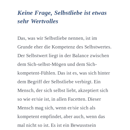
Keine Frage, Selbstliebe ist etwas
sehr Wertvolles
Das, was wir Selbstliebe nennen, ist im
Grunde eher die Kompetenz des Selbstwertes.
Der Selbstwert liegt in der Balance zwischen
dem Sich-selbst-Mögen und dem Sich-
kompetent-Fühlen. Das ist es, was sich hinter
dem Begriff der Selbstliebe verbirgt. Ein
Mensch, der sich selbst liebt, akzeptiert sich
so wie er/sie ist, in allen Facetten. Dieser
Mensch mag sich, wenn er/sie sich als
kompetent empfindet, aber auch, wenn das
mal nicht so ist. Es ist ein Bewusstsein