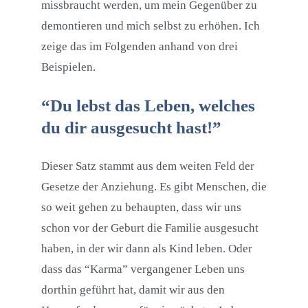
missbraucht werden, um mein Gegenüber zu
demontieren und mich selbst zu erhöhen. Ich
zeige das im Folgenden anhand von drei
Beispielen.
“Du lebst das Leben, welches
du dir ausgesucht hast!”
Dieser Satz stammt aus dem weiten Feld der
Gesetze der Anziehung. Es gibt Menschen, die
so weit gehen zu behaupten, dass wir uns
schon vor der Geburt die Familie ausgesucht
haben, in der wir dann als Kind leben. Oder
dass das “Karma” vergangener Leben uns
dorthin geführt hat, damit wir aus den