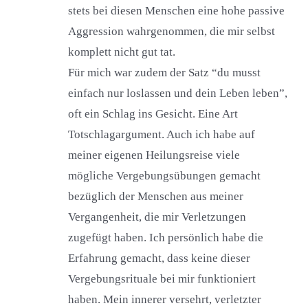
stets bei diesen Menschen eine hohe passive
Aggression wahrgenommen, die mir selbst
komplett nicht gut tat.
Für mich war zudem der Satz “du musst
einfach nur loslassen und dein Leben leben”,
oft ein Schlag ins Gesicht. Eine Art
Totschlagargument. Auch ich habe auf
meiner eigenen Heilungsreise viele
mögliche Vergebungsübungen gemacht
bezüglich der Menschen aus meiner
Vergangenheit, die mir Verletzungen
zugefügt haben. Ich persönlich habe die
Erfahrung gemacht, dass keine dieser
Vergebungsrituale bei mir funktioniert
haben. Mein innerer versehrt, verletzter