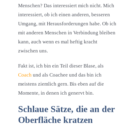
Menschen? Das interessiert mich nicht. Mich
interessiert, ob ich einen anderen, besseren
Umgang, mit Herausforderungen habe. Ob ich
mit anderen Menschen in Verbindung bleiben
kann, auch wenn es mal heftig kracht
zwischen uns.
Fakt ist, ich bin ein Teil dieser Blase, als
Coach
und als Coachee und das bin ich
meistens ziemlich gern. Bis eben auf die
Momente, in denen ich genervt bin.
Schlaue Sätze, die an der
Oberfläche kratzen