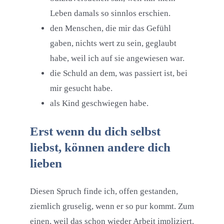
Leben damals so sinnlos erschien.
den Menschen, die mir das Gefühl
gaben, nichts wert zu sein, geglaubt
habe, weil ich auf sie angewiesen war.
die Schuld an dem, was passiert ist, bei
mir gesucht habe.
als Kind geschwiegen habe.
Erst wenn du dich selbst
liebst, können andere dich
lieben
Diesen Spruch finde ich, offen gestanden,
ziemlich gruselig, wenn er so pur kommt. Zum
einen, weil das schon wieder Arbeit impliziert.