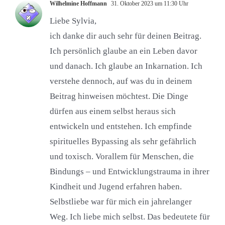
Wilhelmine Hoffmann
31. Oktober 2023 um 11:30 Uhr
Liebe Sylvia,
ich danke dir auch sehr für deinen Beitrag.
Ich persönlich glaube an ein Leben davor
und danach. Ich glaube an Inkarnation. Ich
verstehe dennoch, auf was du in deinem
Beitrag hinweisen möchtest. Die Dinge
dürfen aus einem selbst heraus sich
entwickeln und entstehen. Ich empfinde
spirituelles Bypassing als sehr gefährlich
und toxisch. Vorallem für Menschen, die
Bindungs – und Entwicklungstrauma in ihrer
Kindheit und Jugend erfahren haben.
Selbstliebe war für mich ein jahrelanger
Weg. Ich liebe mich selbst. Das bedeutete für