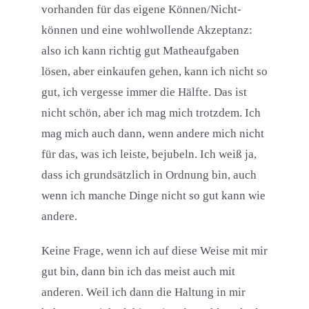
vorhanden für das eigene Können/Nicht-
können und eine wohlwollende Akzeptanz:
also ich kann richtig gut Matheaufgaben
lösen, aber einkaufen gehen, kann ich nicht so
gut, ich vergesse immer die Hälfte. Das ist
nicht schön, aber ich mag mich trotzdem. Ich
mag mich auch dann, wenn andere mich nicht
für das, was ich leiste, bejubeln. Ich weiß ja,
dass ich grundsätzlich in Ordnung bin, auch
wenn ich manche Dinge nicht so gut kann wie
andere.
Keine Frage, wenn ich auf diese Weise mit mir
gut bin, dann bin ich das meist auch mit
anderen. Weil ich dann die Haltung in mir