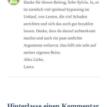
Danke für diesen Beitrag, liebe Sylvia. Ja, es
ist ziemlich viel spiritual bypassing im
Umlauf, von Leuten, die viel Schaden
anrichten und sich das auch gut bezahlen
lassen. Danke, dass du darauf aufmerksam
machst und auch ein paar undichte
Argumente entlarvst. Das hilft mir sehr auf
meiner eigenen Reise.
Alles Liebe,
Laura.
Hinterlasse einen Kommentar