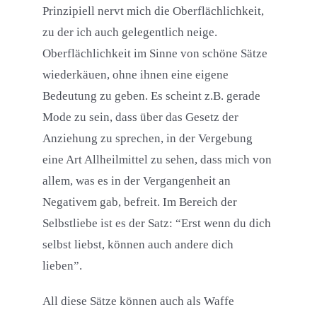
Prinzipiell nervt mich die Oberflächlichkeit,
zu der ich auch gelegentlich neige.
Oberflächlichkeit im Sinne von schöne Sätze
wiederkäuen, ohne ihnen eine eigene
Bedeutung zu geben. Es scheint z.B. gerade
Mode zu sein, dass über das Gesetz der
Anziehung zu sprechen, in der Vergebung
eine Art Allheilmittel zu sehen, dass mich von
allem, was es in der Vergangenheit an
Negativem gab, befreit. Im Bereich der
Selbstliebe ist es der Satz: “Erst wenn du dich
selbst liebst, können auch andere dich
lieben”.
All diese Sätze können auch als Waffe