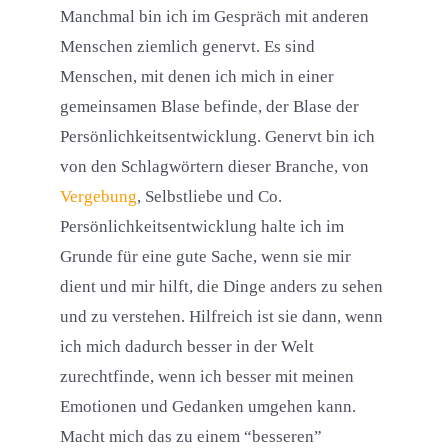
Manchmal bin ich im Gespräch mit anderen
Menschen ziemlich genervt. Es sind
Menschen, mit denen ich mich in einer
gemeinsamen Blase befinde, der Blase der
Persönlichkeitsentwicklung. Genervt bin ich
von den Schlagwörtern dieser Branche, von
Vergebung
, Selbstliebe und Co.
Persönlichkeitsentwicklung halte ich im
Grunde für eine gute Sache, wenn sie mir
dient und mir hilft, die Dinge anders zu sehen
und zu verstehen. Hilfreich ist sie dann, wenn
ich mich dadurch besser in der Welt
zurechtfinde, wenn ich besser mit meinen
Emotionen und Gedanken umgehen kann.
Macht mich das zu einem “besseren”