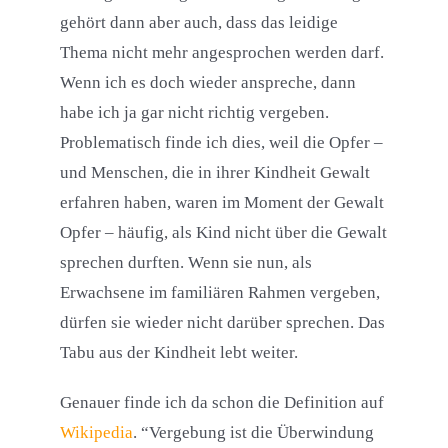
gehört dann aber auch, dass das leidige
Thema nicht mehr angesprochen werden darf.
Wenn ich es doch wieder anspreche, dann
habe ich ja gar nicht richtig vergeben.
Problematisch finde ich dies, weil die Opfer –
und Menschen, die in ihrer Kindheit Gewalt
erfahren haben, waren im Moment der Gewalt
Opfer – häufig, als Kind nicht über die Gewalt
sprechen durften. Wenn sie nun, als
Erwachsene im familiären Rahmen vergeben,
dürfen sie wieder nicht darüber sprechen. Das
Tabu aus der Kindheit lebt weiter.
Genauer finde ich da schon die Definition auf
Wikipedia
. “Vergebung ist die Überwindung