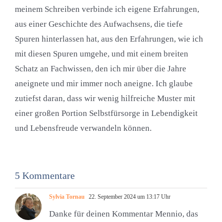
meinem Schreiben verbinde ich eigene Erfahrungen,
aus einer Geschichte des Aufwachsens, die tiefe
Spuren hinterlassen hat, aus den Erfahrungen, wie ich
mit diesen Spuren umgehe, und mit einem breiten
Schatz an Fachwissen, den ich mir über die Jahre
aneignete und mir immer noch aneigne. Ich glaube
zutiefst daran, dass wir wenig hilfreiche Muster mit
einer großen Portion Selbstfürsorge in Lebendigkeit
und Lebensfreude verwandeln können.
5 Kommentare
Sylvia Tornau
22. September 2024 um 13:17 Uhr
Danke für deinen Kommentar Mennio, das