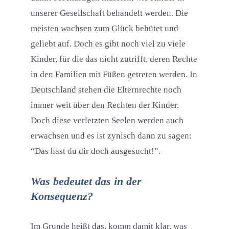
unserer Gesellschaft behandelt werden. Die
meisten wachsen zum Glück behütet und
geliebt auf. Doch es gibt noch viel zu viele
Kinder, für die das nicht zutrifft, deren Rechte
in den Familien mit Füßen getreten werden. In
Deutschland stehen die Elternrechte noch
immer weit über den Rechten der Kinder.
Doch diese verletzten Seelen werden auch
erwachsen und es ist zynisch dann zu sagen:
“Das hast du dir doch ausgesucht!”.
Was bedeutet das in der
Konsequenz?
Im Grunde heißt das, komm damit klar, was