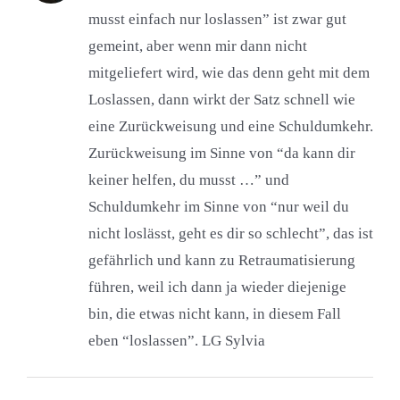
musst einfach nur loslassen” ist zwar gut
gemeint, aber wenn mir dann nicht
mitgeliefert wird, wie das denn geht mit dem
Loslassen, dann wirkt der Satz schnell wie
eine Zurückweisung und eine Schuldumkehr.
Zurückweisung im Sinne von “da kann dir
keiner helfen, du musst …” und
Schuldumkehr im Sinne von “nur weil du
nicht loslässt, geht es dir so schlecht”, das ist
gefährlich und kann zu Retraumatisierung
führen, weil ich dann ja wieder diejenige
bin, die etwas nicht kann, in diesem Fall
eben “loslassen”. LG Sylvia