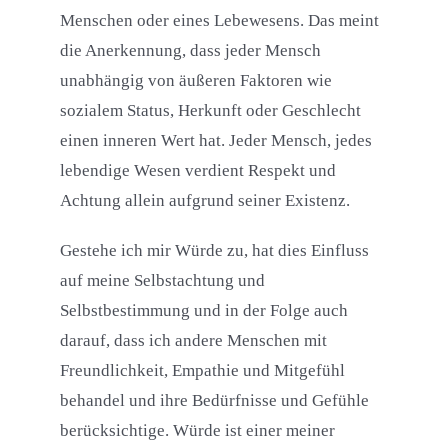
Menschen oder eines Lebewesens. Das meint
die Anerkennung, dass jeder Mensch
unabhängig von äußeren Faktoren wie
sozialem Status, Herkunft oder Geschlecht
einen inneren Wert hat. Jeder Mensch, jedes
lebendige Wesen verdient Respekt und
Achtung allein aufgrund seiner Existenz.
Gestehe ich mir Würde zu, hat dies Einfluss
auf meine Selbstachtung und
Selbstbestimmung und in der Folge auch
darauf, dass ich andere Menschen mit
Freundlichkeit, Empathie und Mitgefühl
behandel und ihre Bedürfnisse und Gefühle
berücksichtige. Würde ist einer meiner