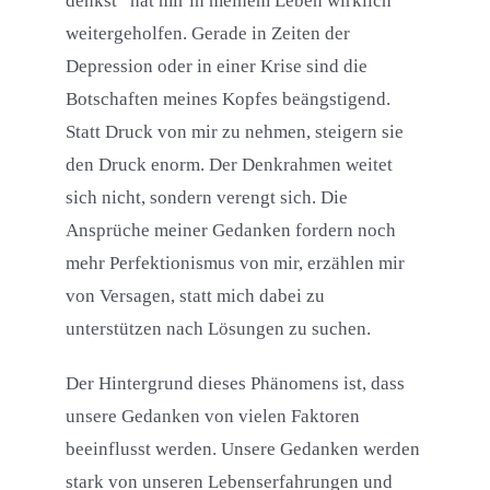
denkst” hat mir in meinem Leben wirklich
weitergeholfen. Gerade in Zeiten der
Depression oder in einer Krise sind die
Botschaften meines Kopfes beängstigend.
Statt Druck von mir zu nehmen, steigern sie
den Druck enorm. Der Denkrahmen weitet
sich nicht, sondern verengt sich. Die
Ansprüche meiner Gedanken fordern noch
mehr Perfektionismus von mir, erzählen mir
von Versagen, statt mich dabei zu
unterstützen nach Lösungen zu suchen.
Der Hintergrund dieses Phänomens ist, dass
unsere Gedanken von vielen Faktoren
beeinflusst werden. Unsere Gedanken werden
stark von unseren Lebenserfahrungen und