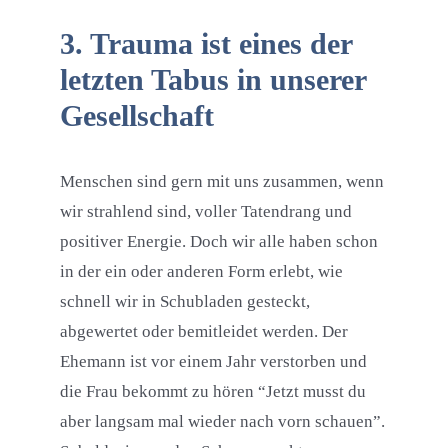
3. Trauma ist eines der
letzten Tabus in unserer
Gesellschaft
Menschen sind gern mit uns zusammen, wenn
wir strahlend sind, voller Tatendrang und
positiver Energie. Doch wir alle haben schon
in der ein oder anderen Form erlebt, wie
schnell wir in Schubladen gesteckt,
abgewertet oder bemitleidet werden. Der
Ehemann ist vor einem Jahr verstorben und
die Frau bekommt zu hören “Jetzt musst du
aber langsam mal wieder nach vorn schauen”.