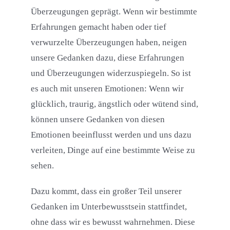
Überzeugungen geprägt. Wenn wir bestimmte
Erfahrungen gemacht haben oder tief
verwurzelte Überzeugungen haben, neigen
unsere Gedanken dazu, diese Erfahrungen
und Überzeugungen widerzuspiegeln. So ist
es auch mit unseren Emotionen: Wenn wir
glücklich, traurig, ängstlich oder wütend sind,
können unsere Gedanken von diesen
Emotionen beeinflusst werden und uns dazu
verleiten, Dinge auf eine bestimmte Weise zu
sehen.
Dazu kommt, dass ein großer Teil unserer
Gedanken im Unterbewusstsein stattfindet,
ohne dass wir es bewusst wahrnehmen. Diese