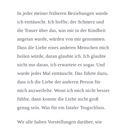
In jeder meiner früheren Beziehungen wurde
ich enttäuscht. Ich hoffte, der Schmerz und
die Trauer über das, was mir in der Kindheit
angetan wurde, würden von mir genommen.
Dass die Liebe eines anderen Menschen mich
heilen würde, daran glaubte ich. Ich glaubte
nicht nur daran, ich erwartete es sogar. Und
wurde jedes Mal enttäuscht. Das führte dazu,
dass ich die Liebe der anderen Person für
mich anzweifelte. Wenn ich mich nicht besser
fühlte, dann konnte die Liebe nicht groß
genug sein. Was für ein fataler Trugschluss.
Wir alle haben Vorstellungen darüber, wie