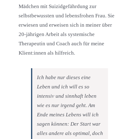
Mädchen mit Suizidgefährdung zur
selbstbewussten und lebensfrohen Frau. Sie
erwiesen und erweisen sich in meiner über
20-jährigen Arbeit als systemische
Therapeutin und Coach auch für meine
Klient:innen als hilfreich.
Ich habe nur dieses eine
Leben und ich will es so
intensiv und sinnhaft leben
wie es nur irgend geht. Am
Ende meines Lebens will ich
sagen können: Der Start war
alles andere als optimal, doch