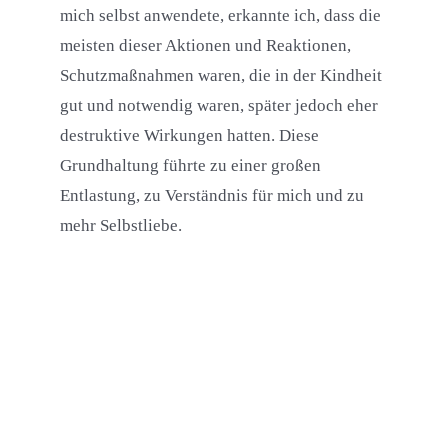
mich selbst anwendete, erkannte ich, dass die
meisten dieser Aktionen und Reaktionen,
Schutzmaßnahmen waren, die in der Kindheit
gut und notwendig waren, später jedoch eher
destruktive Wirkungen hatten. Diese
Grundhaltung führte zu einer großen
Entlastung, zu Verständnis für mich und zu
mehr Selbstliebe.