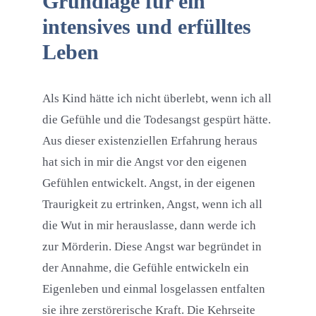
Grundlage für ein
intensives und erfülltes
Leben
Als Kind hätte ich nicht überlebt, wenn ich all
die Gefühle und die Todesangst gespürt hätte.
Aus dieser existenziellen Erfahrung heraus
hat sich in mir die Angst vor den eigenen
Gefühlen entwickelt. Angst, in der eigenen
Traurigkeit zu ertrinken, Angst, wenn ich all
die Wut in mir herauslasse, dann werde ich
zur Mörderin. Diese Angst war begründet in
der Annahme, die Gefühle entwickeln ein
Eigenleben und einmal losgelassen entfalten
sie ihre zerstörerische Kraft. Die Kehrseite