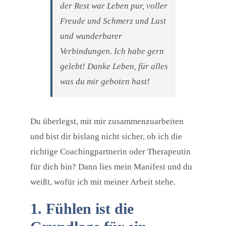
der Rest war Leben pur, voller
Freude und Schmerz und Lust
und wunderbarer
Verbindungen. Ich habe gern
gelebt! Danke Leben, für alles
was du mir geboten hast!
Du überlegst, mit mir zusammenzuarbeiten
und bist dir bislang nicht sicher, ob ich die
richtige Coachingpartnerin oder Therapeutin
für dich bin? Dann lies mein Manifest und du
weißt, wofür ich mit meiner Arbeit stehe.
1. Fühlen ist die