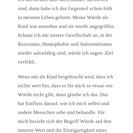
sind, dann habe ich das Gegenteil schon früh
in meinem Leben gelernt. Meine Würde als
Kind war antastbar und sie wurde angegriffen.
Schaue ich mir unsere Gesellschaft an, in der
Rassismus, Homophobie und Antisemitismus
wieder salonfähig sind, würde ich sagen: Ziel
verfehlt.
Wenn mir als Kind beigebracht wird, dass ich
nichts wert bin, dass es für mich so etwas wie
Würde nicht gibt, dann glaube ich das. Das
hat Einfluss darauf, wie ich mich selbst und
andere Menschen sehe und behandle. Für
mich bezieht sich der Begriff Würde auf den
inneren Wert und die Einzigartigkeit eines