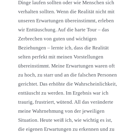
Dinge laufen sollten oder wie Menschen sich
verhalten sollten. Wenn die Realität nicht mit
unseren Erwartungen übereinstimmt, erleben
wir Enttäuschung. Auf die harte Tour – das
Zerbrechen von guten und wichtigen
Beziehungen – lernte ich, dass die Realität
selten perfekt mit meinen Vorstellungen
übereinstimmt. Meine Erwartungen waren oft
zu hoch, zu starr und an die falschen Personen
gerichtet. Das erhöhte die Wahrscheinlichkeit,
enttäuscht zu werden. Im Ergebnis war ich
traurig, frustriert, wütend. All das veränderte
meine Wahrnehmung von der jeweiligen
Situation. Heute weiß ich, wie wichtig es ist,
die eigenen Erwartungen zu erkennen und zu