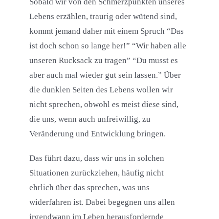
Sobald wir von den Schmerzpunkten unseres
Lebens erzählen, traurig oder wütend sind,
kommt jemand daher mit einem Spruch “Das
ist doch schon so lange her!” “Wir haben alle
unseren Rucksack zu tragen” “Du musst es
aber auch mal wieder gut sein lassen.” Über
die dunklen Seiten des Lebens wollen wir
nicht sprechen, obwohl es meist diese sind,
die uns, wenn auch unfreiwillig, zu
Veränderung und Entwicklung bringen.
Das führt dazu, dass wir uns in solchen
Situationen zurückziehen, häufig nicht
ehrlich über das sprechen, was uns
widerfahren ist. Dabei begegnen uns allen
irgendwann im Leben herausfordernde