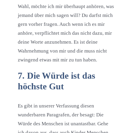
Wahl, möchte ich mir überhaupt anhören, was
jemand über mich sagen will? Du darfst mich
gern vorher fragen. Auch wenn ich es mir
anhöre, verpflichtet mich das nicht dazu, mir
deine Worte anzunehmen. Es ist deine
Wahrnehmung von mir und die muss nicht
zwingend etwas mit mir zu tun haben.
7. Die Würde ist das
höchste Gut
Es gibt in unserer Verfassung diesen
wunderbaren Paragrafen, der besagt: Die
Würde des Menschen ist unantastbar. Gehe
ich davon aus, dass auch Kinder Menschen