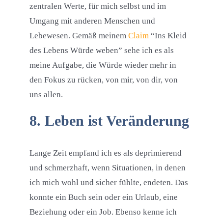
zentralen Werte, für mich selbst und im
Umgang mit anderen Menschen und
Lebewesen. Gemäß meinem
Claim
“Ins Kleid
des Lebens Würde weben” sehe ich es als
meine Aufgabe, die Würde wieder mehr in
den Fokus zu rücken, von mir, von dir, von
uns allen.
8. Leben ist Veränderung
Lange Zeit empfand ich es als deprimierend
und schmerzhaft, wenn Situationen, in denen
ich mich wohl und sicher fühlte, endeten. Das
konnte ein Buch sein oder ein Urlaub, eine
Beziehung oder ein Job. Ebenso kenne ich