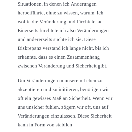
Situationen, in denen ich Änderungen
herbeiführte, ohne zu wissen, warum. Ich
wollte die Veränderung und fürchtete sie.
Einerseits fürchtete ich also Veränderungen
und andererseits suchte ich sie. Diese
Diskrepanz verstand ich lange nicht, bis ich
erkannte, dass es einen Zusammenhang
zwischen Veränderung und Sicherheit gibt.
Um Veränderungen in unserem Leben zu
akzeptieren und zu initiieren, benötigen wir
oft ein gewisses Maß an Sicherheit. Wenn wir
uns unsicher fühlen, zögern wir oft, uns auf
Veränderungen einzulassen. Diese Sicherheit
kann in Form von stabilen