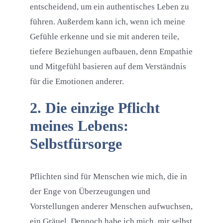
entscheidend, um ein authentisches Leben zu
führen. Außerdem kann ich, wenn ich meine
Gefühle erkenne und sie mit anderen teile,
tiefere Beziehungen aufbauen, denn Empathie
und Mitgefühl basieren auf dem Verständnis
für die Emotionen anderer.
2. Die einzige Pflicht
meines Lebens:
Selbstfürsorge
Pflichten sind für Menschen wie mich, die in
der Enge von Überzeugungen und
Vorstellungen anderer Menschen aufwuchsen,
ein Gräuel. Dennoch habe ich mich, mir selbst