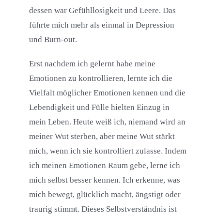
dessen war Gefühllosigkeit und Leere. Das
führte mich mehr als einmal in Depression
und Burn-out.
Erst nachdem ich gelernt habe meine
Emotionen zu kontrollieren, lernte ich die
Vielfalt möglicher Emotionen kennen und die
Lebendigkeit und Fülle hielten Einzug in
mein Leben. Heute weiß ich, niemand wird an
meiner Wut sterben, aber meine Wut stärkt
mich, wenn ich sie kontrolliert zulasse. Indem
ich meinen Emotionen Raum gebe, lerne ich
mich selbst besser kennen. Ich erkenne, was
mich bewegt, glücklich macht, ängstigt oder
traurig stimmt. Dieses Selbstverständnis ist