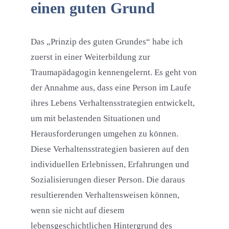
einen guten Grund
Das „Prinzip des guten Grundes“ habe ich
zuerst in einer Weiterbildung zur
Traumapädagogin kennengelernt. Es geht von
der Annahme aus, dass eine Person im Laufe
ihres Lebens Verhaltensstrategien entwickelt,
um mit belastenden Situationen und
Herausforderungen umgehen zu können.
Diese Verhaltensstrategien basieren auf den
individuellen Erlebnissen, Erfahrungen und
Sozialisierungen dieser Person. Die daraus
resultierenden Verhaltensweisen können,
wenn sie nicht auf diesem
lebensgeschichtlichen Hintergrund des