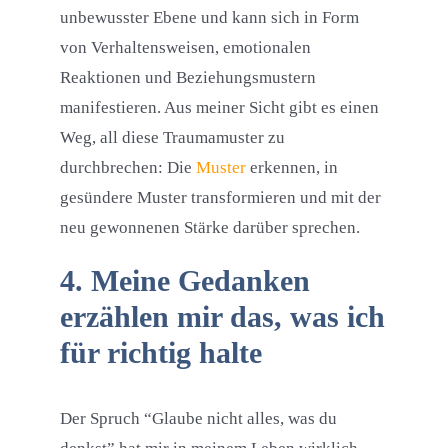
unbewusster Ebene und kann sich in Form
von Verhaltensweisen, emotionalen
Reaktionen und Beziehungsmustern
manifestieren. Aus meiner Sicht gibt es einen
Weg, all diese Traumamuster zu
durchbrechen: Die
Muster
erkennen, in
gesündere Muster transformieren und mit der
neu gewonnenen Stärke darüber sprechen.
4. Meine Gedanken
erzählen mir das, was ich
für richtig halte
Der Spruch “Glaube nicht alles, was du