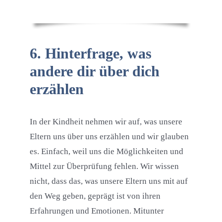
6. Hinterfrage, was
andere dir über dich
erzählen
In der Kindheit nehmen wir auf, was unsere
Eltern uns über uns erzählen und wir glauben
es. Einfach, weil uns die Möglichkeiten und
Mittel zur Überprüfung fehlen. Wir wissen
nicht, dass das, was unsere Eltern uns mit auf
den Weg geben, geprägt ist von ihren
Erfahrungen und Emotionen. Mitunter