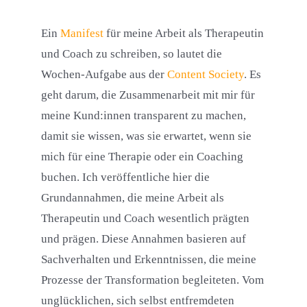
Ein
Manifest
für meine Arbeit als Therapeutin
und Coach zu schreiben, so lautet die
Wochen-Aufgabe aus der
Content Society
. Es
geht darum, die Zusammenarbeit mit mir für
meine Kund:innen transparent zu machen,
damit sie wissen, was sie erwartet, wenn sie
mich für eine Therapie oder ein Coaching
buchen. Ich veröffentliche hier die
Grundannahmen, die meine Arbeit als
Therapeutin und Coach wesentlich prägten
und prägen. Diese Annahmen basieren auf
Sachverhalten und Erkenntnissen, die meine
Prozesse der Transformation begleiteten. Vom
unglücklichen, sich selbst entfremdeten