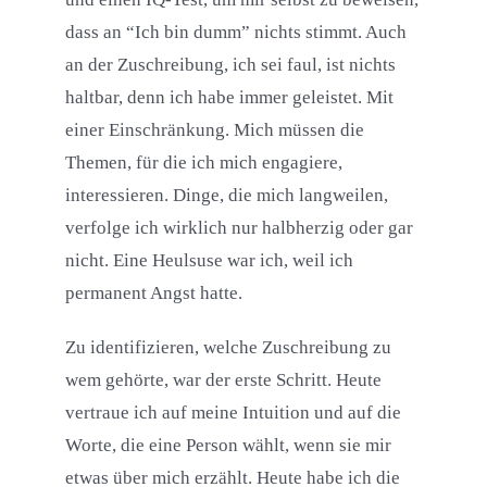
dass an “Ich bin dumm” nichts stimmt. Auch
an der Zuschreibung, ich sei faul, ist nichts
haltbar, denn ich habe immer geleistet. Mit
einer Einschränkung. Mich müssen die
Themen, für die ich mich engagiere,
interessieren. Dinge, die mich langweilen,
verfolge ich wirklich nur halbherzig oder gar
nicht. Eine Heulsuse war ich, weil ich
permanent Angst hatte.
Zu identifizieren, welche Zuschreibung zu
wem gehörte, war der erste Schritt. Heute
vertraue ich auf meine Intuition und auf die
Worte, die eine Person wählt, wenn sie mir
etwas über mich erzählt. Heute habe ich die