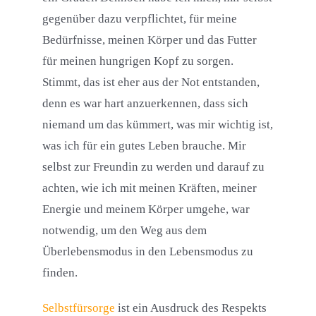
gegenüber dazu verpflichtet, für meine
Bedürfnisse, meinen Körper und das Futter
für meinen hungrigen Kopf zu sorgen.
Stimmt, das ist eher aus der Not entstanden,
denn es war hart anzuerkennen, dass sich
niemand um das kümmert, was mir wichtig ist,
was ich für ein gutes Leben brauche. Mir
selbst zur Freundin zu werden und darauf zu
achten, wie ich mit meinen Kräften, meiner
Energie und meinem Körper umgehe, war
notwendig, um den Weg aus dem
Überlebensmodus in den Lebensmodus zu
finden.
Selbstfürsorge
ist ein Ausdruck des Respekts