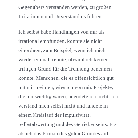
Gegenübers verstanden werden, zu großen
Irritationen und Unverständnis führen.
Ich selbst habe Handlungen von mir als
irrational empfunden, konnte sie nicht
einordnen, zum Beispiel, wenn ich mich
wieder einmal trennte, obwohl ich keinen
triftigen Grund für die Trennung benennen
konnte. Menschen, die es offensichtlich gut
mit mir meinten, wies ich von mir. Projekte,
die mir wichtig waren, beendete ich nicht. Ich
verstand mich selbst nicht und landete in
einem Kreislauf der Impulsivität,
Selbstabwertung und des Getriebenseins. Erst
als ich das Prinzip des guten Grundes auf