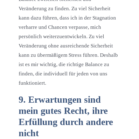
Veränderung zu finden. Zu viel Sicherheit
kann dazu führen, dass ich in der Stagnation
verharre und Chancen verpasse, mich
persönlich weiterzuentwickeln. Zu viel
Veränderung ohne ausreichende Sicherheit
kann zu übermäßigem Stress führen. Deshalb
ist es mir wichtig, die richtige Balance zu
finden, die individuell für jeden von uns
funktioniert.
9. Erwartungen sind
mein gutes Recht, ihre
Erfüllung durch andere
nicht