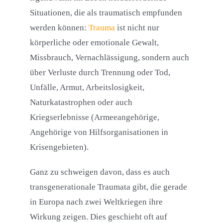
Situationen, die als traumatisch empfunden
werden können:
Trauma
ist nicht nur
körperliche oder emotionale Gewalt,
Missbrauch, Vernachlässigung, sondern auch
über Verluste durch Trennung oder Tod,
Unfälle, Armut, Arbeitslosigkeit,
Naturkatastrophen oder auch
Kriegserlebnisse (Armeeangehörige,
Angehörige von Hilfsorganisationen in
Krisengebieten).
Ganz zu schweigen davon, dass es auch
transgenerationale Traumata gibt, die gerade
in Europa nach zwei Weltkriegen ihre
Wirkung zeigen. Dies geschieht oft auf