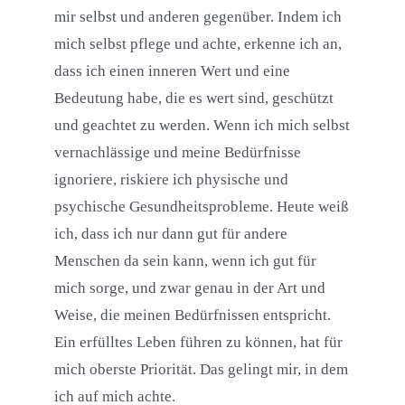
mir selbst und anderen gegenüber. Indem ich
mich selbst pflege und achte, erkenne ich an,
dass ich einen inneren Wert und eine
Bedeutung habe, die es wert sind, geschützt
und geachtet zu werden. Wenn ich mich selbst
vernachlässige und meine Bedürfnisse
ignoriere, riskiere ich physische und
psychische Gesundheitsprobleme. Heute weiß
ich, dass ich nur dann gut für andere
Menschen da sein kann, wenn ich gut für
mich sorge, und zwar genau in der Art und
Weise, die meinen Bedürfnissen entspricht.
Ein erfülltes Leben führen zu können, hat für
mich oberste Priorität. Das gelingt mir, in dem
ich auf mich achte.