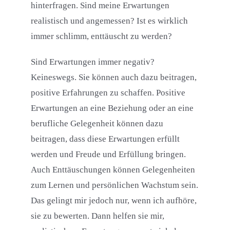
hinterfragen. Sind meine Erwartungen
realistisch und angemessen? Ist es wirklich
immer schlimm, enttäuscht zu werden?
Sind Erwartungen immer negativ?
Keineswegs. Sie können auch dazu beitragen,
positive Erfahrungen zu schaffen. Positive
Erwartungen an eine Beziehung oder an eine
berufliche Gelegenheit können dazu
beitragen, dass diese Erwartungen erfüllt
werden und Freude und Erfüllung bringen.
Auch Enttäuschungen können Gelegenheiten
zum Lernen und persönlichen Wachstum sein.
Das gelingt mir jedoch nur, wenn ich aufhöre,
sie zu bewerten. Dann helfen sie mir,