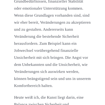
Grundbedürfnissen, finanzieller Stabilität
oder emotionaler Unterstützung kommen.
Wenn diese Grundlagen vorhanden sind, sind
wir eher bereit, Veränderungen zu akzeptieren
und zu gestalten. Andererseits kann
Veränderung die bestehende Sicherheit
herausfordern. Zum Beispiel kann ein
Jobwechsel vorübergehend finanzielle
Unsicherheit mit sich bringen. Die Angst vor
dem Unbekannten und die Unsicherheit, wie
Veränderungen sich auswirken werden,
können beängstigend sein und uns in unserem
Komfortbereich halten.
Heute weiß ich, die Kunst liegt darin, eine
Balance zwischen Sicherheit und