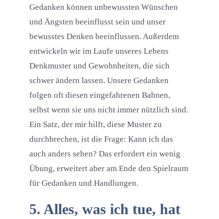
Gedanken können unbewussten Wünschen
und Ängsten beeinflusst sein und unser
bewusstes Denken beeinflussen. Außerdem
entwickeln wir im Laufe unseres Lebens
Denkmuster und Gewohnheiten, die sich
schwer ändern lassen. Unsere Gedanken
folgen oft diesen eingefahrenen Bahnen,
selbst wenn sie uns nicht immer nützlich sind.
Ein Satz, der mir hilft, diese Muster zu
durchbrechen, ist die Frage: Kann ich das
auch anders sehen? Das erfordert ein wenig
Übung, erweitert aber am Ende den Spielraum
für Gedanken und Handlungen.
5. Alles, was ich tue, hat