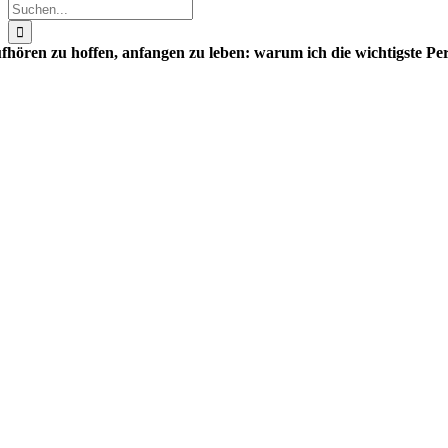
Suche
nach:
fhören zu hoffen, anfangen zu leben: warum ich die wichtigste 