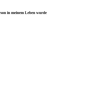
Person in meinem Leben wurde