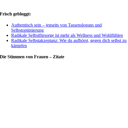
Frisch gebloggt:
Authentisch sein – jenseits von Tassenslogans und
Selbstoptimierung
Radikale Selbstfürsorge ist mehr als Wellness und Wohlfühlen
Radikale Selbstakzeptanz: Wie du aufhörst, gegen dich selbst zu
kämpfen
Die Stimmen von Frauen – Zitate