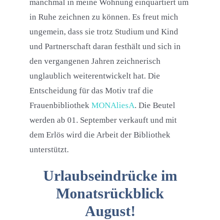
manchmal in meine Wohnung einquartiert um
in Ruhe zeichnen zu können. Es freut mich
ungemein, dass sie trotz Studium und Kind
und Partnerschaft daran festhält und sich in
den vergangenen Jahren zeichnerisch
unglaublich weiterentwickelt hat. Die
Entscheidung für das Motiv traf die
Frauenbibliothek
MONAliesA
. Die Beutel
werden ab 01. September verkauft und mit
dem Erlös wird die Arbeit der Bibliothek
unterstützt.
Urlaubseindrücke im
Monatsrückblick
August!