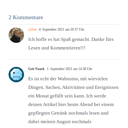
2 Kommentare
sylvia
4. September 2021 um 20:37 Uhr
Ich hoffe es hat Spaß gemacht. Danke fürs
Lesen und Kommentieren!!!
Grit Noack
1. September 2021 um 14:38 Uhr
Es ist echt der Wahnsinn, mit wievielen
Dingen, Sachen, Aktivitäten und Ereignissen
ein Monat gefüllt sein kann. Ich werde
deinen Artikel hier heute Abend bei einem
gepflegten Getränk nochmals lesen und
dabei meinen August nochmals