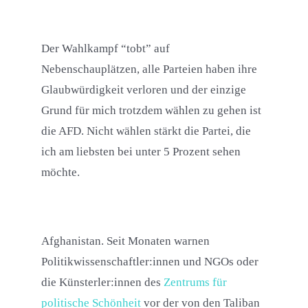
Der Wahlkampf “tobt” auf
Nebenschauplätzen, alle Parteien haben ihre
Glaubwürdigkeit verloren und der einzige
Grund für mich trotzdem wählen zu gehen ist
die AFD. Nicht wählen stärkt die Partei, die
ich am liebsten bei unter 5 Prozent sehen
möchte.
Afghanistan. Seit Monaten warnen
Politikwissenschaftler:innen und NGOs oder
die Künsterler:innen des
Zentrums für
politische Schönheit
vor der von den Taliban