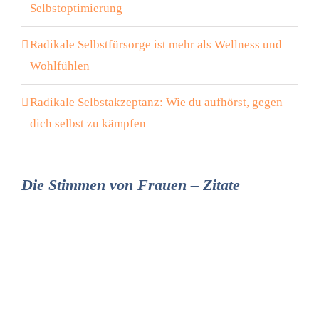
Selbstoptimierung
Radikale Selbstfürsorge ist mehr als Wellness und
Wohlfühlen
Radikale Selbstakzeptanz: Wie du aufhörst, gegen
dich selbst zu kämpfen
Die Stimmen von Frauen – Zitate