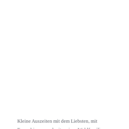
Kleine Auszeiten mit dem Liebsten, mit