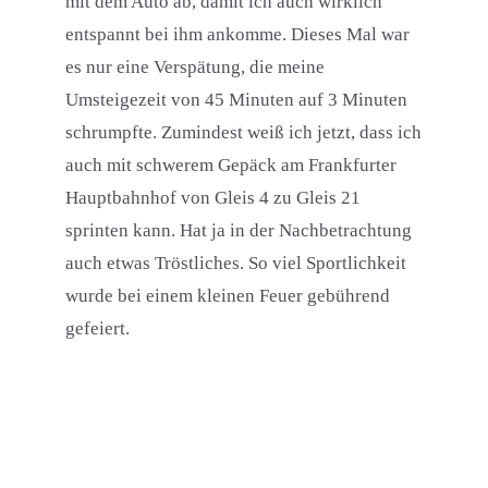
mit dem Auto ab, damit ich auch wirklich
entspannt bei ihm ankomme. Dieses Mal war
es nur eine Verspätung, die meine
Umsteigezeit von 45 Minuten auf 3 Minuten
schrumpfte. Zumindest weiß ich jetzt, dass ich
auch mit schwerem Gepäck am Frankfurter
Hauptbahnhof von Gleis 4 zu Gleis 21
sprinten kann. Hat ja in der Nachbetrachtung
auch etwas Tröstliches. So viel Sportlichkeit
wurde bei einem kleinen Feuer gebührend
gefeiert.