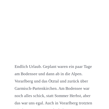
Endlich Urlaub. Geplant waren ein paar Tage
am Bodensee und dann ab in die Alpen.
Vorarlberg und das Ötztal und zurück über
Garmisch-Partenkirchen. Am Bodensee war
noch alles schick, statt Sommer Herbst, aber
das war uns egal. Auch in Vorarlberg trotzten