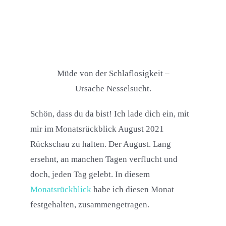
Müde von der Schlaflosigkeit –
Ursache Nesselsucht.
Schön, dass du da bist! Ich lade dich ein, mit
mir im Monatsrückblick August 2021
Rückschau zu halten. Der August. Lang
ersehnt, an manchen Tagen verflucht und
doch, jeden Tag gelebt. In diesem
Monatsrückblick
habe ich diesen Monat
festgehalten, zusammengetragen.