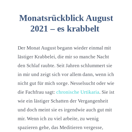
Monatsrückblick August
2021 – es krabbelt
Der Monat August begann wieder einmal mit
lästiger Krabbelei, die mir so manche Nacht
den Schlaf raubte. Seit Jahren schlummert sie
in mir und zeigt sich vor allem dann, wenn ich
nicht gut für mich sorge. Nesselsucht oder wie
die Fachfrau sagt:
chronische Urtikaria
. Sie ist
wie ein lästiger Schatten der Vergangenheit
und doch meint sie es irgendwie auch gut mit
mir. Wenn ich zu viel arbeite, zu wenig
spazieren gehe, das Meditieren vergesse,