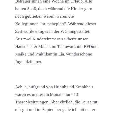
Betreuer:innen eine Woche im Urlaub. Alle
hatten Spaß, doch während die Kinder gern
noch geblieben wären, waren die
Kolleg:innen “pritscheplatt”. Während dieser
Zeit wurde einiges in der WG umgestaltet.
Aus zwei Kinderzimmern zauberte unser
Hausmeister Micha, im Teamwork mit BFDine
Maike und Praktikantin Lia, wunderschöne
Jugendzimmer.
Ach ja, aufgrund von Urlaub und Krankheit
waren es in diesem Monat “nur” 13
Therapiesitzungen. Aber ehrlich, die Pause tut
mir gut und im September gehe ich mit neuer