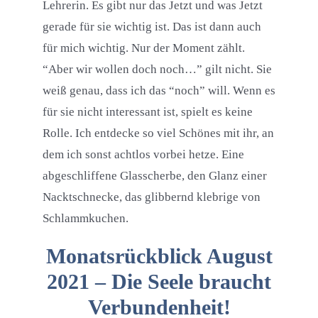
Lehrerin. Es gibt nur das Jetzt und was Jetzt
gerade für sie wichtig ist. Das ist dann auch
für mich wichtig. Nur der Moment zählt.
“Aber wir wollen doch noch…” gilt nicht. Sie
weiß genau, dass ich das “noch” will. Wenn es
für sie nicht interessant ist, spielt es keine
Rolle. Ich entdecke so viel Schönes mit ihr, an
dem ich sonst achtlos vorbei hetze. Eine
abgeschliffene Glasscherbe, den Glanz einer
Nacktschnecke, das glibbernd klebrige von
Schlammkuchen.
Monatsrückblick August
2021 – Die Seele braucht
Verbundenheit!