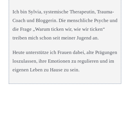
Ich bin Sylvia, systemische Therapeutin, Trauma-
Coach und Bloggerin. Die menschliche Psyche und
die Frage „Warum ticken wir, wie wir ticken“
treiben mich schon seit meiner Jugend an.
Heute unterstütze ich Frauen dabei, alte Prägungen
loszulassen, ihre Emotionen zu regulieren und im
eigenen Leben zu Hause zu sein.