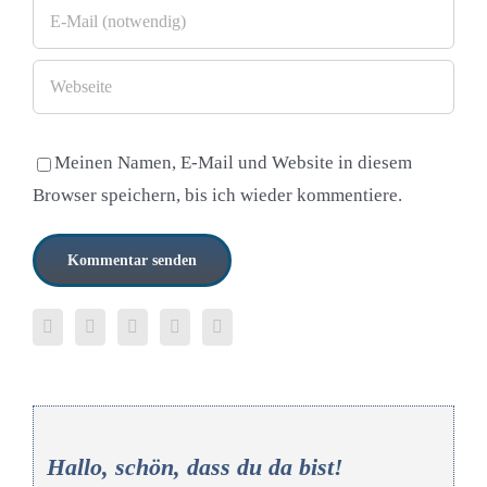
Meinen Namen, E-Mail und Website in diesem
Browser speichern, bis ich wieder kommentiere.
Hallo, schön, dass du da bist!