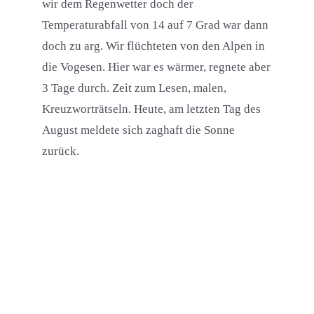
wir dem Regenwetter doch der
Temperaturabfall von 14 auf 7 Grad war dann
doch zu arg. Wir flüchteten von den Alpen in
die Vogesen. Hier war es wärmer, regnete aber
3 Tage durch. Zeit zum Lesen, malen,
Kreuzworträtseln. Heute, am letzten Tag des
August meldete sich zaghaft die Sonne
zurück.