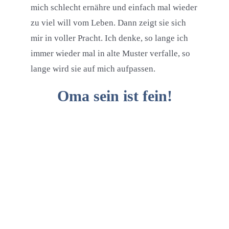
mich schlecht ernähre und einfach mal wieder
zu viel will vom Leben. Dann zeigt sie sich
mir in voller Pracht. Ich denke, so lange ich
immer wieder mal in alte Muster verfalle, so
lange wird sie auf mich aufpassen.
Oma sein ist fein!