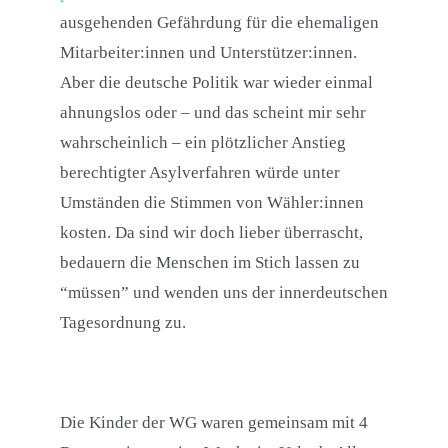
ausgehenden Gefährdung für die ehemaligen
Mitarbeiter:innen und Unterstützer:innen.
Aber die deutsche Politik war wieder einmal
ahnungslos oder – und das scheint mir sehr
wahrscheinlich – ein plötzlicher Anstieg
berechtigter Asylverfahren würde unter
Umständen die Stimmen von Wähler:innen
kosten. Da sind wir doch lieber überrascht,
bedauern die Menschen im Stich lassen zu
“müssen” und wenden uns der innerdeutschen
Tagesordnung zu.
Die Kinder der WG waren gemeinsam mit 4