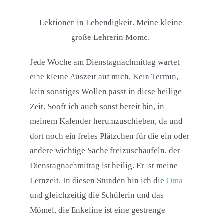
Lektionen in Lebendigkeit. Meine kleine
große Lehrerin Momo.
Jede Woche am Dienstagnachmittag wartet
eine kleine Auszeit auf mich. Kein Termin,
kein sonstiges Wollen passt in diese heilige
Zeit. Sooft ich auch sonst bereit bin, in
meinem Kalender herumzuschieben, da und
dort noch ein freies Plätzchen für die ein oder
andere wichtige Sache freizuschaufeln, der
Dienstagnachmittag ist heilig. Er ist meine
Lernzeit. In diesen Stunden bin ich die
Oma
und gleichzeitig die Schülerin und das
Mömel, die Enkeline ist eine gestrenge