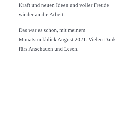
Kraft und neuen Ideen und voller Freude
wieder an die Arbeit.
Das war es schon, mit meinem
Monatsrückblick August 2021. Vielen Dank
fürs Anschauen und Lesen.