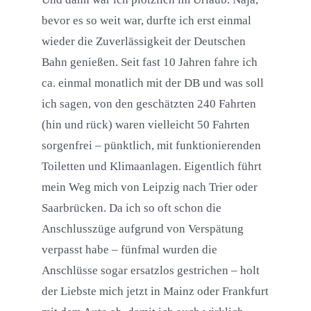
bevor es so weit war, durfte ich erst einmal
wieder die Zuverlässigkeit der Deutschen
Bahn genießen. Seit fast 10 Jahren fahre ich
ca. einmal monatlich mit der DB und was soll
ich sagen, von den geschätzten 240 Fahrten
(hin und rück) waren vielleicht 50 Fahrten
sorgenfrei – pünktlich, mit funktionierenden
Toiletten und Klimaanlagen. Eigentlich führt
mein Weg mich von Leipzig nach Trier oder
Saarbrücken. Da ich so oft schon die
Anschlusszüge aufgrund von Verspätung
verpasst habe – fünfmal wurden die
Anschlüsse sogar ersatzlos gestrichen – holt
der Liebste mich jetzt in Mainz oder Frankfurt