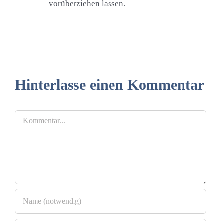
vorüberziehen lassen.
Hinterlasse einen Kommentar
Kommentar