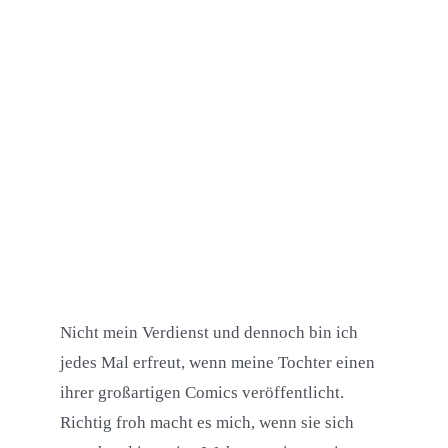
Nicht mein Verdienst und dennoch bin ich
jedes Mal erfreut, wenn meine Tochter einen
ihrer großartigen Comics veröffentlicht.
Richtig froh macht es mich, wenn sie sich