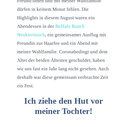
Freund:innen und mit meiner Wahlfamilie
dürfen in keinem Monat fehlen. Die
Highlights in diesem August waren ein
Abendessen in der
Buffalo Ranch
Neukieritzsch
, ein gemeinsamer Ausflug mit
Freundin zur Haarfee und ein Abend mit
meiner Wahlfamilie. Coronabedingt und dem
Alter der beiden Ältesten geschuldet, haben
wir uns fast ein Jahr lang nicht gesehen. Auch
deshalb war diese gemeinsam verbrachte Zeit
ein Fest.
Ich ziehe den Hut vor
meiner Tochter!