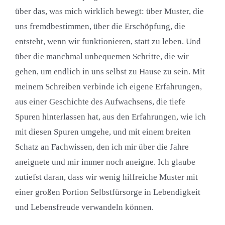
über das, was mich wirklich bewegt: über Muster, die
uns fremdbestimmen, über die Erschöpfung, die
entsteht, wenn wir funktionieren, statt zu leben. Und
über die manchmal unbequemen Schritte, die wir
gehen, um endlich in uns selbst zu Hause zu sein. Mit
meinem Schreiben verbinde ich eigene Erfahrungen,
aus einer Geschichte des Aufwachsens, die tiefe
Spuren hinterlassen hat, aus den Erfahrungen, wie ich
mit diesen Spuren umgehe, und mit einem breiten
Schatz an Fachwissen, den ich mir über die Jahre
aneignete und mir immer noch aneigne. Ich glaube
zutiefst daran, dass wir wenig hilfreiche Muster mit
einer großen Portion Selbstfürsorge in Lebendigkeit
und Lebensfreude verwandeln können.