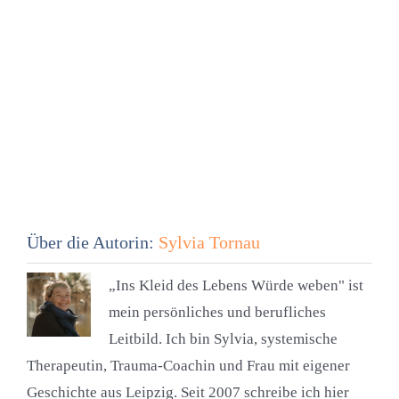
Über die Autorin:
Sylvia Tornau
„Ins Kleid des Lebens Würde weben" ist
mein persönliches und berufliches
Leitbild. Ich bin Sylvia, systemische
Therapeutin, Trauma-Coachin und Frau mit eigener
Geschichte aus Leipzig. Seit 2007 schreibe ich hier