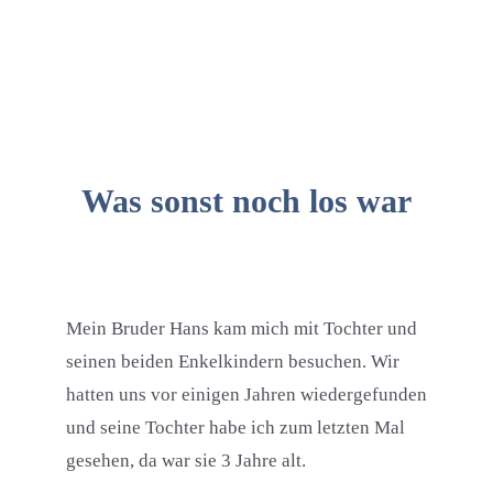
Was sonst noch los war
Mein Bruder Hans kam mich mit Tochter und
seinen beiden Enkelkindern besuchen. Wir
hatten uns vor einigen Jahren wiedergefunden
und seine Tochter habe ich zum letzten Mal
gesehen, da war sie 3 Jahre alt.