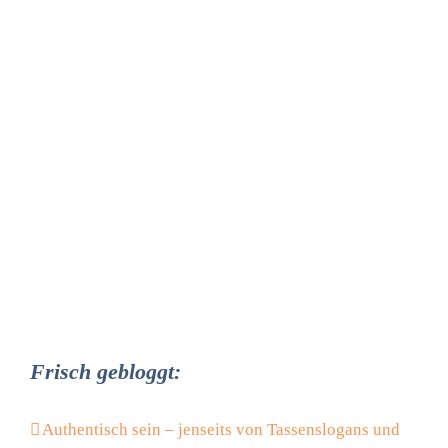
Frisch gebloggt:
Authentisch sein – jenseits von Tassenslogans und