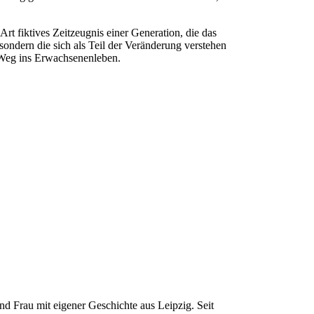
rt fiktives Zeitzeugnis einer Generation, die das
 sondern die sich als Teil der Veränderung verstehen
m Weg ins Erwachsenenleben.
nd Frau mit eigener Geschichte aus Leipzig. Seit