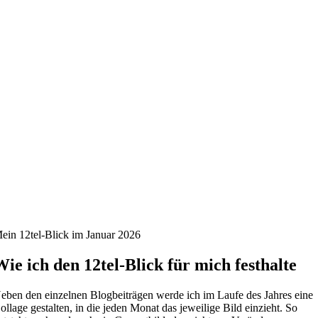
ein 12tel-Blick im Januar 2026
Wie ich den 12tel-Blick für mich festhalte
eben den einzelnen Blogbeiträgen werde ich im Laufe des Jahres eine
ollage gestalten, in die jeden Monat das jeweilige Bild einzieht. So