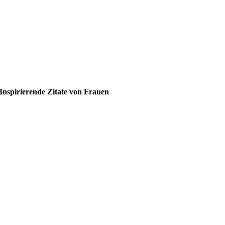
Inspirierende Zitate von Frauen