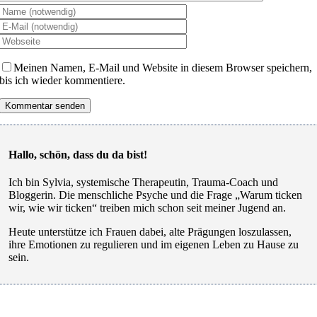
Meinen Namen, E-Mail und Website in diesem Browser speichern,
bis ich wieder kommentiere.
Hallo, schön, dass du da bist!
Ich bin Sylvia, systemische Therapeutin, Trauma-Coach und
Bloggerin. Die menschliche Psyche und die Frage „Warum ticken
wir, wie wir ticken“ treiben mich schon seit meiner Jugend an.
Heute unterstütze ich Frauen dabei, alte Prägungen loszulassen,
ihre Emotionen zu regulieren und im eigenen Leben zu Hause zu
sein.