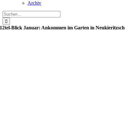
Archiv
Suche
nach:
12tel-Blick Januar: Ankommen im Garten in Neukieritzsch