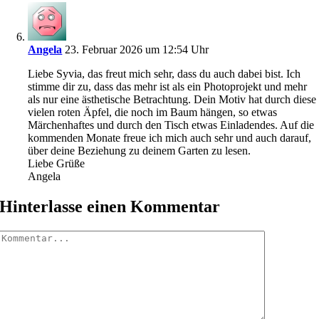
Angela
23. Februar 2026 um 12:54 Uhr
Liebe Syvia, das freut mich sehr, dass du auch dabei bist. Ich
stimme dir zu, dass das mehr ist als ein Photoprojekt und mehr
als nur eine ästhetische Betrachtung. Dein Motiv hat durch diese
vielen roten Äpfel, die noch im Baum hängen, so etwas
Märchenhaftes und durch den Tisch etwas Einladendes. Auf die
kommenden Monate freue ich mich auch sehr und auch darauf,
über deine Beziehung zu deinem Garten zu lesen.
Liebe Grüße
Angela
Hinterlasse einen Kommentar
Kommentar