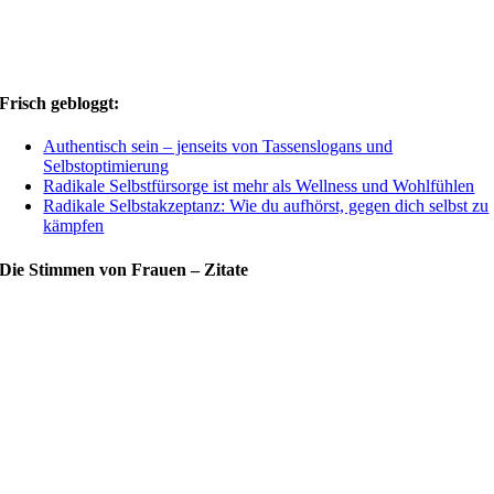
Frisch gebloggt:
Authentisch sein – jenseits von Tassenslogans und
Selbstoptimierung
Radikale Selbstfürsorge ist mehr als Wellness und Wohlfühlen
Radikale Selbstakzeptanz: Wie du aufhörst, gegen dich selbst zu
kämpfen
Die Stimmen von Frauen – Zitate