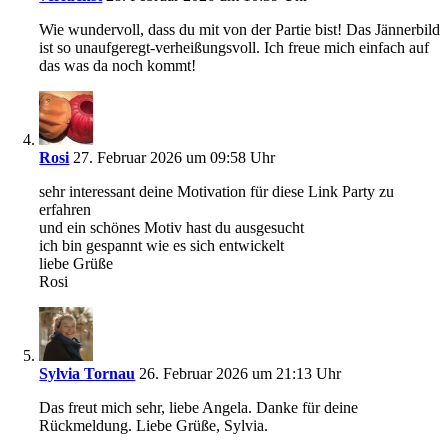
Wie wundervoll, dass du mit von der Partie bist! Das Jännerbild
ist so unaufgeregt-verheißungsvoll. Ich freue mich einfach auf
das was da noch kommt!
Rosi
27. Februar 2026 um 09:58 Uhr
sehr interessant deine Motivation für diese Link Party zu
erfahren
und ein schönes Motiv hast du ausgesucht
ich bin gespannt wie es sich entwickelt
liebe Grüße
Rosi
Sylvia Tornau
26. Februar 2026 um 21:13 Uhr
Das freut mich sehr, liebe Angela. Danke für deine
Rückmeldung. Liebe Grüße, Sylvia.