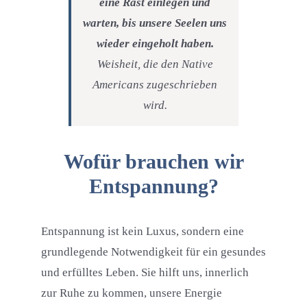
eine Rast einlegen und
warten, bis unsere Seelen uns
wieder eingeholt haben.
Weisheit, die den Native
Americans zugeschrieben
wird.
Wofür brauchen wir
Entspannung?
Entspannung ist kein Luxus, sondern eine
grundlegende Notwendigkeit für ein gesundes
und erfülltes Leben. Sie hilft uns, innerlich
zur Ruhe zu kommen, unsere Energie