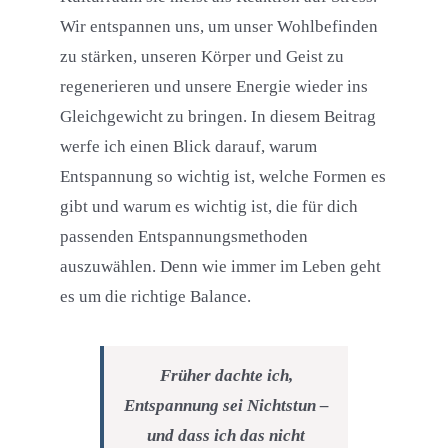
Wir entspannen uns, um unser Wohlbefinden
zu stärken, unseren Körper und Geist zu
regenerieren und unsere Energie wieder ins
Gleichgewicht zu bringen. In diesem Beitrag
werfe ich einen Blick darauf, warum
Entspannung so wichtig ist, welche Formen es
gibt und warum es wichtig ist, die für dich
passenden Entspannungsmethoden
auszuwählen. Denn wie immer im Leben geht
es um die richtige Balance.
Früher dachte ich,
Entspannung sei Nichtstun –
und dass ich das nicht