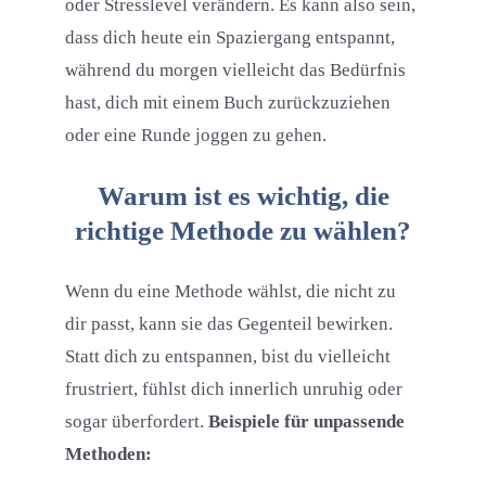
oder Stresslevel verändern. Es kann also sein,
dass dich heute ein Spaziergang entspannt,
während du morgen vielleicht das Bedürfnis
hast, dich mit einem Buch zurückzuziehen
oder eine Runde joggen zu gehen.
Warum ist es wichtig, die
richtige Methode zu wählen?
Wenn du eine Methode wählst, die nicht zu
dir passt, kann sie das Gegenteil bewirken.
Statt dich zu entspannen, bist du vielleicht
frustriert, fühlst dich innerlich unruhig oder
sogar überfordert.
Beispiele für unpassende
Methoden: