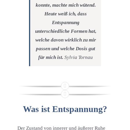
konnte, machte mich wütend.
Heute weiß ich, dass
Entspannung
unterschiedliche Formen hat,
welche davon wirklich zu mir
passen und welche Dosis gut
für mich ist.
Sylvia Tornau
Was ist Entspannung?
Der Zustand von innerer und äußerer Ruhe