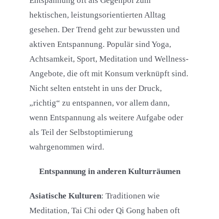
Entspannung oft als Gegenpol zum
hektischen, leistungsorientierten Alltag
gesehen. Der Trend geht zur bewussten und
aktiven Entspannung. Populär sind Yoga,
Achtsamkeit, Sport, Meditation und Wellness-
Angebote, die oft mit Konsum verknüpft sind.
Nicht selten entsteht in uns der Druck,
„richtig“ zu entspannen, vor allem dann,
wenn Entspannung als weitere Aufgabe oder
als Teil der Selbstoptimierung
wahrgenommen wird.
Entspannung in anderen Kulturräumen
Asiatische Kulturen
: Traditionen wie
Meditation, Tai Chi oder Qi Gong haben oft