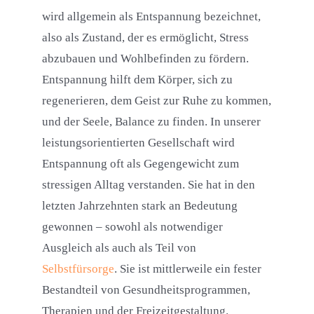
wird allgemein als Entspannung bezeichnet,
also als Zustand, der es ermöglicht, Stress
abzubauen und Wohlbefinden zu fördern.
Entspannung hilft dem Körper, sich zu
regenerieren, dem Geist zur Ruhe zu kommen,
und der Seele, Balance zu finden. In unserer
leistungsorientierten Gesellschaft wird
Entspannung oft als Gegengewicht zum
stressigen Alltag verstanden. Sie hat in den
letzten Jahrzehnten stark an Bedeutung
gewonnen – sowohl als notwendiger
Ausgleich als auch als Teil von
Selbstfürsorge
. Sie ist mittlerweile ein fester
Bestandteil von Gesundheitsprogrammen,
Therapien und der Freizeitgestaltung.