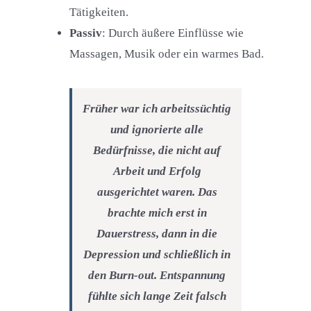
Tätigkeiten.
Passiv
: Durch äußere Einflüsse wie
Massagen, Musik oder ein warmes Bad.
Früher war ich arbeitssüchtig
und ignorierte alle
Bedürfnisse, die nicht auf
Arbeit und Erfolg
ausgerichtet waren. Das
brachte mich erst in
Dauerstress, dann in die
Depression und schließlich in
den Burn-out. Entspannung
fühlte sich lange Zeit falsch