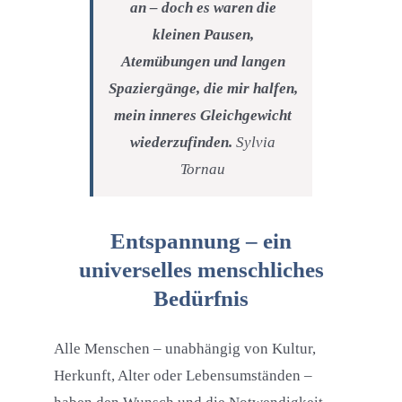
an – doch es waren die
kleinen Pausen,
Atemübungen und langen
Spaziergänge, die mir halfen,
mein inneres Gleichgewicht
wiederzufinden.
Sylvia
Tornau
Entspannung – ein
universelles menschliches
Bedürfnis
Alle Menschen – unabhängig von Kultur,
Herkunft, Alter oder Lebensumständen –