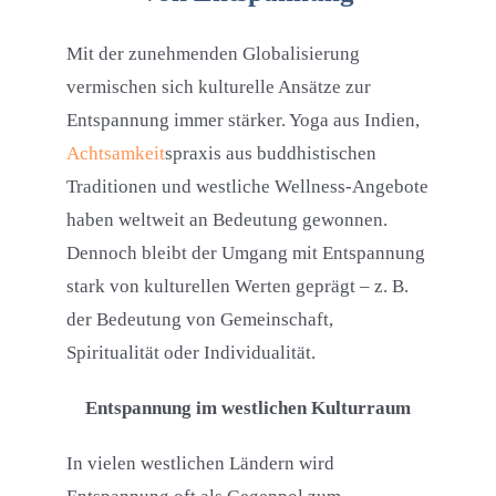
Mit der zunehmenden Globalisierung
vermischen sich kulturelle Ansätze zur
Entspannung immer stärker. Yoga aus Indien,
Achtsamkeit
spraxis aus buddhistischen
Traditionen und westliche Wellness-Angebote
haben weltweit an Bedeutung gewonnen.
Dennoch bleibt der Umgang mit Entspannung
stark von kulturellen Werten geprägt – z. B.
der Bedeutung von Gemeinschaft,
Spiritualität oder Individualität.
Entspannung im westlichen Kulturraum
In vielen westlichen Ländern wird