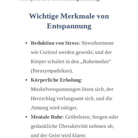
Wichtige Merkmale von
Entspannung
Reduktion von Stress
: Stresshormone
wie Cortisol werden gesenkt, und der
Körper schaltet in den „Ruhemodus“
(Parasympathikus).
Körperliche Erholung
:
Muskelverspannungen lösen sich, der
Herzschlag verlangsamt sich, und die
Atmung wird ruhiger.
Mentale Ruhe
: Grübeleien, Sorgen oder
gedankliche Überaktivität nehmen ab,
und der Geist wird klarer.