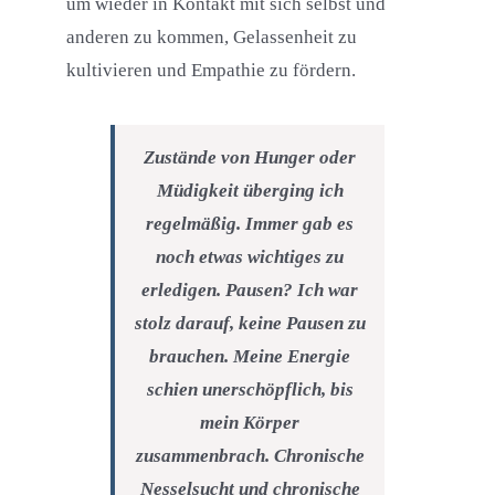
um wieder in Kontakt mit sich selbst und
anderen zu kommen, Gelassenheit zu
kultivieren und Empathie zu fördern.
Zustände von Hunger oder
Müdigkeit überging ich
regelmäßig. Immer gab es
noch etwas wichtiges zu
erledigen. Pausen? Ich war
stolz darauf, keine Pausen zu
brauchen. Meine Energie
schien unerschöpflich, bis
mein Körper
zusammenbrach. Chronische
Nesselsucht und chronische