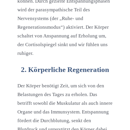
können. Durch gezielte Entspannungsphasen
wird der parasympathische Teil des
Nervensystems (der „Ruhe- und
Regenerationsmodus“) aktiviert. Der Körper
schaltet von Anspannung auf Erholung um,
der Cortisolspiegel sinkt und wir fühlen uns
ruhiger.
2. Körperliche Regeneration
Der Körper benötigt Zeit, um sich von den
Belastungen des Tages zu erholen. Das
betrifft sowohl die Muskulatur als auch innere
Organe und das Immunsystem. Entspannung
fördert die Durchblutung, senkt den
Blutdruck und unterstützt den Körper dabei,