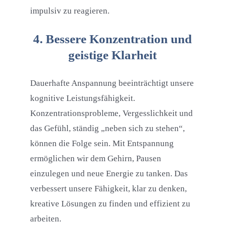
impulsiv zu reagieren.
4. Bessere Konzentration und
geistige Klarheit
Dauerhafte Anspannung beeinträchtigt unsere
kognitive Leistungsfähigkeit.
Konzentrationsprobleme, Vergesslichkeit und
das Gefühl, ständig „neben sich zu stehen“,
können die Folge sein. Mit Entspannung
ermöglichen wir dem Gehirn, Pausen
einzulegen und neue Energie zu tanken. Das
verbessert unsere Fähigkeit, klar zu denken,
kreative Lösungen zu finden und effizient zu
arbeiten.