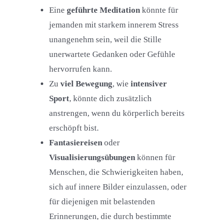
Eine
geführte Meditation
könnte für
jemanden mit starkem innerem Stress
unangenehm sein, weil die Stille
unerwartete Gedanken oder Gefühle
hervorrufen kann.
Zu
viel Bewegung
, wie
intensiver
Sport
, könnte dich zusätzlich
anstrengen, wenn du körperlich bereits
erschöpft bist.
Fantasiereisen
oder
Visualisierungsübungen
können für
Menschen, die Schwierigkeiten haben,
sich auf innere Bilder einzulassen, oder
für diejenigen mit belastenden
Erinnerungen, die durch bestimmte