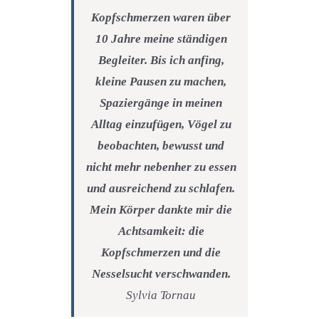
Kopfschmerzen waren über
10 Jahre meine ständigen
Begleiter. Bis ich anfing,
kleine Pausen zu machen,
Spaziergänge in meinen
Alltag einzufügen, Vögel zu
beobachten, bewusst und
nicht mehr nebenher zu essen
und ausreichend zu schlafen.
Mein Körper dankte mir die
Achtsamkeit: die
Kopfschmerzen und die
Nesselsucht verschwanden.
Sylvia Tornau