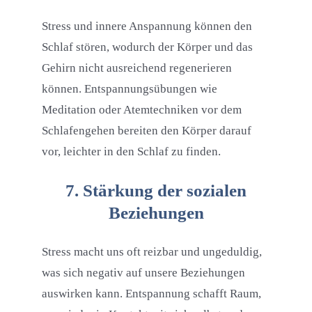
Stress und innere Anspannung können den
Schlaf stören, wodurch der Körper und das
Gehirn nicht ausreichend regenerieren
können. Entspannungsübungen wie
Meditation oder Atemtechniken vor dem
Schlafengehen bereiten den Körper darauf
vor, leichter in den Schlaf zu finden.
7. Stärkung der sozialen
Beziehungen
Stress macht uns oft reizbar und ungeduldig,
was sich negativ auf unsere Beziehungen
auswirken kann. Entspannung schafft Raum,