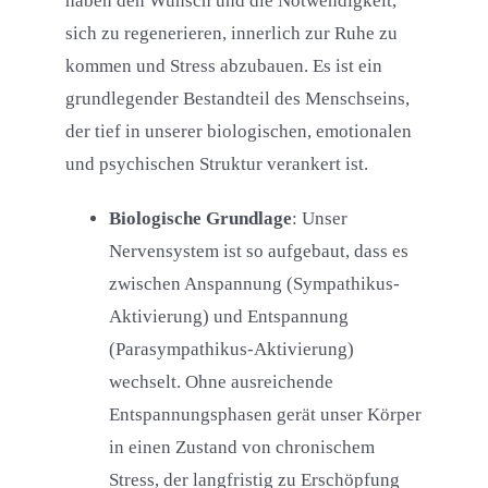
haben den Wunsch und die Notwendigkeit,
sich zu regenerieren, innerlich zur Ruhe zu
kommen und Stress abzubauen. Es ist ein
grundlegender Bestandteil des Menschseins,
der tief in unserer biologischen, emotionalen
und psychischen Struktur verankert ist.
Biologische Grundlage
: Unser
Nervensystem ist so aufgebaut, dass es
zwischen Anspannung (Sympathikus-
Aktivierung) und Entspannung
(Parasympathikus-Aktivierung)
wechselt. Ohne ausreichende
Entspannungsphasen gerät unser Körper
in einen Zustand von chronischem
Stress, der langfristig zu Erschöpfung