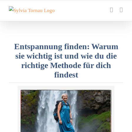
Zum
Inhalt
springen
Entspannung finden: Warum
sie wichtig ist und wie du die
richtige Methode für dich
findest