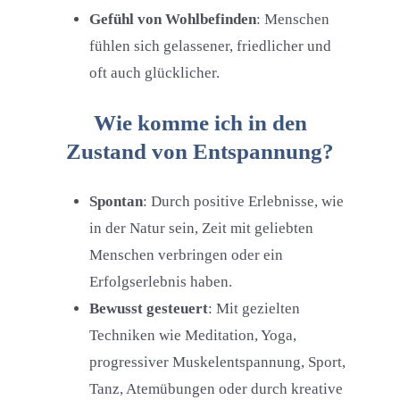
Gefühl von Wohlbefinden
: Menschen
fühlen sich gelassener, friedlicher und
oft auch glücklicher.
Wie komme ich in den
Zustand von Entspannung?
Spontan
: Durch positive Erlebnisse, wie
in der Natur sein, Zeit mit geliebten
Menschen verbringen oder ein
Erfolgserlebnis haben.
Bewusst gesteuert
: Mit gezielten
Techniken wie Meditation, Yoga,
progressiver Muskelentspannung, Sport,
Tanz, Atemübungen oder durch kreative