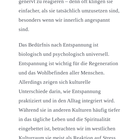
genervt zu reagieren – denn oft klingen sie
einfacher, als sie tatsächlich umzusetzen sind,
besonders wenn wir innerlich angespannt
sind.
Das Bedürfnis nach Entspannung ist
biologisch und psychologisch universell.
Entspannung ist wichtig für die Regeneration
und das Wohlbefinden aller Menschen.
Allerdings zeigen sich kulturelle
Unterschiede darin, wie Entspannung
praktiziert und in den Alltag integriert wird.
Während sie in anderen Kulturen häufig tiefer
in das tägliche Leben und die Spiritualität
eingebettet ist, betrachten wir im westlichen
Kulturraum sie meist als Reaktion auf Stress.