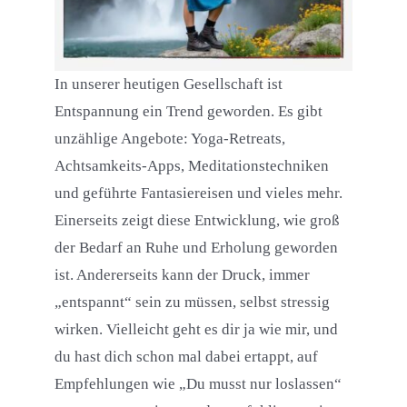
In unserer heutigen Gesellschaft ist
Entspannung ein Trend geworden. Es gibt
unzählige Angebote: Yoga-Retreats,
Achtsamkeits-Apps, Meditationstechniken
und geführte Fantasiereisen und vieles mehr.
Einerseits zeigt diese Entwicklung, wie groß
der Bedarf an Ruhe und Erholung geworden
ist. Andererseits kann der Druck, immer
„entspannt“ sein zu müssen, selbst stressig
wirken. Vielleicht geht es dir ja wie mir, und
du hast dich schon mal dabei ertappt, auf
Empfehlungen wie „Du musst nur loslassen“