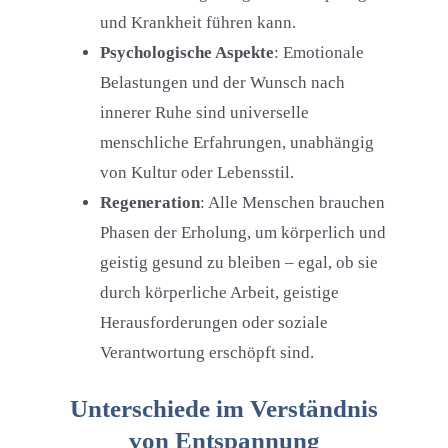
und Krankheit führen kann.
Psychologische Aspekte
: Emotionale
Belastungen und der Wunsch nach
innerer Ruhe sind universelle
menschliche Erfahrungen, unabhängig
von Kultur oder Lebensstil.
Regeneration
: Alle Menschen brauchen
Phasen der Erholung, um körperlich und
geistig gesund zu bleiben – egal, ob sie
durch körperliche Arbeit, geistige
Herausforderungen oder soziale
Verantwortung erschöpft sind.
Unterschiede im Verständnis
von Entspannung