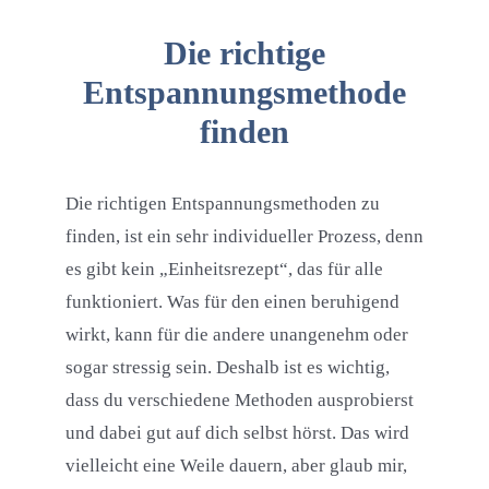
Die richtige
Entspannungsmethode
finden
Die richtigen Entspannungsmethoden zu
finden, ist ein sehr individueller Prozess, denn
es gibt kein „Einheitsrezept“, das für alle
funktioniert. Was für den einen beruhigend
wirkt, kann für die andere unangenehm oder
sogar stressig sein. Deshalb ist es wichtig,
dass du verschiedene Methoden ausprobierst
und dabei gut auf dich selbst hörst. Das wird
vielleicht eine Weile dauern, aber glaub mir,