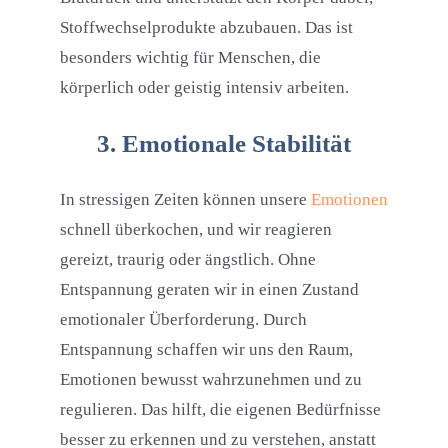
Stoffwechselprodukte abzubauen. Das ist
besonders wichtig für Menschen, die
körperlich oder geistig intensiv arbeiten.
3. Emotionale Stabilität
In stressigen Zeiten können unsere
Emotionen
schnell überkochen, und wir reagieren
gereizt, traurig oder ängstlich. Ohne
Entspannung geraten wir in einen Zustand
emotionaler Überforderung. Durch
Entspannung schaffen wir uns den Raum,
Emotionen bewusst wahrzunehmen und zu
regulieren. Das hilft, die eigenen Bedürfnisse
besser zu erkennen und zu verstehen, anstatt