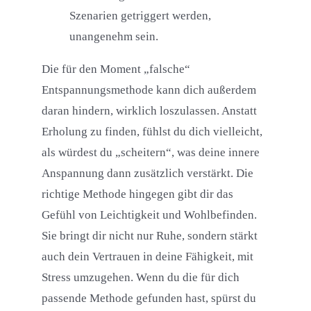
Szenarien getriggert werden,
unangenehm sein.
Die für den Moment „falsche“
Entspannungsmethode kann dich außerdem
daran hindern, wirklich loszulassen. Anstatt
Erholung zu finden, fühlst du dich vielleicht,
als würdest du „scheitern“, was deine innere
Anspannung dann zusätzlich verstärkt. Die
richtige Methode hingegen gibt dir das
Gefühl von Leichtigkeit und Wohlbefinden.
Sie bringt dir nicht nur Ruhe, sondern stärkt
auch dein Vertrauen in deine Fähigkeit, mit
Stress umzugehen. Wenn du die für dich
passende Methode gefunden hast, spürst du