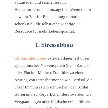
aufzuladen und resilienter mit
Herausforderungen umzugehen. Wenn du dir
bewusst Zeit für Entspannung nimmst,
schenkst du dir selbst eine wichtige
Ressource für mehr Lebensqualität.
1. Stressabbau
Chronischer Stress
aktiviert dauerhaft unser
sympathisches Nervensystem (den „Kampf-
oder-Flucht“-Modus). Das führt zu einem
Anstieg von Stresshormonen wie Cortisol, die
unser Immunsystem schwächen, den Schlaf
stören und zu körperlichen Beschwerden wie
Verspannungen oder Kopfschmerzen führen