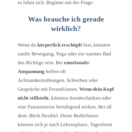
es lohnt sich. Beginne mit der Frage:
Was brauche ich gerade
wirklich?
Wenn du
körperlich erschöpft
bist, könnten
sanfte Bewegung, Yoga oder ein warmes Bad
das Richtige sein. Bei
emotionale
r
Anspannung
helfen oft
Achtsamkeitsübungen, Schreiben oder
Gespräche mit Freund:innen.
Wenn dein Kopf
nicht stillsteht
, könnten Atemtechniken oder
eine Fantasiereise beruhigend wirken. Bei all
dem: Bleib flexibel. Deine Bedürfnisse
können sich je nach Lebensphase, Tagesform