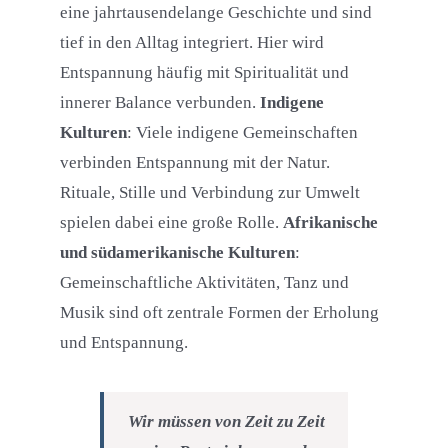
eine jahrtausendelange Geschichte und sind
tief in den Alltag integriert. Hier wird
Entspannung häufig mit Spiritualität und
innerer Balance verbunden.
Indigene
Kulturen
: Viele indigene Gemeinschaften
verbinden Entspannung mit der Natur.
Rituale, Stille und Verbindung zur Umwelt
spielen dabei eine große Rolle.
Afrikanische
und südamerikanische Kulturen
:
Gemeinschaftliche Aktivitäten, Tanz und
Musik sind oft zentrale Formen der Erholung
und Entspannung.
Wir müssen von Zeit zu Zeit