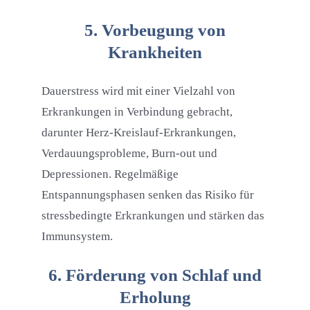
5. Vorbeugung von
Krankheiten
Dauerstress wird mit einer Vielzahl von
Erkrankungen in Verbindung gebracht,
darunter Herz-Kreislauf-Erkrankungen,
Verdauungsprobleme, Burn-out und
Depressionen. Regelmäßige
Entspannungsphasen senken das Risiko für
stressbedingte Erkrankungen und stärken das
Immunsystem.
6. Förderung von Schlaf und
Erholung