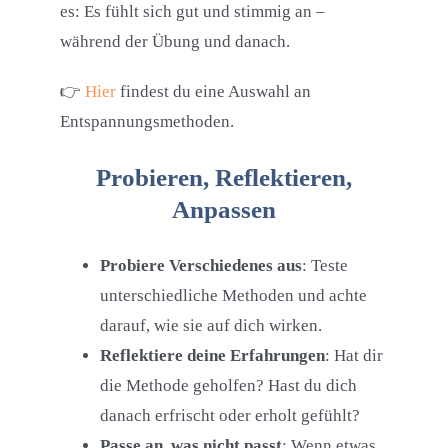
es: Es fühlt sich gut und stimmig an –
während der Übung und danach.
👉
Hier
findest du eine Auswahl an
Entspannungsmethoden.
Probieren, Reflektieren,
Anpassen
Probiere Verschiedenes aus
: Teste
unterschiedliche Methoden und achte
darauf, wie sie auf dich wirken.
Reflektiere deine Erfahrungen
: Hat dir
die Methode geholfen? Hast du dich
danach erfrischt oder erholt gefühlt?
Passe an, was nicht passt
: Wenn etwas