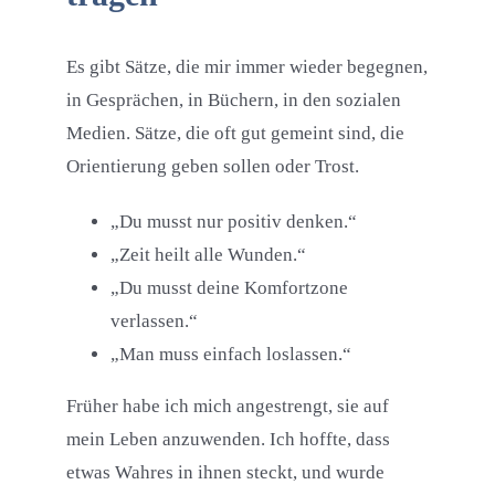
Es gibt Sätze, die mir immer wieder begegnen,
in Gesprächen, in Büchern, in den sozialen
Medien. Sätze, die oft gut gemeint sind, die
Orientierung geben sollen oder Trost.
„Du musst nur positiv denken.“
„Zeit heilt alle Wunden.“
„Du musst deine Komfortzone
verlassen.“
„Man muss einfach loslassen.“
Früher habe ich mich angestrengt, sie auf
mein Leben anzuwenden. Ich hoffte, dass
etwas Wahres in ihnen steckt, und wurde