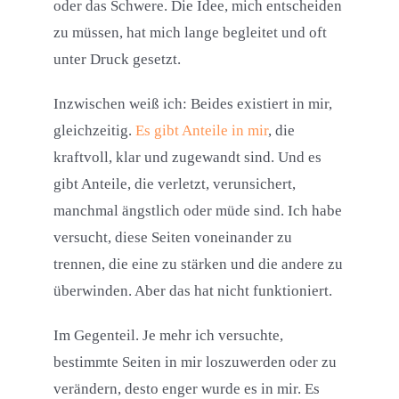
oder das Schwere. Die Idee, mich entscheiden
zu müssen, hat mich lange begleitet und oft
unter Druck gesetzt.
Inzwischen weiß ich: Beides existiert in mir,
gleichzeitig.
Es gibt Anteile in mir
, die
kraftvoll, klar und zugewandt sind. Und es
gibt Anteile, die verletzt, verunsichert,
manchmal ängstlich oder müde sind. Ich habe
versucht, diese Seiten voneinander zu
trennen, die eine zu stärken und die andere zu
überwinden. Aber das hat nicht funktioniert.
Im Gegenteil. Je mehr ich versuchte,
bestimmte Seiten in mir loszuwerden oder zu
verändern, desto enger wurde es in mir. Es