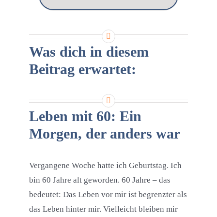
Was dich in diesem
Beitrag erwartet:
Leben mit 60: Ein
Morgen, der anders war
Vergangene Woche hatte ich Geburtstag. Ich
bin 60 Jahre alt geworden. 60 Jahre – das
bedeutet: Das Leben vor mir ist begrenzter als
das Leben hinter mir. Vielleicht bleiben mir