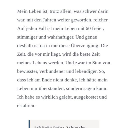
Mein Leben ist, trotz allem, was schwer darin
war, mit den Jahren weiter geworden, reicher.
Auf jeden Fall ist mein Leben mit 60 freier,
stimmiger und wahrhaftiger. Und genau
deshalb ist da in mir diese Überzeugung: Die
Zeit, die vor mir liegt, wird die beste Zeit
meines Lebens werden. Und zwar im Sinn von
bewusster, verbundener und lebendiger. So,
dass ich am Ende nicht denke, ich hätte mein
Leben nur überstanden, sondern sagen kann:
Ich habe es wirklich gelebt, ausgekostet und
erfahren.