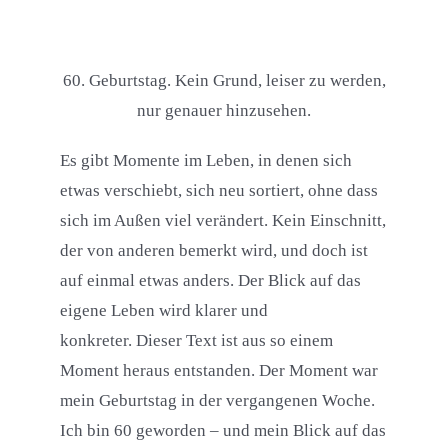
60. Geburtstag. Kein Grund, leiser zu werden,
nur genauer hinzusehen.
Es gibt Momente im Leben, in denen sich
etwas verschiebt, sich neu sortiert, ohne dass
sich im Außen viel verändert. Kein Einschnitt,
der von anderen bemerkt wird, und doch ist
auf einmal etwas anders. Der Blick auf das
eigene Leben wird klarer und
konkreter. Dieser Text ist aus so einem
Moment heraus entstanden. Der Moment war
mein Geburtstag in der vergangenen Woche.
Ich bin 60 geworden – und mein Blick auf das