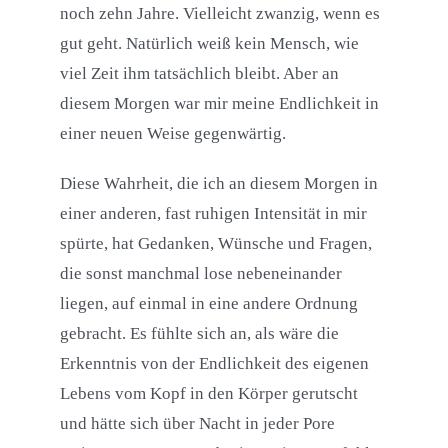
noch zehn Jahre. Vielleicht zwanzig, wenn es
gut geht. Natürlich weiß kein Mensch, wie
viel Zeit ihm tatsächlich bleibt. Aber an
diesem Morgen war mir meine Endlichkeit in
einer neuen Weise gegenwärtig.
Diese Wahrheit, die ich an diesem Morgen in
einer anderen, fast ruhigen Intensität in mir
spürte, hat Gedanken, Wünsche und Fragen,
die sonst manchmal lose nebeneinander
liegen, auf einmal in eine andere Ordnung
gebracht. Es fühlte sich an, als wäre die
Erkenntnis von der Endlichkeit des eigenen
Lebens vom Kopf in den Körper gerutscht
und hätte sich über Nacht in jeder Pore