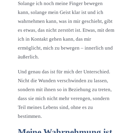
Solange ich noch meine Finger bewegen
kann, solange mein Geist klar ist und ich
wahrnehmen kann, was in mir geschieht, gibt
es etwas, das nicht zerstört ist. Etwas, mit dem
ich in Kontakt gehen kann, das mir
ermöglicht, mich zu bewegen – innerlich und
äußerlich.
Und genau das ist für mich der Unterschied.
Nicht die Wunden verschwinden zu lassen,
sondern mit ihnen so in Beziehung zu treten,
dass sie mich nicht mehr verengen, sondern
Teil meines Lebens sind, ohne es zu
bestimmen.
Meine Wahrnehmung ist