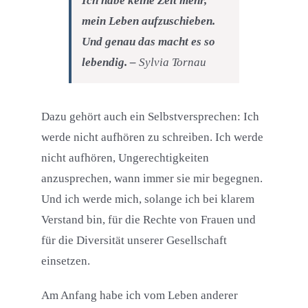
Ich habe keine Zeit mehr,
mein Leben aufzuschieben.
Und genau das macht es so
lebendig. –
Sylvia Tornau
Dazu gehört auch ein Selbstversprechen: Ich
werde nicht aufhören zu schreiben. Ich werde
nicht aufhören, Ungerechtigkeiten
anzusprechen, wann immer sie mir begegnen.
Und ich werde mich, solange ich bei klarem
Verstand bin, für die Rechte von Frauen und
für die Diversität unserer Gesellschaft
einsetzen.
Am Anfang habe ich vom Leben anderer