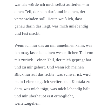
war, als würde ich mich selbst aufteilen – in
einen Teil, der sein darf, und in einen, der
verschwinden soll. Heute weiß ich, dass
genau darin das liegt, was mich unlebendig
und fest macht.
Wenn ich nur das an mir annehmen kann, was
ich mag, lasse ich einen wesentlichen Teil von
mir zurück – einen Teil, der mich geprägt hat
und zu mir gehört. Und wenn ich meinen
Blick nur auf das richte, was schwer ist, wird
mein Leben eng. Ich verliere den Kontakt zu
dem, was mich trägt, was mich lebendig hält
und mir überhaupt erst ermöglicht,
weiterzugehen.