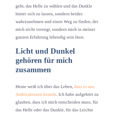
geht, das Helle zu wählen und das Dunkle
hinter sich zu lassen, sondern beides
wahrzunehmen und einen Weg zu finden, der
mich nicht verengt, sondern mich in meiner
ganzen Erfahrung lebendig sein lässt.
Licht und Dunkel
gehören für mich
zusammen
Heute weiß ich über das Leben,
dass es aus
Ambivalenzen besteht
. Ich habe aufgehört zu
glauben, dass ich mich entscheiden muss, für
das Helle oder das Dunkle, für das Leichte