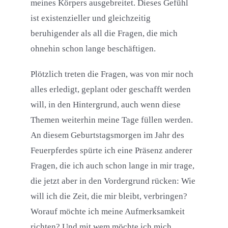
meines Körpers ausgebreitet. Dieses Gefühl
ist existenzieller und gleichzeitig
beruhigender als all die Fragen, die mich
ohnehin schon lange beschäftigen.
Plötzlich treten die Fragen, was von mir noch
alles erledigt, geplant oder geschafft werden
will, in den Hintergrund, auch wenn diese
Themen weiterhin meine Tage füllen werden.
An diesem Geburtstagsmorgen im Jahr des
Feuerpferdes spürte ich eine Präsenz anderer
Fragen, die ich auch schon lange in mir trage,
die jetzt aber in den Vordergrund rücken: Wie
will ich die Zeit, die mir bleibt, verbringen?
Worauf möchte ich meine Aufmerksamkeit
richten? Und mit wem möchte ich mich