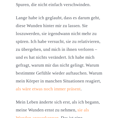
Spuren, die nicht einfach verschwinden.
Lange habe ich geglaubt, dass es darum geht,
diese Wunden hinter mir zu lassen. Sie
loszuwerden, sie irgendwann nicht mehr zu
spüren. Ich habe versucht, sie zu relativieren,
zu übergehen, und mich in ihnen verloren –
und es hat nichts verändert. Ich habe mich
gefragt, warum mir das nicht gelingt. Warum
bestimmte Gefühle wieder auftauchen. Warum
mein Körper in manchen Situationen reagiert,
als wäre etwas noch immer präsent
.
Mein Leben änderte sich erst, als ich begann,
meine Wunden ernst zu nehmen,
sie als
Wunden anzuerkennen
. Das ist eine