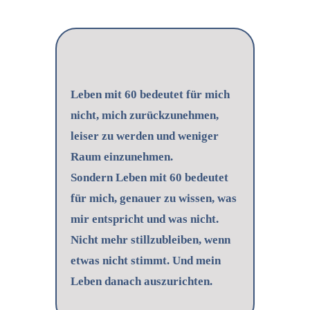
Leben mit 60 bedeutet für mich
nicht,
mich zurückzunehmen,
leiser zu werden und weniger
Raum einzunehmen.
Sondern Leben mit 60 bedeutet
für mich, genauer zu wissen,
was
mir entspricht und was nicht.
Nicht mehr stillzubleiben, wenn
etwas nicht stimmt.
Und mein
Leben danach auszurichten.