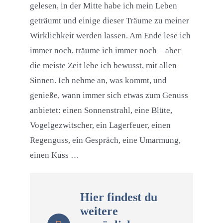
gelesen, in der Mitte habe ich mein Leben
geträumt und einige dieser Träume zu meiner
Wirklichkeit werden lassen. Am Ende lese ich
immer noch, träume ich immer noch – aber
die meiste Zeit lebe ich bewusst, mit allen
Sinnen. Ich nehme an, was kommt, und
genieße, wann immer sich etwas zum Genuss
anbietet: einen Sonnenstrahl, eine Blüte,
Vogelgezwitscher, ein Lagerfeuer, einen
Regenguss, ein Gespräch, eine Umarmung,
einen Kuss …
Hier findest du
weitere