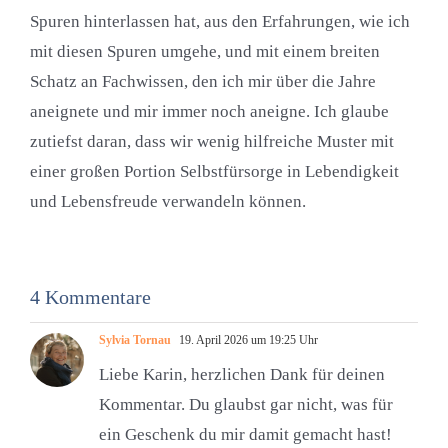
Spuren hinterlassen hat, aus den Erfahrungen, wie ich
mit diesen Spuren umgehe, und mit einem breiten
Schatz an Fachwissen, den ich mir über die Jahre
aneignete und mir immer noch aneigne. Ich glaube
zutiefst daran, dass wir wenig hilfreiche Muster mit
einer großen Portion Selbstfürsorge in Lebendigkeit
und Lebensfreude verwandeln können.
4 Kommentare
Sylvia Tornau
19. April 2026 um 19:25 Uhr
Liebe Karin, herzlichen Dank für deinen
Kommentar. Du glaubst gar nicht, was für
ein Geschenk du mir damit gemacht hast!