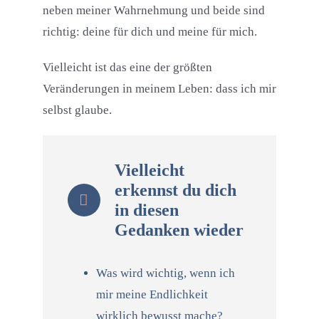
neben meiner Wahrnehmung und beide sind
richtig: deine für dich und meine für mich.
Vielleicht ist das eine der größten
Veränderungen in meinem Leben: dass ich mir
selbst glaube.
Vielleicht
erkennst du dich
in diesen
Gedanken wieder
Was wird wichtig, wenn ich
mir meine Endlichkeit
wirklich bewusst mache?