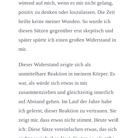
wütend auf mich, wenn es mir nicht gelang,
positiv zu denken oder loszulassen. Die Zeit
heilte keine meiner Wunden. So wurde ich
diesen Sätzen gegenüber erst skeptisch und
später spürte ich einen großen Widerstand in
mir.
Dieser Widerstand zeigte sich als
unmittelbare Reaktion in meinem Körper. Es
war, als würde sich etwas in mir
zusammenziehen und gleichzeitig innerlich
auf Abstand gehen. Im Lauf der Jahre habe
ich gelernt, dieser Reaktion zu vertrauen. Sie
zeigt mir, dass etwas nicht stimmt. Heute weiß
ich: Diese Sätze vereinfachen etwas, das sich