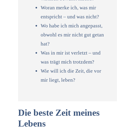
Woran merke ich, was mir
entspricht – und was nicht?
Wo habe ich mich angepasst,
obwohl es mir nicht gut getan
hat?
Was in mir ist verletzt – und
was trägt mich trotzdem?
Wie will ich die Zeit, die vor
mir liegt, leben?
Die beste Zeit meines
Lebens