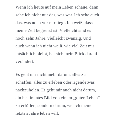
Wenn ich heute auf mein Leben schaue, dann
sehe ich nicht nur das, was war. Ich sehe auch
das, was noch vor mir liegt. Ich weiß, dass
meine Zeit begrenzt ist. Vielleicht sind es
noch zehn Jahre, vielleicht zwanzig. Und
auch wenn ich nicht weiß, wie viel Zeit mir
tatsächlich bleibt, hat sich mein Blick darauf
verändert.
Es geht mir nicht mehr darum, alles zu
schaffen, alles zu erleben oder irgendetwas
nachzuholen. Es geht mir auch nicht darum,
ein bestimmtes Bild von einem „guten Leben“
zu erfüllen, sondern darum, wie ich meine
letzten Jahre leben will.