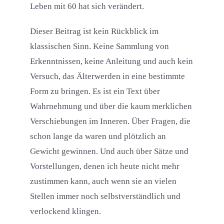
Leben mit 60 hat sich verändert.
Dieser Beitrag ist kein Rückblick im
klassischen Sinn. Keine Sammlung von
Erkenntnissen, keine Anleitung und auch kein
Versuch, das Älterwerden in eine bestimmte
Form zu bringen. Es ist ein Text über
Wahrnehmung und über die kaum merklichen
Verschiebungen im Inneren. Über Fragen, die
schon lange da waren und plötzlich an
Gewicht gewinnen. Und auch über Sätze und
Vorstellungen, denen ich heute nicht mehr
zustimmen kann, auch wenn sie an vielen
Stellen immer noch selbstverständlich und
verlockend klingen.