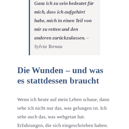
Ganz ich zu sein bedeutet für
mich, dass ich aufgehört
habe, mich in einen Teil von
mir zu retten und den
anderen zurückzulassen.
–
Sylvia Tornau
Die Wunden – und was
es stattdessen braucht
Wenn ich heute auf mein Leben schaue, dann
sehe ich nicht nur das, was gelungen ist. Ich
sehe auch das, was wehgetan hat.
Erfahrungen, die sich eingeschrieben haben.