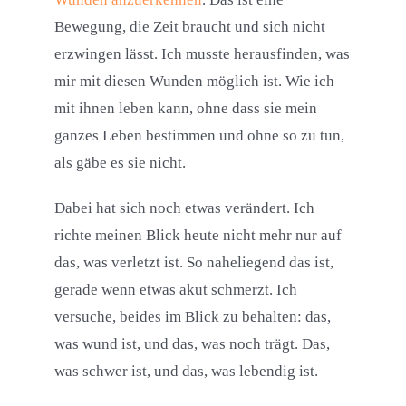
Bewegung, die Zeit braucht und sich nicht
erzwingen lässt. Ich musste herausfinden, was
mir mit diesen Wunden möglich ist. Wie ich
mit ihnen leben kann, ohne dass sie mein
ganzes Leben bestimmen und ohne so zu tun,
als gäbe es sie nicht.
Dabei hat sich noch etwas verändert. Ich
richte meinen Blick heute nicht mehr nur auf
das, was verletzt ist. So naheliegend das ist,
gerade wenn etwas akut schmerzt. Ich
versuche, beides im Blick zu behalten: das,
was wund ist, und das, was noch trägt. Das,
was schwer ist, und das, was lebendig ist.