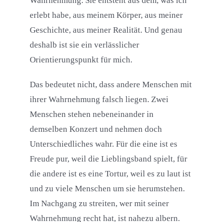
Wahrnehmung. Sie entsteht aus dem, was ich
erlebt habe, aus meinem Körper, aus meiner
Geschichte, aus meiner Realität. Und genau
deshalb ist sie ein verlässlicher
Orientierungspunkt für mich.
Das bedeutet nicht, dass andere Menschen mit
ihrer Wahrnehmung falsch liegen. Zwei
Menschen stehen nebeneinander in
demselben Konzert und nehmen doch
Unterschiedliches wahr. Für die eine ist es
Freude pur, weil die Lieblingsband spielt, für
die andere ist es eine Tortur, weil es zu laut ist
und zu viele Menschen um sie herumstehen.
Im Nachgang zu streiten, wer mit seiner
Wahrnehmung recht hat, ist nahezu albern.