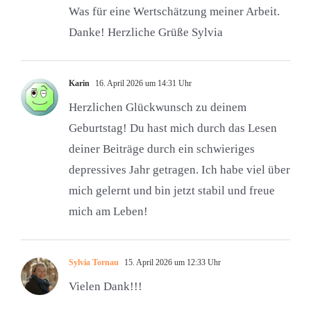
Was für eine Wertschätzung meiner Arbeit.
Danke! Herzliche Grüße Sylvia
Karin
16. April 2026 um 14:31 Uhr
Herzlichen Glückwunsch zu deinem
Geburtstag! Du hast mich durch das Lesen
deiner Beiträge durch ein schwieriges
depressives Jahr getragen. Ich habe viel über
mich gelernt und bin jetzt stabil und freue
mich am Leben!
Sylvia Tornau
15. April 2026 um 12:33 Uhr
Vielen Dank!!!