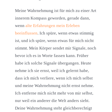
Meine Wahrnehmung ist für mich zu einer Art
innerem Kompass geworden, gerade dann,
wenn
alte Erfahrungen mein Erleben
beeinflussen
. Ich spüre, wenn etwas stimmig
ist, und ich spüre, wenn etwas für mich nicht
stimmt. Mein Körper sendet mir Signale, noch
bevor ich es in Worte fassen kann. Früher
habe ich solche Signale übergangen. Heute
nehme ich sie ernst, weil ich gelernt habe,
dass ich mich verliere, wenn ich mich selbst
und meine Wahrnehmung nicht ernst nehme.
Ich entferne mich nicht mehr von mir selbst,
nur weil ein anderer die Welt anders sieht.
Deine Wahrnehmung steht gleichberechtigt