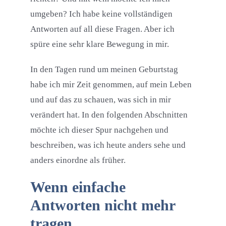
umgeben? Ich habe keine vollständigen
Antworten auf all diese Fragen. Aber ich
spüre eine sehr klare Bewegung in mir.
In den Tagen rund um meinen Geburtstag
habe ich mir Zeit genommen, auf mein Leben
und auf das zu schauen, was sich in mir
verändert hat. In den folgenden Abschnitten
möchte ich dieser Spur nachgehen und
beschreiben, was ich heute anders sehe und
anders einordne als früher.
Wenn einfache
Antworten nicht mehr
tragen