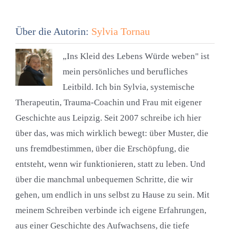
Über die Autorin:
Sylvia Tornau
„Ins Kleid des Lebens Würde weben" ist
mein persönliches und berufliches
Leitbild. Ich bin Sylvia, systemische
Therapeutin, Trauma-Coachin und Frau mit eigener
Geschichte aus Leipzig. Seit 2007 schreibe ich hier
über das, was mich wirklich bewegt: über Muster, die
uns fremdbestimmen, über die Erschöpfung, die
entsteht, wenn wir funktionieren, statt zu leben. Und
über die manchmal unbequemen Schritte, die wir
gehen, um endlich in uns selbst zu Hause zu sein. Mit
meinem Schreiben verbinde ich eigene Erfahrungen,
aus einer Geschichte des Aufwachsens, die tiefe