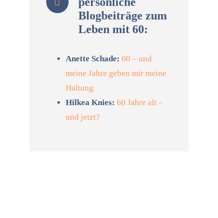
persönliche
Blogbeiträge zum
Leben mit 60:
Anette Schade:
60 – und
meine Jahre geben mir meine
Haltung
Hilkea Knies:
60 Jahre alt –
und jetzt?