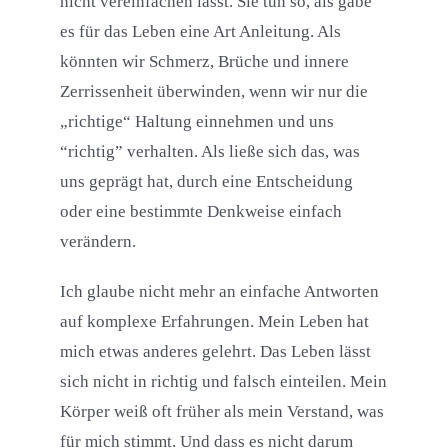
nicht vereinfachen lässt. Sie tun so, als gäbe
es für das Leben eine Art Anleitung. Als
könnten wir Schmerz, Brüche und innere
Zerrissenheit überwinden, wenn wir nur die
„richtige“ Haltung einnehmen und uns
“richtig” verhalten. Als ließe sich das, was
uns geprägt hat, durch eine Entscheidung
oder eine bestimmte Denkweise einfach
verändern.
Ich glaube nicht mehr an einfache Antworten
auf komplexe Erfahrungen. Mein Leben hat
mich etwas anderes gelehrt. Das Leben lässt
sich nicht in richtig und falsch einteilen. Mein
Körper weiß oft früher als mein Verstand, was
für mich stimmt. Und dass es nicht darum