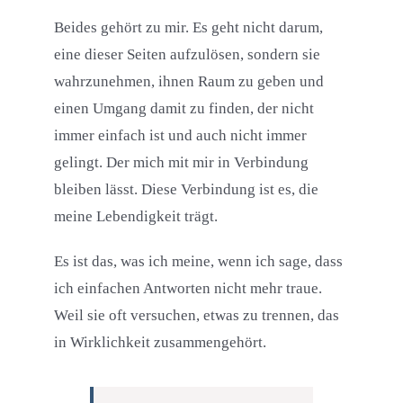
Beides gehört zu mir. Es geht nicht darum,
eine dieser Seiten aufzulösen, sondern sie
wahrzunehmen, ihnen Raum zu geben und
einen Umgang damit zu finden, der nicht
immer einfach ist und auch nicht immer
gelingt. Der mich mit mir in Verbindung
bleiben lässt. Diese Verbindung ist es, die
meine Lebendigkeit trägt.
Es ist das, was ich meine, wenn ich sage, dass
ich einfachen Antworten nicht mehr traue.
Weil sie oft versuchen, etwas zu trennen, das
in Wirklichkeit zusammengehört.