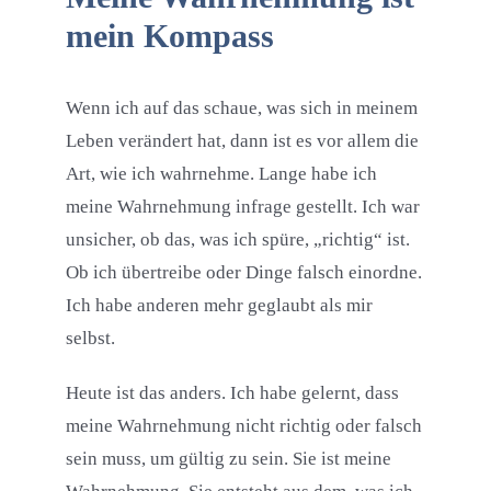
mein Kompass
Wenn ich auf das schaue, was sich in meinem
Leben verändert hat, dann ist es vor allem die
Art, wie ich wahrnehme. Lange habe ich
meine Wahrnehmung infrage gestellt. Ich war
unsicher, ob das, was ich spüre, „richtig“ ist.
Ob ich übertreibe oder Dinge falsch einordne.
Ich habe anderen mehr geglaubt als mir
selbst.
Heute ist das anders. Ich habe gelernt, dass
meine Wahrnehmung nicht richtig oder falsch
sein muss, um gültig zu sein. Sie ist meine