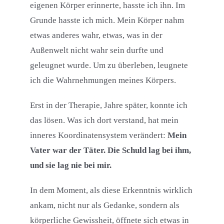
eigenen Körper erinnerte, hasste ich ihn. Im
Grunde hasste ich mich. Mein Körper nahm
etwas anderes wahr, etwas, was in der
Außenwelt nicht wahr sein durfte und
geleugnet wurde. Um zu überleben, leugnete
ich die Wahrnehmungen meines Körpers.
Erst in der Therapie, Jahre später, konnte ich
das lösen. Was ich dort verstand, hat mein
inneres Koordinatensystem verändert:
Mein
Vater war der Täter. Die Schuld lag bei ihm,
und sie lag nie bei mir.
In dem Moment, als diese Erkenntnis wirklich
ankam, nicht nur als Gedanke, sondern als
körperliche Gewissheit, öffnete sich etwas in