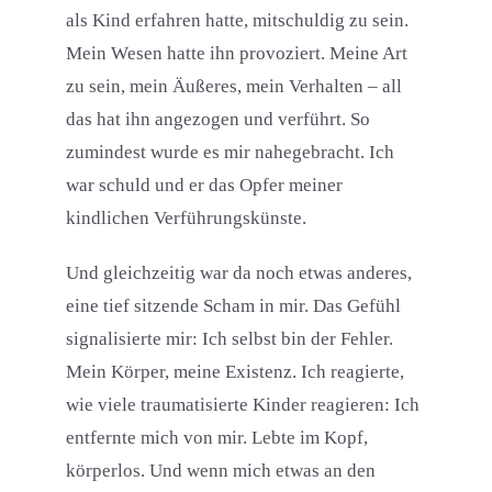
als Kind erfahren hatte, mitschuldig zu sein.
Mein Wesen hatte ihn provoziert. Meine Art
zu sein, mein Äußeres, mein Verhalten – all
das hat ihn angezogen und verführt. So
zumindest wurde es mir nahegebracht. Ich
war schuld und er das Opfer meiner
kindlichen Verführungskünste.
Und gleichzeitig war da noch etwas anderes,
eine tief sitzende Scham in mir. Das Gefühl
signalisierte mir: Ich selbst bin der Fehler.
Mein Körper, meine Existenz. Ich reagierte,
wie viele traumatisierte Kinder reagieren: Ich
entfernte mich von mir. Lebte im Kopf,
körperlos. Und wenn mich etwas an den