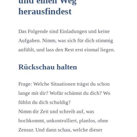
und einen Weg
herausfindest
Das Folgende sind Einladungen und keine
Aufgaben. Nimm, was sich für dich stimmig
anfühlt, und lass den Rest erst einmal liegen.
Rückschau halten
Frage: Welche Situationen trägst du schon
lange mit dir? Wofür schämst du dich? Wo
fühlst du dich schuldig?
Nimm dir Zeit und schreib auf, was
hochkommt, unkontrolliert, planlos, ohne
Zensur. Und dann schau, welche dieser