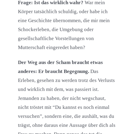
Frage: Ist das wirklich wahr?
War mein
Körper tatsächlich schuldig, oder habe ich
eine Geschichte übernommen, die mir mein
Schockerleben, die Umgebung oder
gesellschaftliche Vorstellungen von
Mutterschaft eingeredet haben?
Der Weg aus der Scham braucht etwas
anderes: Er braucht Begegnung.
Das
Erleben, gesehen zu werden trotz des Verlusts
und wirklich mit dem, was passiert ist.
Jemanden zu haben, der nicht wegschaut,
nicht tröstet mit “Du kannst es noch einmal
versuchen”, sondern eine, die aushält, was du
trägst, ohne daraus eine Aussage über dich als