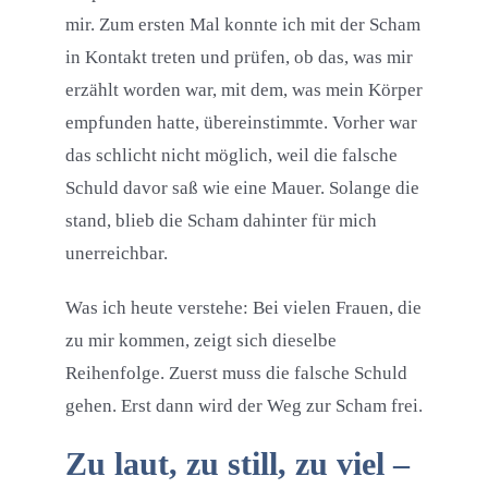
mir. Zum ersten Mal konnte ich mit der Scham
in Kontakt treten und prüfen, ob das, was mir
erzählt worden war, mit dem, was mein Körper
empfunden hatte, übereinstimmte. Vorher war
das schlicht nicht möglich, weil die falsche
Schuld davor saß wie eine Mauer. Solange die
stand, blieb die Scham dahinter für mich
unerreichbar.
Was ich heute verstehe: Bei vielen Frauen, die
zu mir kommen, zeigt sich dieselbe
Reihenfolge. Zuerst muss die falsche Schuld
gehen. Erst dann wird der Weg zur Scham frei.
Zu laut, zu still, zu viel –