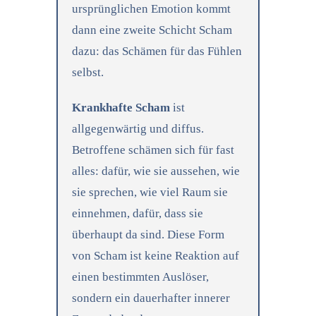
ursprünglichen Emotion kommt
dann eine zweite Schicht Scham
dazu: das Schämen für das Fühlen
selbst.
Krankhafte Scham
ist
allgegenwärtig und diffus.
Betroffene schämen sich für fast
alles: dafür, wie sie aussehen, wie
sie sprechen, wie viel Raum sie
einnehmen, dafür, dass sie
überhaupt da sind. Diese Form
von Scham ist keine Reaktion auf
einen bestimmten Auslöser,
sondern ein dauerhafter innerer