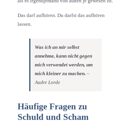
als es irgendjemand von außen je gewesen ist.
Das darf aufhören. Du darfst das aufhören
lassen.
Was ich an mir selbst
annehme, kann nicht gegen
mich verwendet werden, um
mich kleiner zu machen.
–
Audre Lorde
Häufige Fragen zu
Schuld und Scham