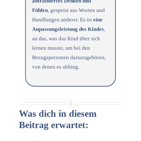
antrainiertes Denken und
Fühlen
, gespeist aus Worten und
Handlungen anderer. Es ist
eine
Anpassungsleistung des Kindes
,
an das, was das Kind über sich
lernen musste, um bei den
Bezugspersonen dazuzugehören,
von denen es abhing.
Was dich in diesem
Beitrag erwartet: