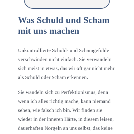
Was Schuld und Scham
mit uns machen
Unkontrollierte Schuld- und Schamgefühle
verschwinden nicht einfach. Sie verwandeln
sich meist in etwas, das wir oft gar nicht mehr
als Schuld oder Scham erkennen.
Sie wandeln sich zu Perfektionismus, denn
wenn ich alles richtig mache, kann niemand
sehen, wie falsch ich bin. Wir finden sie
wieder in der inneren Härte, in diesem leisen,
dauerhaften Nörgeln an uns selbst, das keine