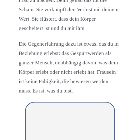
Frau zu machen. Denn genau das tut die
Scham: Sie verknüpft den Verlust mit deinem
Wert. Sie flüstert, dass dein Körper
gescheitert ist und du mit ihm.
Die Gegenerfahrung dazu ist etwas, das du in
Beziehung erlebst: das Gespürtwerden als
ganzer Mensch, unabhängig davon, was dein
Körper erlebt oder nicht erlebt hat. Frausein
ist keine Fähigkeit, die bewiesen werden
muss. Es ist, was du bist.