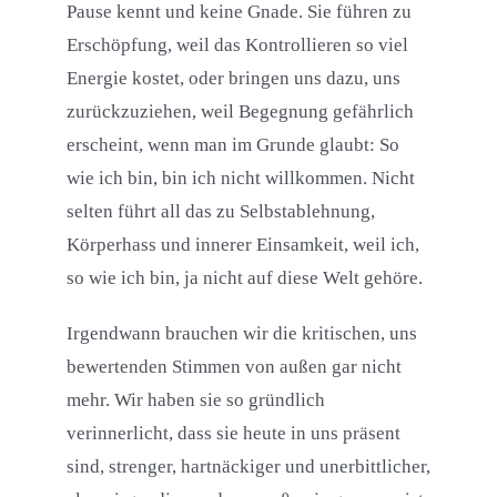
Pause kennt und keine Gnade. Sie führen zu
Erschöpfung, weil das Kontrollieren so viel
Energie kostet, oder bringen uns dazu, uns
zurückzuziehen, weil Begegnung gefährlich
erscheint, wenn man im Grunde glaubt: So
wie ich bin, bin ich nicht willkommen. Nicht
selten führt all das zu Selbstablehnung,
Körperhass und innerer Einsamkeit, weil ich,
so wie ich bin, ja nicht auf diese Welt gehöre.
Irgendwann brauchen wir die kritischen, uns
bewertenden Stimmen von außen gar nicht
mehr. Wir haben sie so gründlich
verinnerlicht, dass sie heute in uns präsent
sind, strenger, hartnäckiger und unerbittlicher,