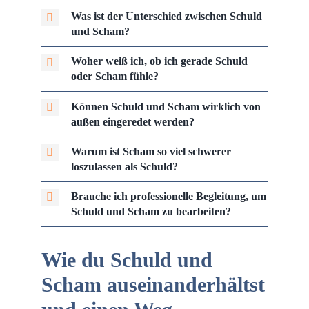
Was ist der Unterschied zwischen Schuld
und Scham?
Woher weiß ich, ob ich gerade Schuld
oder Scham fühle?
Können Schuld und Scham wirklich von
außen eingeredet werden?
Warum ist Scham so viel schwerer
loszulassen als Schuld?
Brauche ich professionelle Begleitung, um
Schuld und Scham zu bearbeiten?
Wie du Schuld und
Scham auseinanderhältst