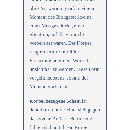
ohne Vorwarnung auf, in einem
Moment des Bloßgestelltseins,
eines Missgeschicks, einer
Situation, auf die wir nicht
vorbereitet waren. Der Körper
reagiert sofort: mit Röte,
Erstarrung oder dem Wunsch,
unsichtbar zu werden. Diese Form
vergeht meistens, sobald der
Moment vorbei ist.
Körperbezogene Scham
ist
dauerhafter und richtet sich gegen
das eigene Äußere. Betroffene
fühlen sich mit ihrem Körper