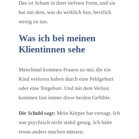
Das ist Scham in ihrer tiefsten Form, und sie
hat mit dem, was du wirklich bist, herzlich
wenig zu tun.
Was ich bei meinen
Klientinnen sehe
Manchmal kommen Frauen zu mir, die ein
Kind verloren haben durch eine Fehlgeburt
oder eine Totgeburt. Und mit dem Verlust
kommen fast immer diese beiden Gefühle.
Die Schuld sagt:
Mein Körper hat versagt. Ich
war psychisch nicht stabil genug. Ich hätte
etwas anders machen müssen.