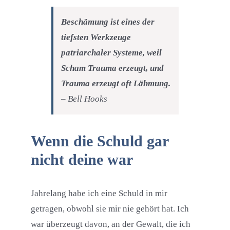
Beschämung ist eines der
tiefsten Werkzeuge
patriarchaler Systeme, weil
Scham Trauma erzeugt, und
Trauma erzeugt oft Lähmung.
– Bell Hooks
Wenn die Schuld gar
nicht deine war
Jahrelang habe ich eine Schuld in mir
getragen, obwohl sie mir nie gehört hat. Ich
war überzeugt davon, an der Gewalt, die ich