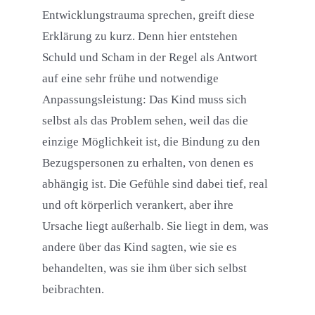
Entwicklungstrauma sprechen, greift diese
Erklärung zu kurz. Denn hier entstehen
Schuld und Scham in der Regel als Antwort
auf eine sehr frühe und notwendige
Anpassungsleistung: Das Kind muss sich
selbst als das Problem sehen, weil das die
einzige Möglichkeit ist, die Bindung zu den
Bezugspersonen zu erhalten, von denen es
abhängig ist. Die Gefühle sind dabei tief, real
und oft körperlich verankert, aber ihre
Ursache liegt außerhalb. Sie liegt in dem, was
andere über das Kind sagten, wie sie es
behandelten, was sie ihm über sich selbst
beibrachten.