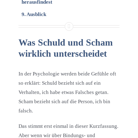
herausfindest
Ausblick
Was Schuld und Scham
wirklich unterscheidet
In der Psychologie werden beide Gefühle oft
so erklärt: Schuld bezieht sich auf ein
Verhalten, ich habe etwas Falsches getan.
Scham bezieht sich auf die Person, ich bin
falsch.
Das stimmt erst einmal in dieser Kurzfassung.
Aber wenn wir über Bindungs- und