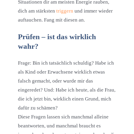
Situationen dir am meisten Energie rauben,
dich am stärksten
triggern
und immer wieder
auftauchen. Fang mit diesen an.
Prüfen – ist das wirklich
wahr?
Frage: Bin ich tatsächlich schuldig? Habe ich
als Kind oder Erwachsene wirklich etwas
falsch gemacht, oder wurde mir das
eingeredet? Und: Habe ich heute, als die Frau,
die ich jetzt bin, wirklich einen Grund, mich
dafür zu schämen?
Diese Fragen lassen sich manchmal alleine
beantworten, und manchmal braucht es