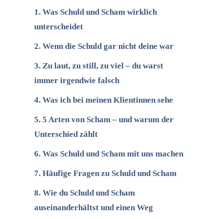
Was Schuld und Scham wirklich
unterscheidet
Wenn die Schuld gar nicht deine war
Zu laut, zu still, zu viel – du warst
immer irgendwie falsch
Was ich bei meinen Klientinnen sehe
5 Arten von Scham – und warum der
Unterschied zählt
Was Schuld und Scham mit uns machen
Häufige Fragen zu Schuld und Scham
Wie du Schuld und Scham
auseinanderhältst und einen Weg