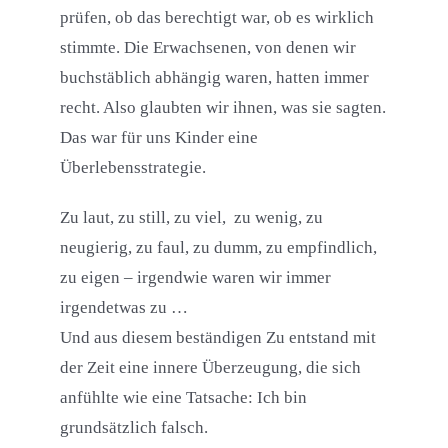
prüfen, ob das berechtigt war, ob es wirklich
stimmte. Die Erwachsenen, von denen wir
buchstäblich abhängig waren, hatten immer
recht. Also glaubten wir ihnen, was sie sagten.
Das war für uns Kinder eine
Überlebensstrategie.
Zu laut, zu still, zu viel, zu wenig, zu
neugierig, zu faul, zu dumm, zu empfindlich,
zu eigen – irgendwie waren wir immer
irgendetwas zu …
Und aus diesem beständigen Zu entstand mit
der Zeit eine innere Überzeugung, die sich
anfühlte wie eine Tatsache: Ich bin
grundsätzlich falsch.