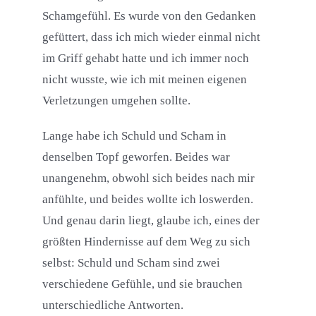
Schamgefühl. Es wurde von den Gedanken
gefüttert, dass ich mich wieder einmal nicht
im Griff gehabt hatte und ich immer noch
nicht wusste, wie ich mit meinen eigenen
Verletzungen umgehen sollte.
Lange habe ich Schuld und Scham in
denselben Topf geworfen. Beides war
unangenehm, obwohl sich beides nach mir
anfühlte, und beides wollte ich loswerden.
Und genau darin liegt, glaube ich, eines der
größten Hindernisse auf dem Weg zu sich
selbst: Schuld und Scham sind zwei
verschiedene Gefühle, und sie brauchen
unterschiedliche Antworten.