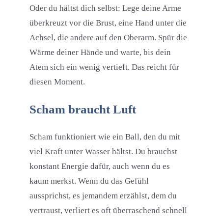
Oder du hältst dich selbst: Lege deine Arme
überkreuzt vor die Brust, eine Hand unter die
Achsel, die andere auf den Oberarm. Spür die
Wärme deiner Hände und warte, bis dein
Atem sich ein wenig vertieft. Das reicht für
diesen Moment.
Scham braucht Luft
Scham funktioniert wie ein Ball, den du mit
viel Kraft unter Wasser hältst. Du brauchst
konstant Energie dafür, auch wenn du es
kaum merkst. Wenn du das Gefühl
aussprichst, es jemandem erzählst, dem du
vertraust, verliert es oft überraschend schnell