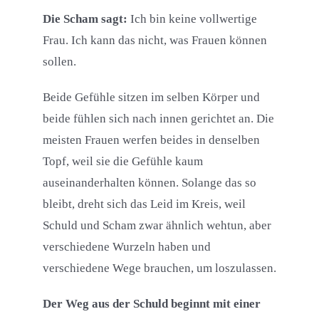
Die Scham sagt:
Ich bin keine vollwertige
Frau. Ich kann das nicht, was Frauen können
sollen.
Beide Gefühle sitzen im selben Körper und
beide fühlen sich nach innen gerichtet an. Die
meisten Frauen werfen beides in denselben
Topf, weil sie die Gefühle kaum
auseinanderhalten können. Solange das so
bleibt, dreht sich das Leid im Kreis, weil
Schuld und Scham zwar ähnlich wehtun, aber
verschiedene Wurzeln haben und
verschiedene Wege brauchen, um loszulassen.
Der Weg aus der Schuld beginnt mit einer