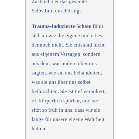
Zustand, der das gesamte
Selbstbild durchdringt.
Trauma-induzierte Scham
fühlt
sich an wie die eigene und ist es
dennoch nicht. Sie entstand nicht
aus eigenem Versagen, sondern
aus dem, was andere über uns
sagten, wie sie uns behandelten,
was sie uns über uns selbst
beibrachten. Sie ist tief verankert,
oft körperlich spürbar, und sie
sitzt so früh in uns, dass wir sie
lange für unsere eigene Wahrheit
halten.