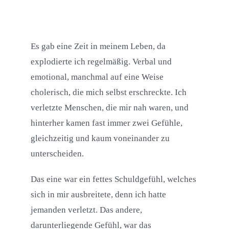
Es gab eine Zeit in meinem Leben, da
explodierte ich regelmäßig. Verbal und
emotional, manchmal auf eine Weise
cholerisch, die mich selbst erschreckte. Ich
verletzte Menschen, die mir nah waren, und
hinterher kamen fast immer zwei Gefühle,
gleichzeitig und kaum voneinander zu
unterscheiden.
Das eine war ein fettes Schuldgefühl, welches
sich in mir ausbreitete, denn ich hatte
jemanden verletzt.
Das andere,
darunterliegende Gefühl, war das