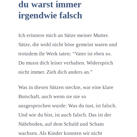
du warst immer
irgendwie falsch
Ich erinnere mich an Sätze meiner Mutter.
Sätze, die wohl nicht böse gemeint waren und
trotzdem ihr Werk taten: “Vater ist eben so.
Du musst dich leiser verhalten. Widersprich
nicht immer. Zieh dich anders an.”
Was in diesen Sätzen steckte, war eine klare
Botschaft, auch wenn sie nie so
ausgesprochen wurde: Was du tust, ist falsch.
Und wie du bist, ist auch falsch. Das ist der
Nährboden, auf dem Schuld und Scham
wachsen. Als Kinder konnten wir nicht