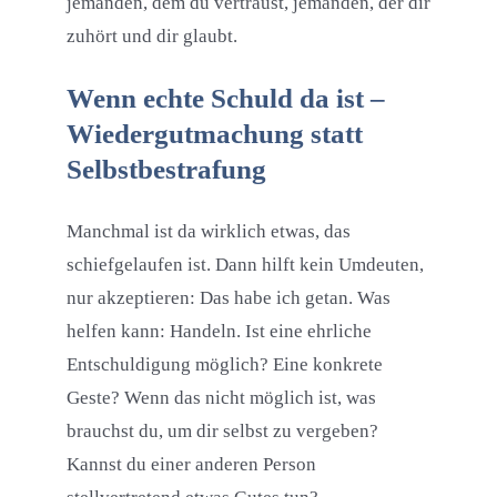
jemanden, dem du vertraust, jemanden, der dir
zuhört und dir glaubt.
Wenn echte Schuld da ist –
Wiedergutmachung statt
Selbstbestrafung
Manchmal ist da wirklich etwas, das
schiefgelaufen ist. Dann hilft kein Umdeuten,
nur akzeptieren: Das habe ich getan. Was
helfen kann: Handeln. Ist eine ehrliche
Entschuldigung möglich? Eine konkrete
Geste? Wenn das nicht möglich ist, was
brauchst du, um dir selbst zu vergeben?
Kannst du einer anderen Person