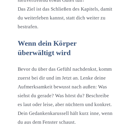
stellvertretend etwas Gutes tun?
Das Ziel ist das Schließen des Kapitels, damit
du weiterleben kannst, statt dich weiter zu
bestrafen.
Wenn dein Körper
überwältigt wird
Bevor du über das Gefühl nachdenkst, komm
zuerst bei dir und im Jetzt an. Lenke deine
Aufmerksamkeit bewusst nach außen: Was
siehst du gerade? Was hörst du? Beschreibe
es laut oder leise, aber nüchtern und konkret.
Dein Gedankenkarussell hält kurz inne, wenn
du aus dem Fenster schaust.