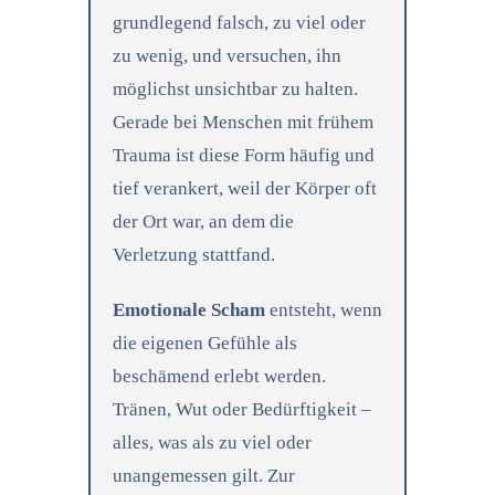
grundlegend falsch, zu viel oder
zu wenig, und versuchen, ihn
möglichst unsichtbar zu halten.
Gerade bei Menschen mit frühem
Trauma ist diese Form häufig und
tief verankert, weil der Körper oft
der Ort war, an dem die
Verletzung stattfand.
Emotionale Scham
entsteht, wenn
die eigenen Gefühle als
beschämend erlebt werden.
Tränen, Wut oder Bedürftigkeit –
alles, was als zu viel oder
unangemessen gilt. Zur