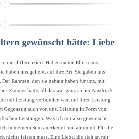
ltern gewünscht hätte: Liebe
 in mir differenziert. Haben meine Eltern uns
e haben uns geliebt, auf ihre Art. Sie gaben uns
 Der Rahmen, den sie gebaut haben für uns, mit
enes Zimmer hatte, all das war ganz sicher Ausdruck
 die mit Leistung verbunden war, mit ihrer Leistung.
e im Gegenzug auch von uns. Leistung in Form von
lischen Leistungen. Was ich mir also gewünscht
mich in meinem Sein anerkennt und annimmt. Für die
ch nichts leisten muss. Eine Liebe, die sich an mir