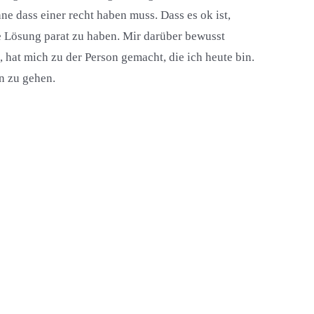
e dass einer recht haben muss. Dass es ok ist,
ne Lösung parat zu haben. Mir darüber bewusst
, hat mich zu der Person gemacht, die ich heute bin.
hn zu gehen.