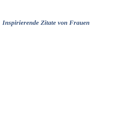
Inspirierende Zitate von Frauen