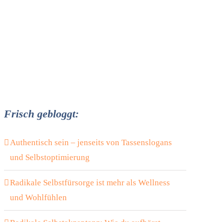
Frisch gebloggt:
Authentisch sein – jenseits von Tassenslogans
und Selbstoptimierung
Radikale Selbstfürsorge ist mehr als Wellness
und Wohlfühlen