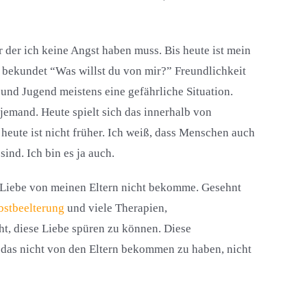
 der ich keine Angst haben muss. Bis heute ist mein
 bekundet “Was willst du von mir?” Freundlichkeit
und Jugend meistens eine gefährliche Situation.
 jemand. Heute spielt sich das innerhalb von
heute ist nicht früher. Ich weiß, dass Menschen auch
nd. Ich bin es ja auch.
e Liebe von meinen Eltern nicht bekomme. Gesehnt
bstbeelterung
und viele Therapien,
t, diese Liebe spüren zu können. Diese
as nicht von den Eltern bekommen zu haben, nicht