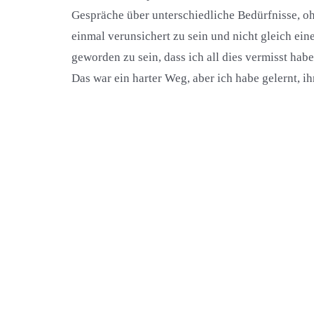
Gespräche über unterschiedliche Bedürfnisse, ohn
einmal verunsichert zu sein und nicht gleich ei
geworden zu sein, dass ich all dies vermisst habe
Das war ein harter Weg, aber ich habe gelernt, i