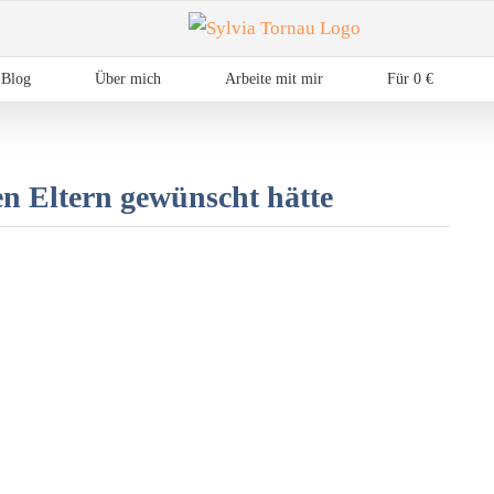
Blog
Über mich
Arbeite mit mir
Für 0 €
n Eltern gewünscht hätte