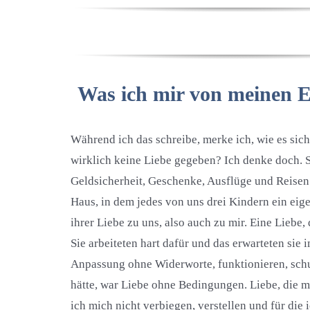
Was ich mir von meinen E
Während ich das schreibe, merke ich, wie es sich
wirklich keine Liebe gegeben? Ich denke doch. Si
Geldsicherheit, Geschenke, Ausflüge und Reisen.
Haus, in dem jedes von uns drei Kindern ein eig
ihrer Liebe zu uns, also auch zu mir. Eine Liebe,
Sie arbeiteten hart dafür und das erwarteten si
Anpassung ohne Widerworte, funktionieren, schu
hätte, war Liebe ohne Bedingungen. Liebe, die 
ich mich nicht verbiegen, verstellen und für die i