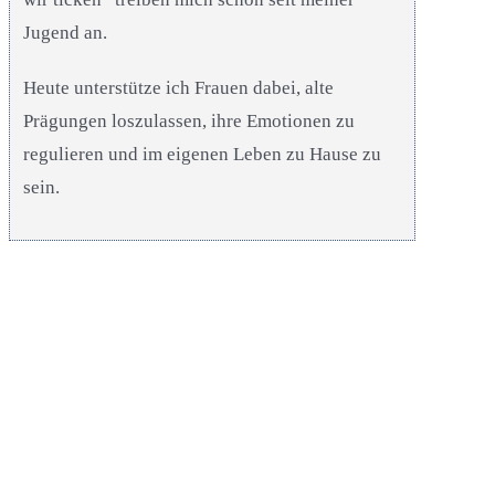
Jugend an.
Heute unterstütze ich Frauen dabei, alte
Prägungen loszulassen, ihre Emotionen zu
regulieren und im eigenen Leben zu Hause zu
sein.