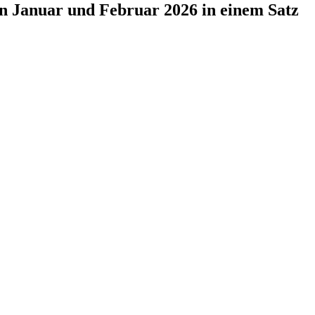
n Januar und Februar 2026 in einem Satz