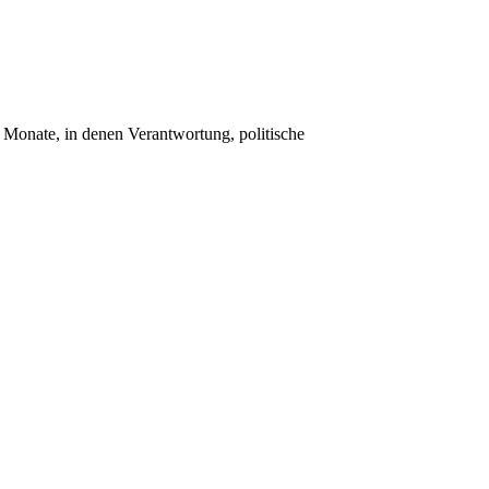
i Monate, in denen Verantwortung, politische