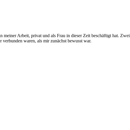
 meiner Arbeit, privat und als Frau in dieser Zeit beschäftigt hat. Zwe
 verbunden waren, als mir zunächst bewusst war.