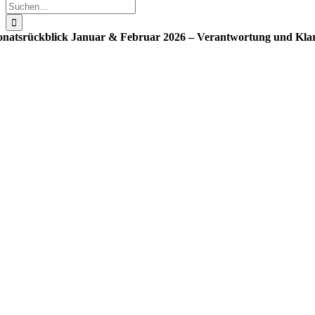
Suche
nach:
natsrückblick Januar & Februar 2026 – Verantwortung und Klar