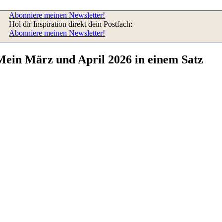
Abonniere meinen Newsletter!
Hol dir Inspiration direkt dein Postfach:
Abonniere meinen Newsletter!
Mein März und April 2026 in einem Satz