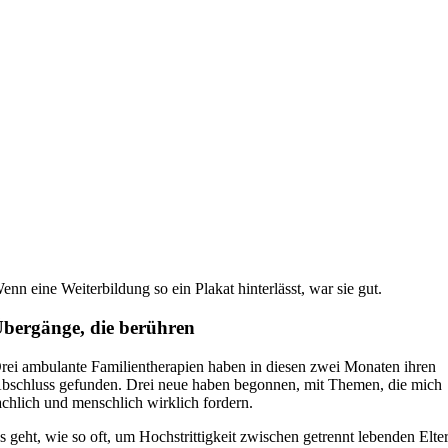
enn eine Weiterbildung so ein Plakat hinterlässt, war sie gut.
bergänge, die berühren
rei ambulante Familientherapien haben in diesen zwei Monaten ihren
bschluss gefunden. Drei neue haben begonnen, mit Themen, die mich
achlich und menschlich wirklich fordern.
s geht, wie so oft, um Hochstrittigkeit zwischen getrennt lebenden Elte