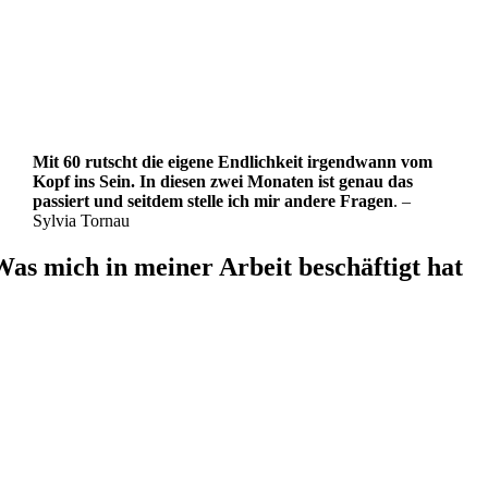
Mit 60 rutscht die eigene Endlichkeit irgendwann vom
Kopf ins Sein. In diesen zwei Monaten ist genau das
passiert und seitdem stelle ich mir andere Fragen
. –
Sylvia Tornau
Was mich in meiner Arbeit beschäftigt hat