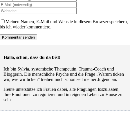
Meinen Namen, E-Mail und Website in diesem Browser speichern,
bis ich wieder kommentiere.
Hallo, schön, dass du da bist!
Ich bin Sylvia, systemische Therapeutin, Trauma-Coach und
Bloggerin. Die menschliche Psyche und die Frage „Warum ticken
wir, wie wir ticken“ treiben mich schon seit meiner Jugend an.
Heute unterstütze ich Frauen dabei, alte Prägungen loszulassen,
ihre Emotionen zu regulieren und im eigenen Leben zu Hause zu
sein.