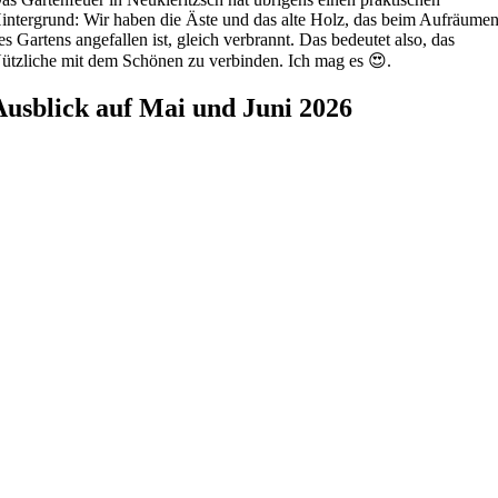
intergrund: Wir haben die Äste und das alte Holz, das beim Aufräume
es Gartens angefallen ist, gleich verbrannt. Das bedeutet also, das
ützliche mit dem Schönen zu verbinden. Ich mag es 😍.
Ausblick auf Mai und Juni 2026