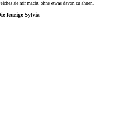
elches sie mir macht, ohne etwas davon zu ahnen.
ie feurige Sylvia