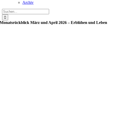
Archiv
Suche
nach:
Monatsrückblick März und April 2026 – Erblühen und Leben