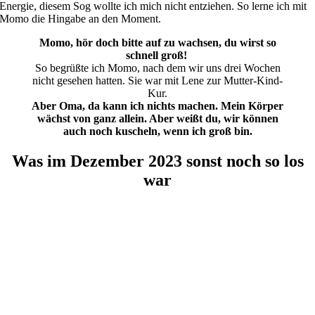
Energie, diesem Sog wollte ich mich nicht entziehen. So lerne ich mit
Momo die Hingabe an den Moment.
Momo, hör doch bitte auf zu wachsen, du wirst so
schnell groß!
So begrüßte ich Momo, nach dem wir uns drei Wochen
nicht gesehen hatten. Sie war mit Lene zur Mutter-Kind-
Kur.
Aber Oma, da kann ich nichts machen. Mein Körper
wächst von ganz allein. Aber weißt du, wir können
auch noch kuscheln, wenn ich groß bin.
Was
im Dezember 2023
sonst noch so los
war