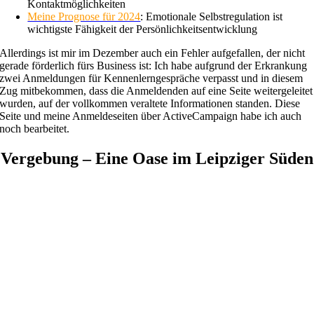
Kontaktmöglichkeiten
Meine Prognose für 2024
: Emotionale Selbstregulation ist
wichtigste Fähigkeit der Persönlichkeitsentwicklung
Allerdings ist mir im Dezember auch ein Fehler aufgefallen, der nicht
gerade förderlich fürs Business ist: Ich habe aufgrund der Erkrankung
zwei Anmeldungen für Kennenlerngespräche verpasst und in diesem
Zug mitbekommen, dass die Anmeldenden auf eine Seite weitergeleitet
wurden, auf der vollkommen veraltete Informationen standen. Diese
Seite und meine Anmeldeseiten über ActiveCampaign habe ich auch
noch bearbeitet.
Vergebung – Eine Oase im Leipziger Süden