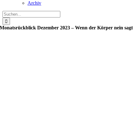
Archiv
Suche
nach:
Monatsrückblick Dezember 2023 – Wenn der Körper nein sagt