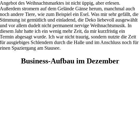
Angebot des Weihnachtsmarktes ist nicht üppig, aber erlesen.
Außerdem stromern auf dem Gelände Gänse herum, manchmal auch
noch andere Tiere, wie zum Beispiel ein Esel. Was mir sehr gefällt, die
Stimmung ist gemütlich und einladend, die Deko liebevoll ausgewählt
und vor allem dudelt nicht permanent nervige Weihnachtsmusik. In
diesem Jahr hatte ich ein wenig mehr Zeit, da mir kurzfristig ein
Termin abgesagt wurde. Ich war nicht traurig, sondern nutzte die Zeit
für ausgiebiges Schlendern durch die Halle und im Anschluss noch für
einen Spaziergang am Stausee.
Business-Aufbau im Dezember