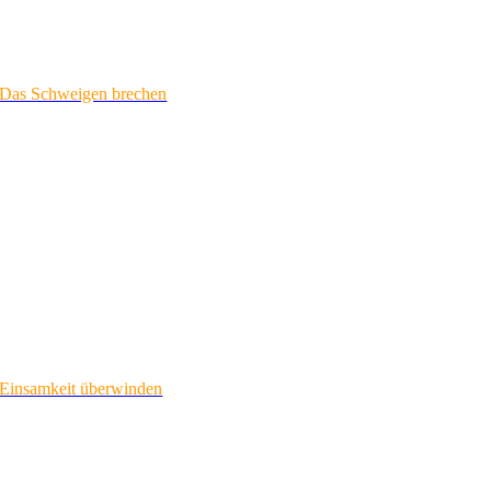
Das Schweigen brechen
Einsamkeit überwinden