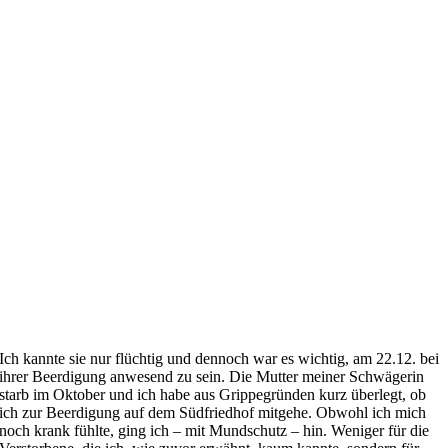
Ich kannte sie nur flüchtig und dennoch war es wichtig, am 22.12. bei
ihrer Beerdigung anwesend zu sein. Die Mutter meiner Schwägerin
starb im Oktober und ich habe aus Grippegründen kurz überlegt, ob
ich zur Beerdigung auf dem Südfriedhof mitgehe. Obwohl ich mich
noch krank fühlte, ging ich – mit Mundschutz – hin. Weniger für die