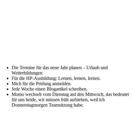
Die Termine für das neue Jahr planen – Urlaub und
Weiterbildungen
Für die HP-Ausbildung: Lernen, lernen, lernen.
Mich für die Prüfung anmelden.
Jede Woche einen Blogartikel schreiben.
Momo wechselt vom Dienstag auf den Mittwoch, das bedeutet
für uns beide, wir müssen früh aufstehen, weil ich
Donnerstagmorgen Teamsitzung habe.