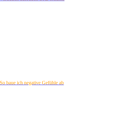
So baue ich negative Gefühle ab