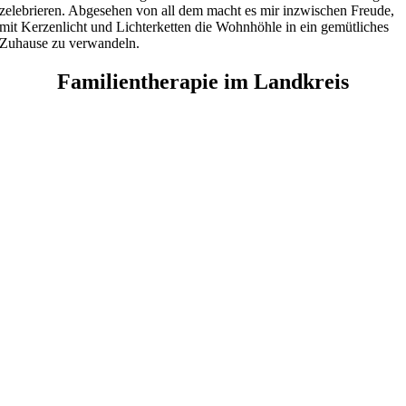
zelebrieren. Abgesehen von all dem macht es mir inzwischen Freude,
mit Kerzenlicht und Lichterketten die Wohnhöhle in ein gemütliches
Zuhause zu verwandeln.
Familientherapie im Landkreis