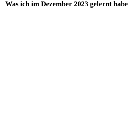
Was ich im Dezember 2023 gelernt habe