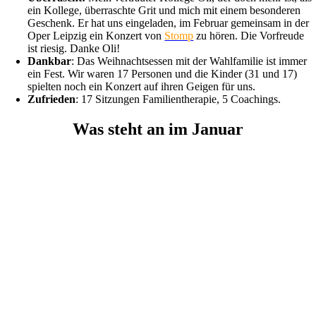
ein Kollege, überraschte Grit und mich mit einem besonderen
Geschenk. Er hat uns eingeladen, im Februar gemeinsam in der
Oper Leipzig ein Konzert von
Stomp
zu hören. Die Vorfreude
ist riesig. Danke Oli!
Dankbar
: Das Weihnachtsessen mit der Wahlfamilie ist immer
ein Fest. Wir waren 17 Personen und die Kinder (31 und 17)
spielten noch ein Konzert auf ihren Geigen für uns.
Zufrieden
: 17 Sitzungen Familientherapie, 5 Coachings.
Was steht an im Januar