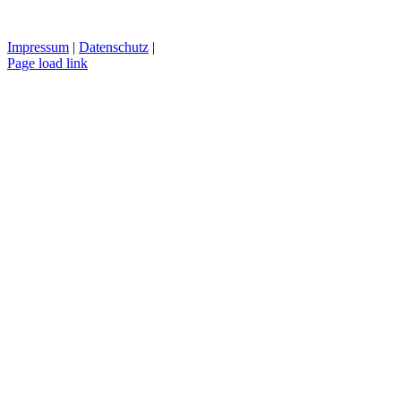
Impressum
|
Datenschutz
|
Page load link
Nach
oben