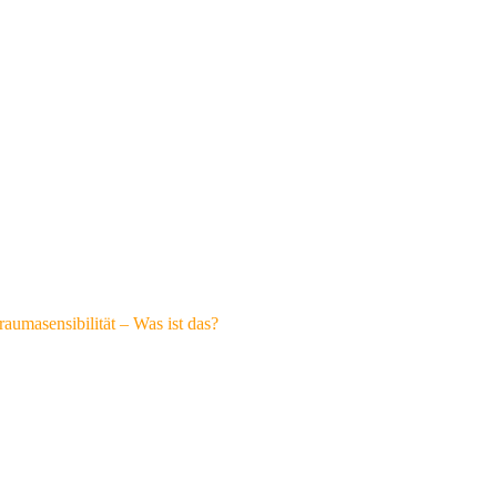
raumasensibilität – Was ist das?