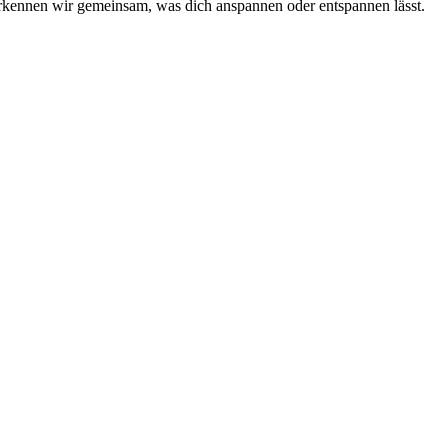
rkennen wir gemeinsam, was dich anspannen oder entspannen lässt.