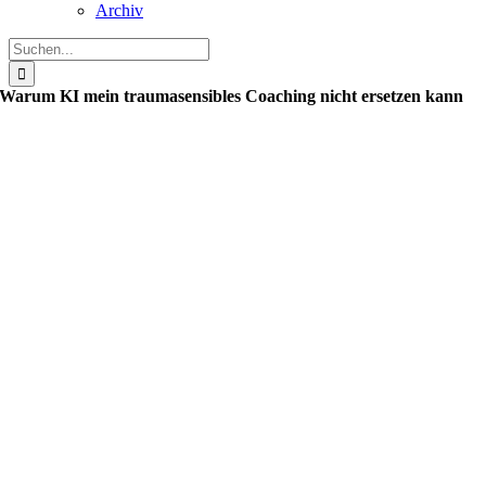
Archiv
Suche
nach:
Warum KI mein traumasensibles Coaching nicht ersetzen kann