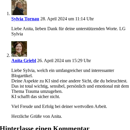
Sylvia Tornau
28. April 2024 um 11:14 Uhr
Liebe Anita, lieben Dank für deine unterstützenden Worte. LG
Sylvia
Anita Griebl
26. April 2024 um 15:29 Uhr
Liebe Sylvia, welch ein umfangreicher und interessanter
Blogartikel.
Deine Aspekte zu KI sind eine andere Sicht, die du beleuchtest.
Das ist total wichtig, sensibel, persönlich und emotional mit dem
Thema Trauma umzugehen.
KI schafft das sicher nicht.
Viel Freude und Erfolg bei deiner wertvollen Arbeit.
Herzliche Grüße von Anita.
Hinterlasse einen Kommentar