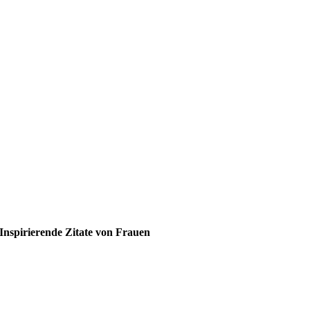
Inspirierende Zitate von Frauen