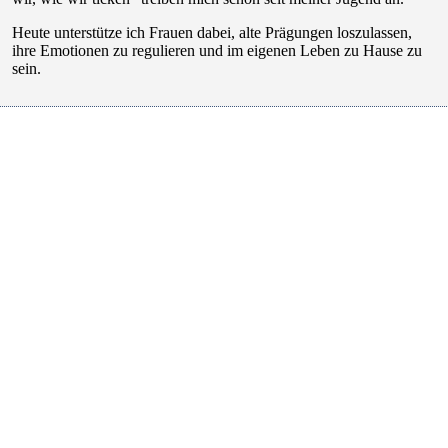
Heute unterstütze ich Frauen dabei, alte Prägungen loszulassen,
ihre Emotionen zu regulieren und im eigenen Leben zu Hause zu
sein.